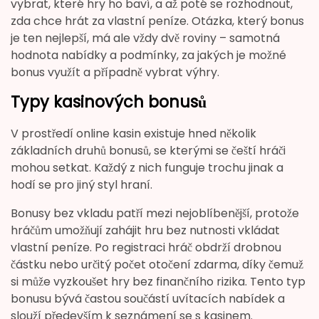
vybrat, které hry ho baví, a až poté se rozhodnout,
zda chce hrát za vlastní peníze. Otázka, který bonus
je ten nejlepší, má ale vždy dvě roviny – samotná
hodnota nabídky a podmínky, za jakých je možné
bonus využít a případně vybrat výhry.
Typy kasinových bonusů
V prostředí online kasin existuje hned několik
základních druhů bonusů, se kterými se čeští hráči
mohou setkat. Každý z nich funguje trochu jinak a
hodí se pro jiný styl hraní.
Bonusy bez vkladu patří mezi nejoblíbenější, protože
hráčům umožňují zahájit hru bez nutnosti vkládat
vlastní peníze. Po registraci hráč obdrží drobnou
částku nebo určitý počet otočení zdarma, díky čemuž
si může vyzkoušet hry bez finančního rizika. Tento typ
bonusu bývá častou součástí uvítacích nabídek a
slouží především k seznámení se s kasinem.