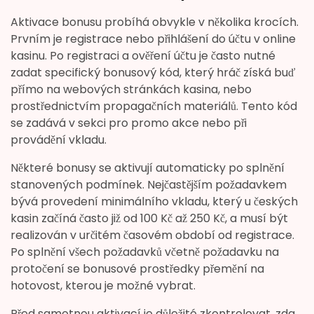
Aktivace bonusu probíhá obvykle v několika krocích.
Prvním je registrace nebo přihlášení do účtu v online
kasinu. Po registraci a ověření účtu je často nutné
zadat specifický bonusový kód, který hráč získá buď
přímo na webových stránkách kasina, nebo
prostřednictvím propagačních materiálů. Tento kód
se zadává v sekci pro promo akce nebo při
provádění vkladu.
Některé bonusy se aktivují automaticky po splnění
stanovených podmínek. Nejčastějším požadavkem
bývá provedení minimálního vkladu, který u českých
kasin začíná často již od 100 Kč až 250 Kč, a musí být
realizován v určitém časovém období od registrace.
Po splnění všech požadavků včetně požadavku na
protočení se bonusové prostředky přemění na
hotovost, kterou je možné vybrat.
Před samotnou aktivací je důležité zkontrolovat, zda