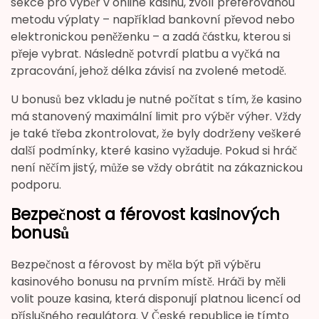
sekce pro výběr v online kasinu, zvolí preferovanou
metodu výplaty – například bankovní převod nebo
elektronickou peněženku – a zadá částku, kterou si
přeje vybrat. Následně potvrdí platbu a vyčká na
zpracování, jehož délka závisí na zvolené metodě.
U bonusů bez vkladu je nutné počítat s tím, že kasino
má stanovený maximální limit pro výběr výher. Vždy
je také třeba zkontrolovat, že byly dodrženy veškeré
další podmínky, které kasino vyžaduje. Pokud si hráč
není něčím jistý, může se vždy obrátit na zákaznickou
podporu.
Bezpečnost a férovost kasinových
bonusů
Bezpečnost a férovost by měla být při výběru
kasinového bonusu na prvním místě. Hráči by měli
volit pouze kasina, která disponují platnou licencí od
příslušného regulátora. V České republice je tímto