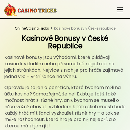
>
OnlineCasinoTricks
Kasinové bonusy v České republice
Kasinové Bonusy v České
Republice
Kasinové bonusy jsou výhodami, které přidávají
kasina k vkladům nebo při samotné registraci na
jejich stránkách. Nejvíce z nich je pro hráče zajímavá
jedna věc – větší šance na výhru.
Opravdu je to jen o penězích, které bychom měli na
účtu kasina? Samozřejmě, že ne! Existuje totiž také
možnost hrát si různé hry, aniž bychom se museli o
něco vážně obávat. Vzhledem k této skutečnosti bude
každý hráč mít šanci vyzkoušet různé hry – a tak se
může rozhodnout, která hra je pro něj nejlepší, a o
kterou má zájem jít!