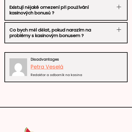
Existují nějaké omezení při používání
kasinových bonusů ?
Co bych měl dělat, pokud narazím na
problémy s kasinovým bonusem ?
Disadvantages
Petra Veselá
Redaktor a odborník na kasina