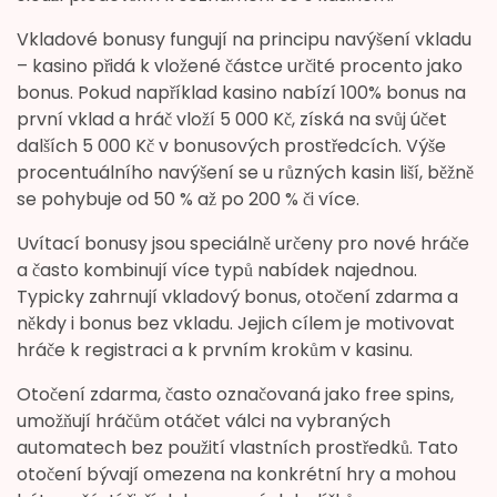
Vkladové bonusy fungují na principu navýšení vkladu
– kasino přidá k vložené částce určité procento jako
bonus. Pokud například kasino nabízí 100% bonus na
první vklad a hráč vloží 5 000 Kč, získá na svůj účet
dalších 5 000 Kč v bonusových prostředcích. Výše
procentuálního navýšení se u různých kasin liší, běžně
se pohybuje od 50 % až po 200 % či více.
Uvítací bonusy jsou speciálně určeny pro nové hráče
a často kombinují více typů nabídek najednou.
Typicky zahrnují vkladový bonus, otočení zdarma a
někdy i bonus bez vkladu. Jejich cílem je motivovat
hráče k registraci a k prvním krokům v kasinu.
Otočení zdarma, často označovaná jako free spins,
umožňují hráčům otáčet válci na vybraných
automatech bez použití vlastních prostředků. Tato
otočení bývají omezena na konkrétní hry a mohou