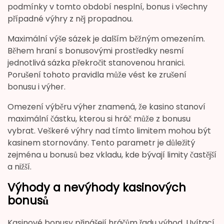
podmínky v tomto období nesplní, bonus i všechny
případné výhry z něj propadnou.
Maximální výše sázek je dalším běžným omezením.
Během hraní s bonusovými prostředky nesmí
jednotlivá sázka překročit stanovenou hranici.
Porušení tohoto pravidla může vést ke zrušení
bonusu i výher.
Omezení výběru výher znamená, že kasino stanoví
maximální částku, kterou si hráč může z bonusu
vybrat. Veškeré výhry nad tímto limitem mohou být
kasinem stornovány. Tento parametr je důležitý
zejména u bonusů bez vkladu, kde bývají limity častější
a nižší.
Výhody a nevýhody kasinových
bonusů
Kasinové bonusy přinášejí hráčům řadu výhod. Uvítací