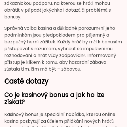
zákaznickou podporu, na kterou se hráči mohou
obrátit v případě jakýchkoli dotazů či problémů s
bonusy.
Správná volba kasina a důkladné porozumění jeho
podmínkám jsou předpokladem pro příjemný a
bezpečný herní zážitek. Každý hráč by měl k bonusům
přistupovat s rozumem, vyhnout se impulzivnímu
rozhodování a hrát vždy zodpovědně. Informovaný
přístup je klíčem k tomu, aby hazardní zábava
zůstala tím, čím má být – zábavou.
Časté dotazy
Co je kasinový bonus a jak ho lze
získat?
Kasinový bonus je speciální nabídka, kterou online
kasina poskytují za účelem přilákání nových hráčů