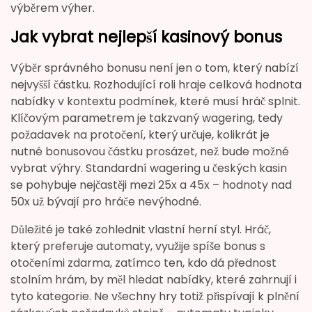
výběrem výher.
Jak vybrat nejlepší kasinový bonus
Výběr správného bonusu není jen o tom, který nabízí
nejvyšší částku. Rozhodující roli hraje celková hodnota
nabídky v kontextu podmínek, které musí hráč splnit.
Klíčovým parametrem je takzvaný wagering, tedy
požadavek na protočení, který určuje, kolikrát je
nutné bonusovou částku prosázet, než bude možné
vybrat výhry. Standardní wagering u českých kasin
se pohybuje nejčastěji mezi 25x a 45x – hodnoty nad
50x už bývají pro hráče nevýhodné.
Důležité je také zohlednit vlastní herní styl. Hráč,
který preferuje automaty, využije spíše bonus s
otočeními zdarma, zatímco ten, kdo dá přednost
stolním hrám, by měl hledat nabídky, které zahrnují i
tyto kategorie. Ne všechny hry totiž přispívají k plnění