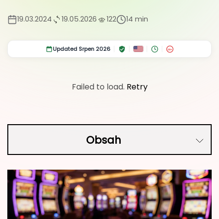
19.03.2024
19.05.2026
122
14 min
Updated Srpen 2026
18+
Failed to load.
Retry
Obsah