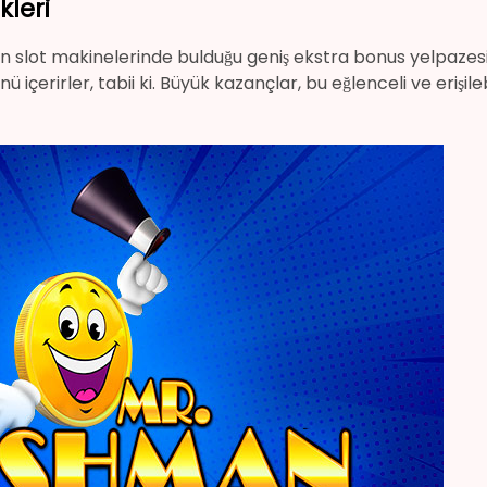
kleri
lot makinelerinde bulduğu geniş ekstra bonus yelpazesi, o
içerirler, tabii ki. Büyük kazançlar, bu eğlenceli ve erişileb