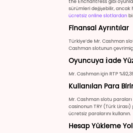
the Enchantress gibi oyunla
sürümleri değişebilir, anca
ücretsiz online slotlardan
bi
Finansal Ayrıntılar
Türkiye’de Mr. Cashman slot
Cashman slotunun çevrimiçi 
Oyuncuya İade Yüz
Mr. Cashman için RTP %92,39’
Kullanılan Para Biri
Mr. Cashman slotu paraları ku
casinonun TRY (Türk Lirası
ücretsiz paralarını kullanın.
Hesap Yükleme Yoll