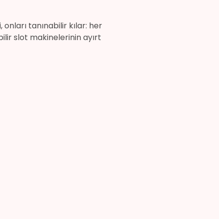
nları tanınabilir kılar: her
ilir slot makinelerinin ayırt