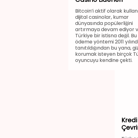
Bitcoin’i aktif olarak kulla
dijital casinolar, kumar
dünyasında popülerliğini
artırmaya devam ediyor 
Türkiye bir istisna değil. Bu
ödeme yöntemi 2011 yılın
tanıtıldığından bu yana, gizl
korumak isteyen birçok T
oyuncuyu kendine çekti.
Kredi
Çevri