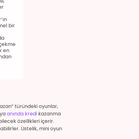
i,
er
’ın
el bir
da
 çekme
k en
ından
 kazan” türündeki oyunlar,
eya
anında kredi
kazanma
ecek özellikleri içerir.
ilirler. Üstelik, mini oyun