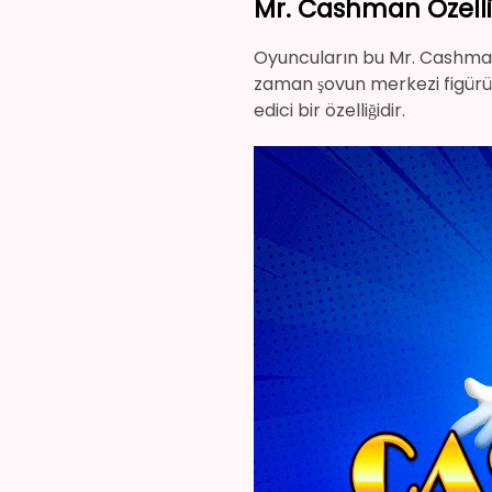
Mr. Cashman Özelli
Oyuncuların bu Mr. Cashman s
zaman şovun merkezi figürünü 
edici bir özelliğidir.