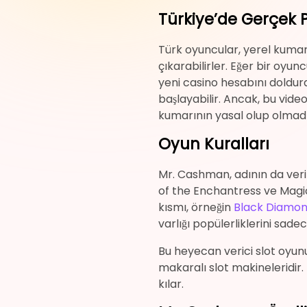
Türkiye’de Gerçek P
Türk oyuncular, yerel kumar
çıkarabilirler. Eğer bir oyu
yeni casino hesabını doldura
başlayabilir. Ancak, bu vi
kumarının yasal olup olmadı
Oyun Kuralları
Mr. Cashman, adının da verild
of the Enchantress ve Magic 
kısmı, örneğin
Black Diamon
varlığı popülerliklerini sadec
Bu heyecan verici slot oyunu
makaralı slot makineleridir. 
kılar.