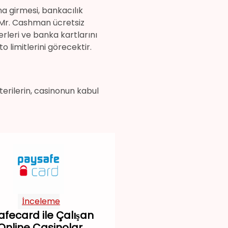
a girmesi, bankacılık
Mr. Cashman ücretsiz
rleri ve banka kartlarını
limitlerini görecektir.
erilerin, casinonun kabul
İnceleme
fecard ile Çalışan
Online Casinolar