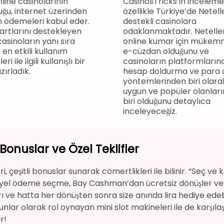
line casinolarının
CasinosTricks’in incelemes
uğu, internet üzerinden
özellikle Türkiye’de Netell
n ödemeleri kabul eder.
destekli casinolara
kartlarını destekleyen
odaklanmaktadır. Neteller
asinoların yanı sıra
online kumar için mükemm
 en etkili kullanım
e-cüzdan olduğunu ve
eri ile ilgili kullanışlı bir
casinoların platformların
azırladık.
hesap doldurma ve para
yöntemlerinden biri olara
uygun ve popüler olanlar
biri olduğunu detaylıca
inceleyeceğiz.
nuslar ve Özel Teklifler
çeşitli bonuslar sunarak cömertlikleri ile bilinir. “Seç ve
ansiyel ödeme seçme, Bay Cashman’dan ücretsiz dönüşler v
ı ve hatta her dönüşten sonra size anında lira hediye edebil
ar olarak rol oynayan mini slot makineleri ile de karşılaşab
r!