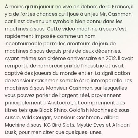
À moins qu’un joueur ne vive en dehors de la France, il
y a de fortes chances qu’il joue à un jeu Mr. Cashman,
car il est devenu un symbole bien connu dans les
machines à sous. Cette vidéo machine à sous s’est
rapidement imposée comme un nom
incontournable parmi les amateurs de jeux de
machines à sous depuis près de deux décennies.
Avant même son dixième anniversaire en 2012, il avait
remporté de nombreux prix de l’industrie et avait
captivé des joueurs du monde entier. La signification
de Monsieur Cashman semble être intemporelle. Les
machines à sous Monsieur Cashman, sur lesquelles
vous pouvez parier de l’argent réel, proviennent
principalement d’Aristocrat, et comprennent des
titres tels que Black Rhino, Goldfish Machines à sous
Aussie, Wild Cougar, Monsieur Cashman Jailbird
Machine à sous, KG Bird Slots, Mystic Eyes et African
Dusk, pour n’en citer que quelques-unes.