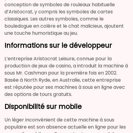
conception de symboles de rouleaux habituelle
d’Aristocrat, y compris les symboles de cartes
classiques. Les autres symboles, comme le
bouledogue en colère et le chat malicieux, ajoutent
une touche humoristique au jeu.
Informations sur le développeur
L’entreprise Aristocrat Leisure, connue pour la
production de jeux de casino, a introduit la machine à
sous Mr. Cashman pour la première fois en 2002.
Basée à North Ryde, en Australie, cette entreprise
est réputée pour ses machines à sous en ligne avec
des options de tours gratuits.
Disponibilité sur mobile
Un léger inconvénient de cette machine à sous
populaire est son absence actuelle en ligne pour les