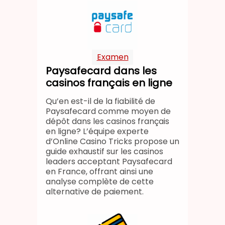
Examen
Paysafecard dans les
casinos français en ligne
Qu’en est-il de la fiabilité de
Paysafecard comme moyen de
dépôt dans les casinos français
en ligne? L’équipe experte
d’Online Casino Tricks propose un
guide exhaustif sur les casinos
leaders acceptant Paysafecard
en France, offrant ainsi une
analyse complète de cette
alternative de paiement.