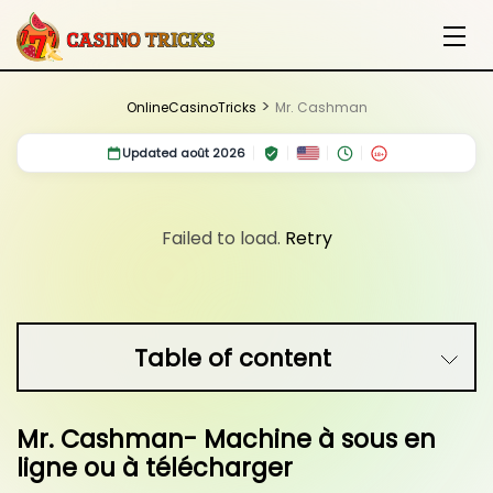
>
OnlineCasinoTricks
Mr. Cashman
Updated août 2026
18+
Failed to load.
Retry
Table of content
Mr. Cashman- Machine à sous en
ligne ou à télécharger