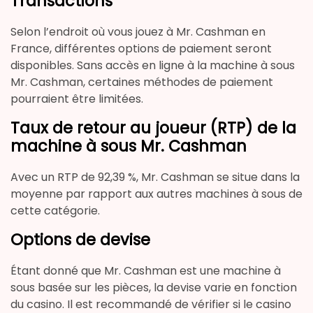
Transactions
Selon l’endroit où vous jouez à Mr. Cashman en
France, différentes options de paiement seront
disponibles. Sans accès en ligne à la machine à sous
Mr. Cashman, certaines méthodes de paiement
pourraient être limitées.
Taux de retour au joueur (RTP) de la
machine à sous Mr. Cashman
Avec un RTP de 92,39 %, Mr. Cashman se situe dans la
moyenne par rapport aux autres machines à sous de
cette catégorie.
Options de devise
Étant donné que Mr. Cashman est une machine à
sous basée sur les pièces, la devise varie en fonction
du casino. Il est recommandé de vérifier si le casino