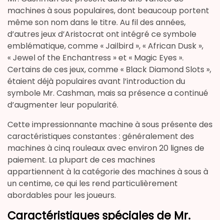
machines à sous populaires, dont beaucoup portent
même son nom dans le titre. Au fil des années,
d’autres jeux d’Aristocrat ont intégré ce symbole
emblématique, comme « Jailbird », « African Dusk »,
« Jewel of the Enchantress » et « Magic Eyes ».
Certains de ces jeux, comme « Black Diamond Slots »,
étaient déjà populaires avant l’introduction du
symbole Mr. Cashman, mais sa présence a continué
d’augmenter leur popularité.
Cette impressionnante machine à sous présente des
caractéristiques constantes : généralement des
machines à cinq rouleaux avec environ 20 lignes de
paiement. La plupart de ces machines
appartiennent à la catégorie des machines à sous à
un centime, ce qui les rend particulièrement
abordables pour les joueurs.
Caractéristiques spéciales de Mr.