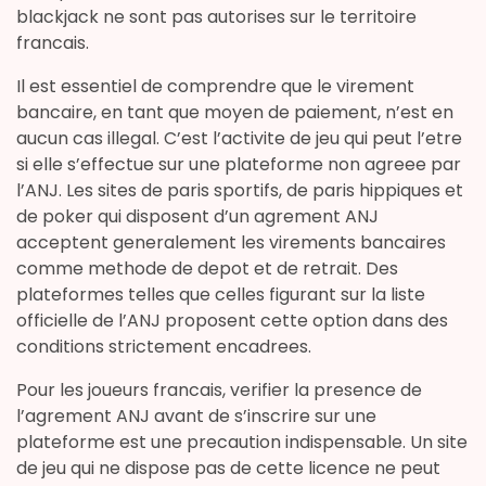
blackjack ne sont pas autorises sur le territoire
francais.
Il est essentiel de comprendre que le virement
bancaire, en tant que moyen de paiement, n’est en
aucun cas illegal. C’est l’activite de jeu qui peut l’etre
si elle s’effectue sur une plateforme non agreee par
l’ANJ. Les sites de paris sportifs, de paris hippiques et
de poker qui disposent d’un agrement ANJ
acceptent generalement les virements bancaires
comme methode de depot et de retrait. Des
plateformes telles que celles figurant sur la liste
officielle de l’ANJ proposent cette option dans des
conditions strictement encadrees.
Pour les joueurs francais, verifier la presence de
l’agrement ANJ avant de s’inscrire sur une
plateforme est une precaution indispensable. Un site
de jeu qui ne dispose pas de cette licence ne peut