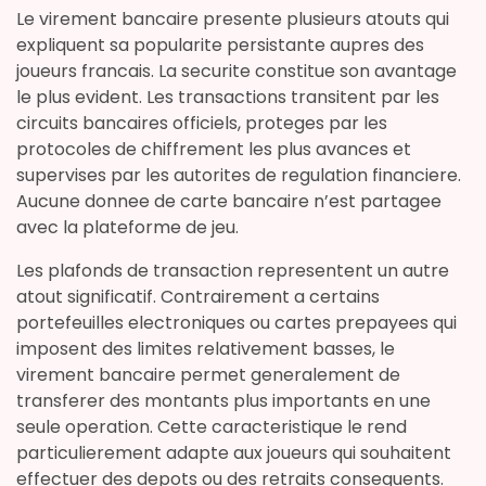
Le virement bancaire presente plusieurs atouts qui
expliquent sa popularite persistante aupres des
joueurs francais. La securite constitue son avantage
le plus evident. Les transactions transitent par les
circuits bancaires officiels, proteges par les
protocoles de chiffrement les plus avances et
supervises par les autorites de regulation financiere.
Aucune donnee de carte bancaire n’est partagee
avec la plateforme de jeu.
Les plafonds de transaction representent un autre
atout significatif. Contrairement a certains
portefeuilles electroniques ou cartes prepayees qui
imposent des limites relativement basses, le
virement bancaire permet generalement de
transferer des montants plus importants en une
seule operation. Cette caracteristique le rend
particulierement adapte aux joueurs qui souhaitent
effectuer des depots ou des retraits consequents.