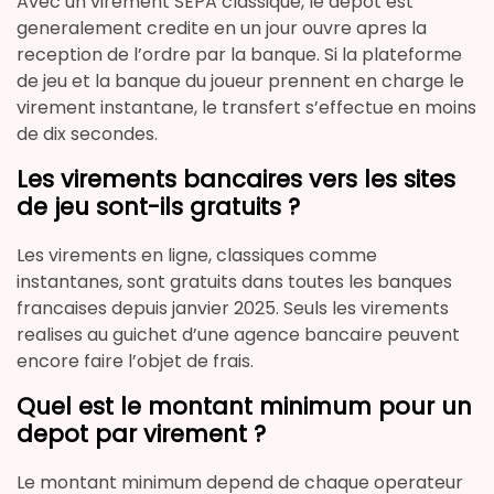
Avec un virement SEPA classique, le depot est
generalement credite en un jour ouvre apres la
reception de l’ordre par la banque. Si la plateforme
de jeu et la banque du joueur prennent en charge le
virement instantane, le transfert s’effectue en moins
de dix secondes.
Les virements bancaires vers les sites
de jeu sont-ils gratuits ?
Les virements en ligne, classiques comme
instantanes, sont gratuits dans toutes les banques
francaises depuis janvier 2025. Seuls les virements
realises au guichet d’une agence bancaire peuvent
encore faire l’objet de frais.
Quel est le montant minimum pour un
depot par virement ?
Le montant minimum depend de chaque operateur