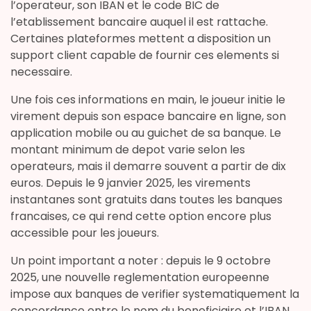
l’operateur, son IBAN et le code BIC de
l’etablissement bancaire auquel il est rattache.
Certaines plateformes mettent a disposition un
support client capable de fournir ces elements si
necessaire.
Une fois ces informations en main, le joueur initie le
virement depuis son espace bancaire en ligne, son
application mobile ou au guichet de sa banque. Le
montant minimum de depot varie selon les
operateurs, mais il demarre souvent a partir de dix
euros. Depuis le 9 janvier 2025, les virements
instantanes sont gratuits dans toutes les banques
francaises, ce qui rend cette option encore plus
accessible pour les joueurs.
Un point important a noter : depuis le 9 octobre
2025, une nouvelle reglementation europeenne
impose aux banques de verifier systematiquement la
concordance entre le nom du beneficiaire et l’IBAN