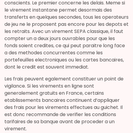
conscients. Le premier concerne les delais. Meme si
le virement instantane permet desormais des
transferts en quelques secondes, tous les operateurs
de jeu ne le proposent pas encore pour les depots et
les retraits. Avec un virement SEPA classique, il faut
compter un a deux jours ouvrables pour que les
fonds soient credites, ce qui peut paraitre long face
a des methodes concurrentes comme les
portefeuilles electroniques ou les cartes bancaires,
dont le credit est souvent immediat.
Les frais peuvent egalement constituer un point de
vigilance. Si les virements en ligne sont
generalement gratuits en France, certains
etablissements bancaires continuent d’appliquer
des frais pour les virements effectues au guichet. Il
est donc recommande de verifier les conditions
tarifaires de sa banque avant de proceder a un
virement.