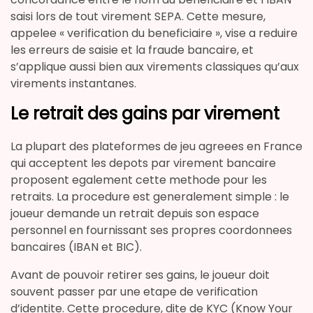
saisi lors de tout virement SEPA. Cette mesure,
appelee « verification du beneficiaire », vise a reduire
les erreurs de saisie et la fraude bancaire, et
s’applique aussi bien aux virements classiques qu’aux
virements instantanes.
Le retrait des gains par virement
La plupart des plateformes de jeu agreees en France
qui acceptent les depots par virement bancaire
proposent egalement cette methode pour les
retraits. La procedure est generalement simple : le
joueur demande un retrait depuis son espace
personnel en fournissant ses propres coordonnees
bancaires (IBAN et BIC).
Avant de pouvoir retirer ses gains, le joueur doit
souvent passer par une etape de verification
d’identite. Cette procedure, dite de KYC (Know Your