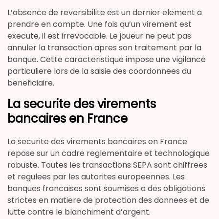
L’absence de reversibilite est un dernier element a
prendre en compte. Une fois qu’un virement est
execute, il est irrevocable. Le joueur ne peut pas
annuler la transaction apres son traitement par la
banque. Cette caracteristique impose une vigilance
particuliere lors de la saisie des coordonnees du
beneficiaire.
La securite des virements
bancaires en France
La securite des virements bancaires en France
repose sur un cadre reglementaire et technologique
robuste. Toutes les transactions SEPA sont chiffrees
et regulees par les autorites europeennes. Les
banques francaises sont soumises a des obligations
strictes en matiere de protection des donnees et de
lutte contre le blanchiment d’argent.