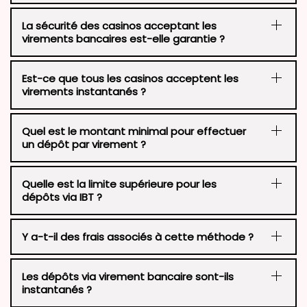
La sécurité des casinos acceptant les
virements bancaires est-elle garantie ?
Est-ce que tous les casinos acceptent les
virements instantanés ?
Quel est le montant minimal pour effectuer
un dépôt par virement ?
Quelle est la limite supérieure pour les
dépôts via IBT ?
Y a-t-il des frais associés à cette méthode ?
Les dépôts via virement bancaire sont-ils
instantanés ?