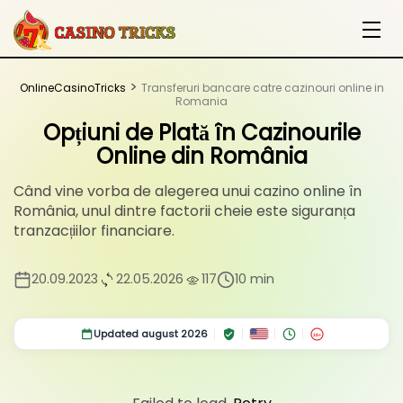
>
OnlineCasinoTricks
Transferuri bancare catre cazinouri online in
Romania
Opțiuni de Plată în Cazinourile
Online din România
Când vine vorba de alegerea unui cazino online în
România, unul dintre factorii cheie este siguranța
tranzacțiilor financiare.
20.09.2023
22.05.2026
117
10 min
Updated august 2026
18+