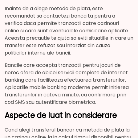
Inainte de a alege metoda de plata, este
recomandat sa contactezi banca ta pentru a
verifica daca permite tranzactii catre cazinouri
online si care sunt eventualele comisioane aplicate.
Aceasta precautie te ajuta sa eviti situatiile in care un
transfer este refuzat sau intarziat din cauza
politicilor interne ale bancii.
Bancile care accepta tranzactii pentru jocuri de
noroc ofera de obicei servicii complete de internet
banking care faciliteaza efectuarea transferurilor.
Aplicatiile mobile banking moderne permit initierea
transferurilor in cateva minute, cu confirmare prin
cod SMS sau autentificare biometrica.
Aspecte de luat in considerare
Cand alegi transferul bancar ca metoda de plata la
un cazinou online, ia in calcul timpul disponibil pentru