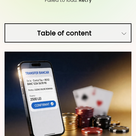
Failed to load.
Retry
Table of content