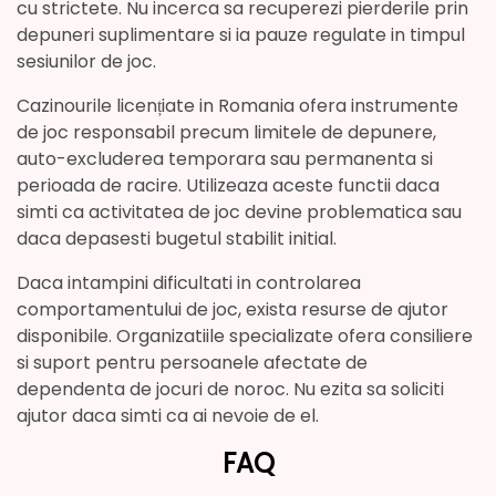
cu strictete. Nu incerca sa recuperezi pierderile prin
depuneri suplimentare si ia pauze regulate in timpul
sesiunilor de joc.
Cazinourile licențiate in Romania ofera instrumente
de joc responsabil precum limitele de depunere,
auto-excluderea temporara sau permanenta si
perioada de racire. Utilizeaza aceste functii daca
simti ca activitatea de joc devine problematica sau
daca depasesti bugetul stabilit initial.
Daca intampini dificultati in controlarea
comportamentului de joc, exista resurse de ajutor
disponibile. Organizatiile specializate ofera consiliere
si suport pentru persoanele afectate de
dependenta de jocuri de noroc. Nu ezita sa soliciti
ajutor daca simti ca ai nevoie de el.
FAQ