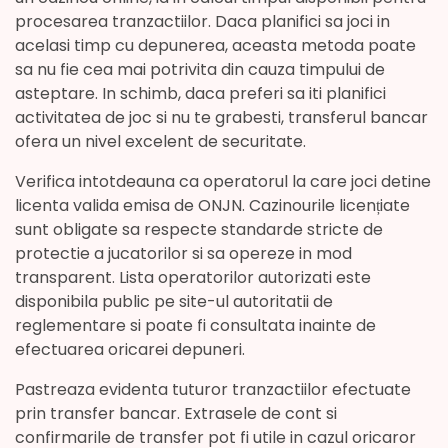
procesarea tranzactiilor. Daca planifici sa joci in
acelasi timp cu depunerea, aceasta metoda poate
sa nu fie cea mai potrivita din cauza timpului de
asteptare. In schimb, daca preferi sa iti planifici
activitatea de joc si nu te grabesti, transferul bancar
ofera un nivel excelent de securitate.
Verifica intotdeauna ca operatorul la care joci detine
licenta valida emisa de ONJN. Cazinourile licențiate
sunt obligate sa respecte standarde stricte de
protectie a jucatorilor si sa opereze in mod
transparent. Lista operatorilor autorizati este
disponibila public pe site-ul autoritatii de
reglementare si poate fi consultata inainte de
efectuarea oricarei depuneri.
Pastreaza evidenta tuturor tranzactiilor efectuate
prin transfer bancar. Extrasele de cont si
confirmarile de transfer pot fi utile in cazul oricaror