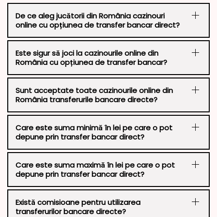
De ce aleg jucătorii din România cazinouri
online cu opțiunea de transfer bancar direct?
Este sigur să joci la cazinourile online din
România cu opțiunea de transfer bancar?
Sunt acceptate toate cazinourile online din
România transferurile bancare directe?
Care este suma minimă în lei pe care o pot
depune prin transfer bancar direct?
Care este suma maximă în lei pe care o pot
depune prin transfer bancar direct?
Există comisioane pentru utilizarea
transferurilor bancare directe?