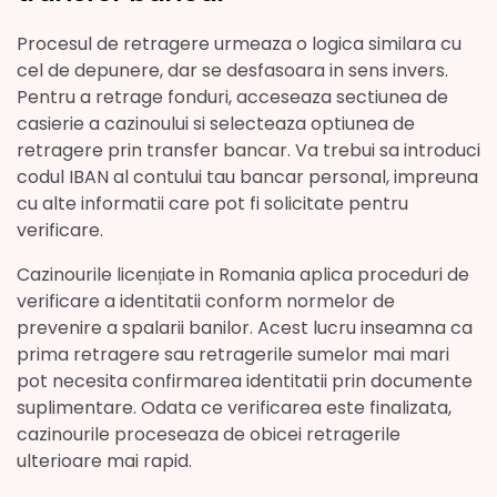
Procesul de retragere urmeaza o logica similara cu
cel de depunere, dar se desfasoara in sens invers.
Pentru a retrage fonduri, acceseaza sectiunea de
casierie a cazinoului si selecteaza optiunea de
retragere prin transfer bancar. Va trebui sa introduci
codul IBAN al contului tau bancar personal, impreuna
cu alte informatii care pot fi solicitate pentru
verificare.
Cazinourile licențiate in Romania aplica proceduri de
verificare a identitatii conform normelor de
prevenire a spalarii banilor. Acest lucru inseamna ca
prima retragere sau retragerile sumelor mai mari
pot necesita confirmarea identitatii prin documente
suplimentare. Odata ce verificarea este finalizata,
cazinourile proceseaza de obicei retragerile
ulterioare mai rapid.