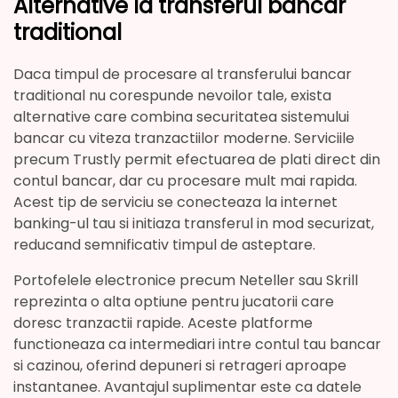
Alternative la transferul bancar
traditional
Daca timpul de procesare al transferului bancar
traditional nu corespunde nevoilor tale, exista
alternative care combina securitatea sistemului
bancar cu viteza tranzactiilor moderne. Serviciile
precum Trustly permit efectuarea de plati direct din
contul bancar, dar cu procesare mult mai rapida.
Acest tip de serviciu se conecteaza la internet
banking-ul tau si initiaza transferul in mod securizat,
reducand semnificativ timpul de asteptare.
Portofelele electronice precum Neteller sau Skrill
reprezinta o alta optiune pentru jucatorii care
doresc tranzactii rapide. Aceste platforme
functioneaza ca intermediari intre contul tau bancar
si cazinou, oferind depuneri si retrageri aproape
instantanee. Avantajul suplimentar este ca datele