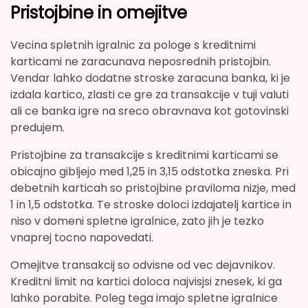
Pristojbine in omejitve
Vecina spletnih igralnic za pologe s kreditnimi
karticami ne zaracunava neposrednih pristojbin.
Vendar lahko dodatne stroske zaracuna banka, ki je
izdala kartico, zlasti ce gre za transakcije v tuji valuti
ali ce banka igre na sreco obravnava kot gotovinski
predujem.
Pristojbine za transakcije s kreditnimi karticami se
obicajno gibljejo med 1,25 in 3,15 odstotka zneska. Pri
debetnih karticah so pristojbine praviloma nizje, med
1 in 1,5 odstotka. Te stroske doloci izdajatelj kartice in
niso v domeni spletne igralnice, zato jih je tezko
vnaprej tocno napovedati.
Omejitve transakcij so odvisne od vec dejavnikov.
Kreditni limit na kartici doloca najvisjsi znesek, ki ga
lahko porabite. Poleg tega imajo spletne igralnice