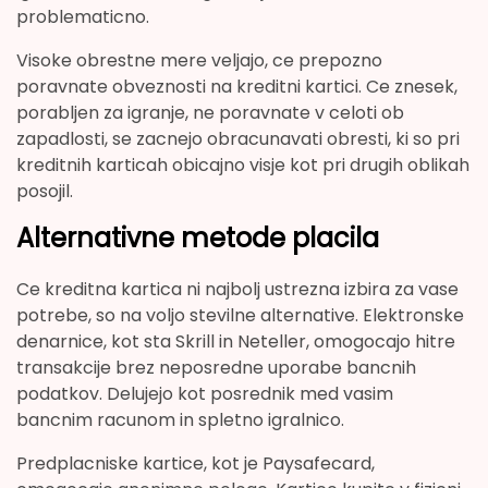
problematicno.
Visoke obrestne mere veljajo, ce prepozno
poravnate obveznosti na kreditni kartici. Ce znesek,
porabljen za igranje, ne poravnate v celoti ob
zapadlosti, se zacnejo obracunavati obresti, ki so pri
kreditnih karticah obicajno visje kot pri drugih oblikah
posojil.
Alternativne metode placila
Ce kreditna kartica ni najbolj ustrezna izbira za vase
potrebe, so na voljo stevilne alternative. Elektronske
denarnice, kot sta Skrill in Neteller, omogocajo hitre
transakcije brez neposredne uporabe bancnih
podatkov. Delujejo kot posrednik med vasim
bancnim racunom in spletno igralnico.
Predplacniske kartice, kot je Paysafecard,