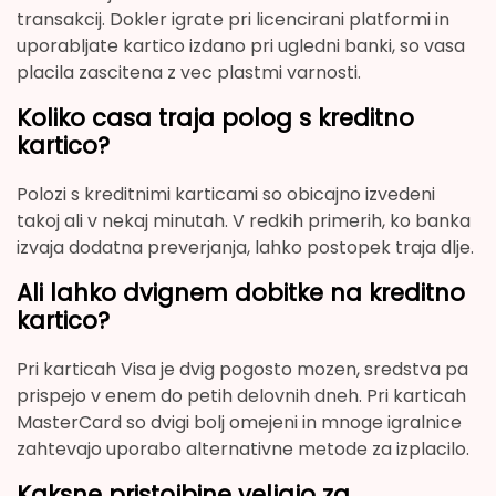
transakcij. Dokler igrate pri licencirani platformi in
uporabljate kartico izdano pri ugledni banki, so vasa
placila zascitena z vec plastmi varnosti.
Koliko casa traja polog s kreditno
kartico?
Polozi s kreditnimi karticami so obicajno izvedeni
takoj ali v nekaj minutah. V redkih primerih, ko banka
izvaja dodatna preverjanja, lahko postopek traja dlje.
Ali lahko dvignem dobitke na kreditno
kartico?
Pri karticah Visa je dvig pogosto mozen, sredstva pa
prispejo v enem do petih delovnih dneh. Pri karticah
MasterCard so dvigi bolj omejeni in mnoge igralnice
zahtevajo uporabo alternativne metode za izplacilo.
Kaksne pristojbine veljajo za