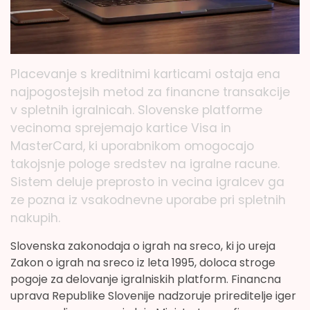
Placevanje s kreditnimi karticami ostaja ena
najpogostejsih metod za financne transakcije
v spletnih igralnicah. Slovenske platforme
vecinoma sprejemajo kartice Visa in
MasterCard, ki uporabnikom omogocajo
takojsnje pologe sredstev na igralne racune.
Sistem deluje preprosto in vecina igralcev ga
ze pozna iz vsakodnevne uporabe pri spletnih
nakupih.
Slovenska zakonodaja o igrah na sreco, ki jo ureja
Zakon o igrah na sreco iz leta 1995, doloca stroge
pogoje za delovanje igralniskih platform. Financna
uprava Republike Slovenije nadzoruje prireditelje iger