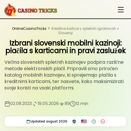
>
OnlineCasinoTricks
Kreditne kartice v spletnih igralnicah v
Sloveniji
Izbrani slovenski mobilni kazinoji:
plačila s karticami in pravi zaslužek
Večina slovenskih spletnih kazinojev podpira različne
metode elektronskih plačil. Pripravili smo priročen
katalog mobilnih kazinojev, ki sprejemajo plačila s
kreditnimi karticami, ter nasvete, kako maksimizirati
svoje koristi na vsaki platformi.
02.09.2023
19.05.2026
89
12 min
Updated avgust 2026
18+