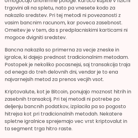
omogocajo anonimne pologe. Kartico kupite v fizicni
trgovini ali na spletu, nato pa vnesete kodo za
nakazilo sredstev. Pri tej metodi ni povezanosti z
vasim bancnim racunom, kar poveca zasebnost.
Omeitev je v tem, da s predplacniskimi karticami ni
mogoce dvigniti sredstev.
Bancna nakazila so primerna za vecje zneske in
igralce, ki dajejo prednost tradicionalnim metodam.
Postopek je nekoliko pocasnejsi, saj transakcija traja
od enega do treh delovnih dni, vendar je to ena
najvarnejsih metod za prenos vecjih vsot.
Kriptovalute, kot je Bitcoin, ponujajo moznost hitrih in
zasebnih transakcij. Pri tej metodi ni potrebe po
deljenju bancnih podatkov, izplacila pa so pogosto
hitrejsa kot pri tradicionalnih metodah. Nekatere
spletne igralnice sprejemajo vec vrst kriptovalut in
ta segment trga hitro raste.