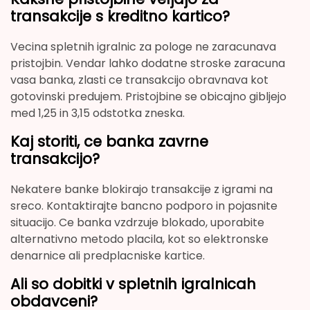
transakcije s kreditno kartico?
Vecina spletnih igralnic za pologe ne zaracunava
pristojbin. Vendar lahko dodatne stroske zaracuna
vasa banka, zlasti ce transakcijo obravnava kot
gotovinski predujem. Pristojbine se obicajno gibljejo
med 1,25 in 3,15 odstotka zneska.
Kaj storiti, ce banka zavrne
transakcijo?
Nekatere banke blokirajo transakcije z igrami na
sreco. Kontaktirajte bancno podporo in pojasnite
situacijo. Ce banka vzdrzuje blokado, uporabite
alternativno metodo placila, kot so elektronske
denarnice ali predplacniske kartice.
Ali so dobitki v spletnih igralnicah
obdavceni?