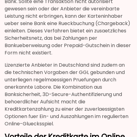
Bank. Sollte eine Transaktion nicht autorisiert
gewesen sein oder der Anbieter die vereinbarte
Leistung nicht erbringen, kann der Karteninhaber
ueber seine Bank eine Rueckbuchung (Chargeback)
einleiten. Dieses Verfahren bietet ein zusaetzliches
Sicherheitsnetz, das bei Zahlungen per
Bankueberweisung oder Prepaid-Gutschein in dieser
Form nicht existiert.
Lizenzierte Anbieter in Deutschland sind zudem an
die technischen Vorgaben der GGL gebunden und
unterliegen regelmaessigen Pruefungen durch
anerkannte Labore. Die Kombination aus
Banksicherheit, 3D-Secure-Authentifizierung und
behoerdlicher Aufsicht macht die
Kreditkartenzahlung zu einer der zuverlaessigsten
Optionen fuer Ein- und Auszahlungen im regulierten
Online-Gluecksspiel.
Vorteile der Kreditkarte im Online