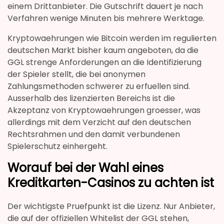
einem Drittanbieter. Die Gutschrift dauert je nach
Verfahren wenige Minuten bis mehrere Werktage.
Kryptowaehrungen wie Bitcoin werden im regulierten
deutschen Markt bisher kaum angeboten, da die
GGL strenge Anforderungen an die Identifizierung
der Spieler stellt, die bei anonymen
Zahlungsmethoden schwerer zu erfuellen sind.
Ausserhalb des lizenzierten Bereichs ist die
Akzeptanz von Kryptowaehrungen groesser, was
allerdings mit dem Verzicht auf den deutschen
Rechtsrahmen und den damit verbundenen
Spielerschutz einhergeht.
Worauf bei der Wahl eines
Kreditkarten-Casinos zu achten ist
Der wichtigste Pruefpunkt ist die Lizenz. Nur Anbieter,
die auf der offiziellen Whitelist der GGL stehen,