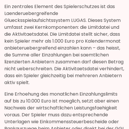
Ein zentrales Element des Spielerschutzes ist das
Laenderuebergreifende
Gluecksspielaufsichtssystem LUGAS. Dieses System
umfasst zwei Kernkomponenten: die Limitdatei und
die Aktivitaetsdatei. Die Limitdatei stellt sicher, dass
kein Spieler mehr als 1.000 Euro pro Kalendermonat
anbieteruebergreifend einzahlen kann – das heisst,
die Summe aller Einzahlungen bei saemtlichen
lizenzierten Anbietern zusammen darf diesen Betrag
nicht ueberschreiten. Die Aktivitaetsdatei verhindert,
dass ein Spieler gleichzeitig bei mehreren Anbietern
aktiv spielt.
Eine Erhoehung des monatlichen Einzahlungslimits
auf bis zu 10.000 Euro ist moeglich, setzt aber einen
Nachweis der wirtschaftlichen Leistungsfaehigkeit
voraus. Der Spieler muss dazu entsprechende
Unterlagen wie Einkommenssteuerbescheide oder
Bankauszuege beim Anbieter oder direkt bei der GGL