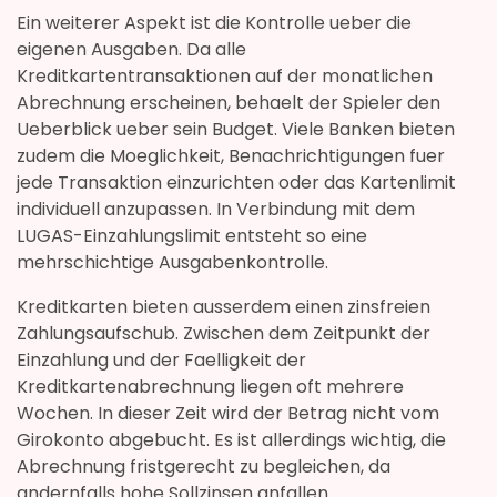
Ein weiterer Aspekt ist die Kontrolle ueber die
eigenen Ausgaben. Da alle
Kreditkartentransaktionen auf der monatlichen
Abrechnung erscheinen, behaelt der Spieler den
Ueberblick ueber sein Budget. Viele Banken bieten
zudem die Moeglichkeit, Benachrichtigungen fuer
jede Transaktion einzurichten oder das Kartenlimit
individuell anzupassen. In Verbindung mit dem
LUGAS-Einzahlungslimit entsteht so eine
mehrschichtige Ausgabenkontrolle.
Kreditkarten bieten ausserdem einen zinsfreien
Zahlungsaufschub. Zwischen dem Zeitpunkt der
Einzahlung und der Faelligkeit der
Kreditkartenabrechnung liegen oft mehrere
Wochen. In dieser Zeit wird der Betrag nicht vom
Girokonto abgebucht. Es ist allerdings wichtig, die
Abrechnung fristgerecht zu begleichen, da
andernfalls hohe Sollzinsen anfallen.