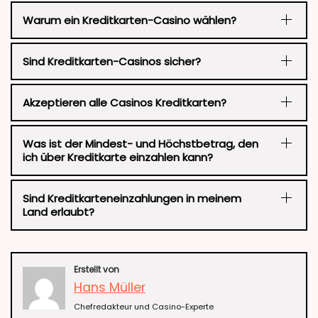
Warum ein Kreditkarten-Casino wählen?
Sind Kreditkarten-Casinos sicher?
Akzeptieren alle Casinos Kreditkarten?
Was ist der Mindest- und Höchstbetrag, den
ich über Kreditkarte einzahlen kann?
Sind Kreditkarteneinzahlungen in meinem
Land erlaubt?
Erstellt von
Hans Müller
Chefredakteur und Casino-Experte