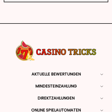
AKTUELLE BEWERTUNGEN
MINDESTEINZAHLUNG
DIREKTZAHLUNGEN
ONLINE SPIELAUTOMATEN