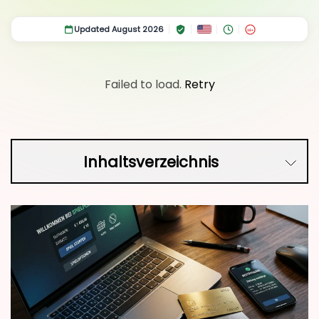
Updated August 2026
18+
Failed to load.
Retry
Inhaltsverzeichnis