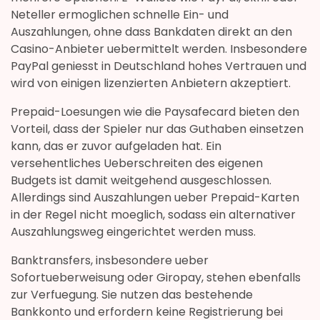
Neteller ermoglichen schnelle Ein- und
Auszahlungen, ohne dass Bankdaten direkt an den
Casino-Anbieter uebermittelt werden. Insbesondere
PayPal geniesst in Deutschland hohes Vertrauen und
wird von einigen lizenzierten Anbietern akzeptiert.
Prepaid-Loesungen wie die Paysafecard bieten den
Vorteil, dass der Spieler nur das Guthaben einsetzen
kann, das er zuvor aufgeladen hat. Ein
versehentliches Ueberschreiten des eigenen
Budgets ist damit weitgehend ausgeschlossen.
Allerdings sind Auszahlungen ueber Prepaid-Karten
in der Regel nicht moeglich, sodass ein alternativer
Auszahlungsweg eingerichtet werden muss.
Banktransfers, insbesondere ueber
Sofortueberweisung oder Giropay, stehen ebenfalls
zur Verfuegung. Sie nutzen das bestehende
Bankkonto und erfordern keine Registrierung bei