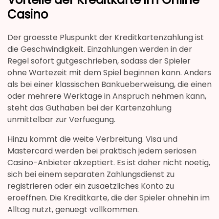
Casino
Der groesste Pluspunkt der Kreditkartenzahlung ist
die Geschwindigkeit. Einzahlungen werden in der
Regel sofort gutgeschrieben, sodass der Spieler
ohne Wartezeit mit dem Spiel beginnen kann. Anders
als bei einer klassischen Bankueberweisung, die einen
oder mehrere Werktage in Anspruch nehmen kann,
steht das Guthaben bei der Kartenzahlung
unmittelbar zur Verfuegung.
Hinzu kommt die weite Verbreitung. Visa und
Mastercard werden bei praktisch jedem seriosen
Casino-Anbieter akzeptiert. Es ist daher nicht noetig,
sich bei einem separaten Zahlungsdienst zu
registrieren oder ein zusaetzliches Konto zu
eroeffnen. Die Kreditkarte, die der Spieler ohnehin im
Alltag nutzt, genuegt vollkommen.