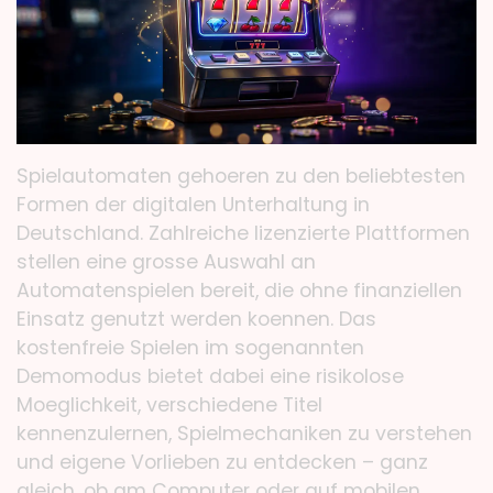
Spielautomaten gehoeren zu den beliebtesten
Formen der digitalen Unterhaltung in
Deutschland. Zahlreiche lizenzierte Plattformen
stellen eine grosse Auswahl an
Automatenspielen bereit, die ohne finanziellen
Einsatz genutzt werden koennen. Das
kostenfreie Spielen im sogenannten
Demomodus bietet dabei eine risikolose
Moeglichkeit, verschiedene Titel
kennenzulernen, Spielmechaniken zu verstehen
und eigene Vorlieben zu entdecken – ganz
gleich, ob am Computer oder auf mobilen