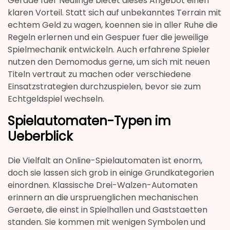
Gerade fuer Neulinge bietet dieses Angebot einen
klaren Vorteil. Statt sich auf unbekanntes Terrain mit
echtem Geld zu wagen, koennen sie in aller Ruhe die
Regeln erlernen und ein Gespuer fuer die jeweilige
Spielmechanik entwickeln. Auch erfahrene Spieler
nutzen den Demomodus gerne, um sich mit neuen
Titeln vertraut zu machen oder verschiedene
Einsatzstrategien durchzuspielen, bevor sie zum
Echtgeldspiel wechseln.
Spielautomaten-Typen im
Ueberblick
Die Vielfalt an Online-Spielautomaten ist enorm,
doch sie lassen sich grob in einige Grundkategorien
einordnen. Klassische Drei-Walzen-Automaten
erinnern an die urspruenglichen mechanischen
Geraete, die einst in Spielhallen und Gaststaetten
standen. Sie kommen mit wenigen Symbolen und