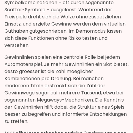
Symbolkombinationen – oft durch sogenannte
Scatter-Symbole – ausgeloest. Waehrend der
Freispiele dreht sich die Walze ohne zusaetzlichen
Einsatz, und erzielte Gewinne werden dem virtuellen
Guthaben gutgeschrieben. Im Demomodus lassen
sich diese Funktionen ohne Risiko testen und
verstehen.
Gewinnlinien spielen eine zentrale Rolle bei jedem
Automatenspiel. Je mehr Gewinnlinien ein Slot bietet,
desto groesser ist die Zahl moeglicher
Kombinationen pro Drehung. Bei manchen
modernen Titeln erstreckt sich die Zahl der
Gewinnwege sogar auf mehrere Tausend, etwa bei
sogenannten Megaways-Mechaniken. Die Kenntnis
der Gewinnlinien hilft dabei, die Struktur eines Spiels
besser zu begreifen und informierte Entscheidungen
zu treffen.