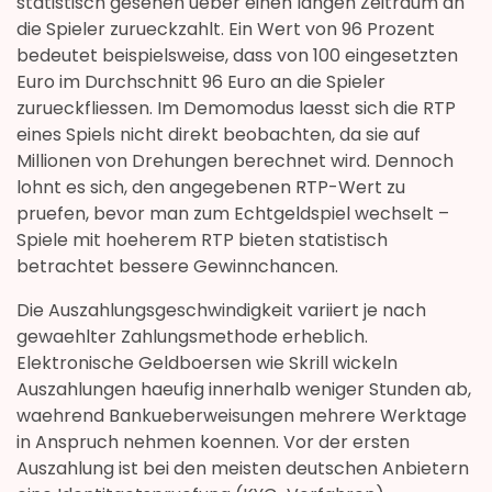
statistisch gesehen ueber einen langen Zeitraum an
die Spieler zurueckzahlt. Ein Wert von 96 Prozent
bedeutet beispielsweise, dass von 100 eingesetzten
Euro im Durchschnitt 96 Euro an die Spieler
zurueckfliessen. Im Demomodus laesst sich die RTP
eines Spiels nicht direkt beobachten, da sie auf
Millionen von Drehungen berechnet wird. Dennoch
lohnt es sich, den angegebenen RTP-Wert zu
pruefen, bevor man zum Echtgeldspiel wechselt –
Spiele mit hoeherem RTP bieten statistisch
betrachtet bessere Gewinnchancen.
Die Auszahlungsgeschwindigkeit variiert je nach
gewaehlter Zahlungsmethode erheblich.
Elektronische Geldboersen wie Skrill wickeln
Auszahlungen haeufig innerhalb weniger Stunden ab,
waehrend Bankueberweisungen mehrere Werktage
in Anspruch nehmen koennen. Vor der ersten
Auszahlung ist bei den meisten deutschen Anbietern