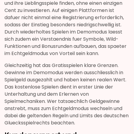
und ihre Lieblingsspiele finden, ohne einen einzigen
Cent zu investieren. Auf einigen Plattformen ist
dafuer nicht einmal eine Registrierung erforderlich,
sodass der Einstieg besonders niedrigschwellig ist.
Durch wiederholtes Spielen im Demomodus laesst
sich zudem ein Verstaendnis fuer Symbole, Wild-
Funktionen und Bonusrunden aufbauen, das spaeter
im Echtgeldmodus von Vorteil sein kann.
Gleichzeitig hat das Gratisspielen klare Grenzen.
Gewinne im Demomodus werden ausschliesslich in
Spielgeld ausgezahlt und haben keinen realen Wert.
Das kostenlose Spielen dient in erster Linie der
Unterhaltung und dem Erlernen von
Spielmechaniken. Wer tatsaechlich Geldgewinne
anstrebt, muss zum Echtgeldmodus wechseln und
dabei die geltenden Regeln und Limits des deutschen
Gluecksspielrechts beachten.