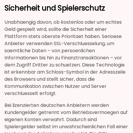
Sicherheit und Spielerschutz
Unabhaengig davon, ob kostenlos oder um echtes
Geld gespielt wird, sollte die Sicherheit einer
Plattform stets oberste Prioritaet haben. Serioese
Anbieter verwenden SSL-Verschluesselung, um
saemtliche Daten – von persoenlichen
Informationen bis hin zu Finanztransaktionen – vor
dem Zugriff Dritter zu schuetzen. Diese Technologie
ist erkennbar am Schloss-Symbol in der Adresszeile
des Browsers und stellt sicher, dass die
Kommunikation zwischen Nutzer und Server
verschluesselt erfolgt.
Bei lizenzierten deutschen Anbietern werden
Kundengelder getrennt vom Betriebsvermoegen auf
eigenen Konten verwahrt. Dadurch sind
Spielergelder selbst im unwahrscheinlichen Fall einer