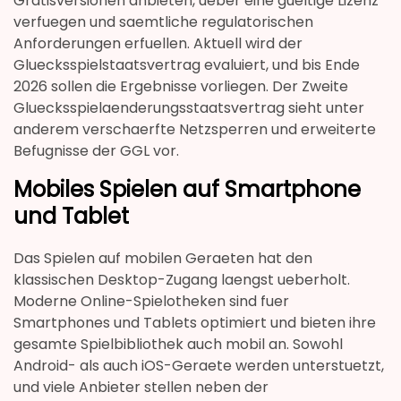
Gratisversionen anbieten, ueber eine gueltige Lizenz
verfuegen und saemtliche regulatorischen
Anforderungen erfuellen. Aktuell wird der
Gluecksspielstaatsvertrag evaluiert, und bis Ende
2026 sollen die Ergebnisse vorliegen. Der Zweite
Gluecksspielaenderungsstaatsvertrag sieht unter
anderem verschaerfte Netzsperren und erweiterte
Befugnisse der GGL vor.
Mobiles Spielen auf Smartphone
und Tablet
Das Spielen auf mobilen Geraeten hat den
klassischen Desktop-Zugang laengst ueberholt.
Moderne Online-Spielotheken sind fuer
Smartphones und Tablets optimiert und bieten ihre
gesamte Spielbibliothek auch mobil an. Sowohl
Android- als auch iOS-Geraete werden unterstuetzt,
und viele Anbieter stellen neben der