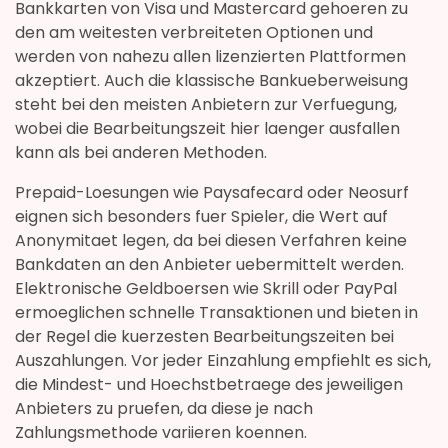
Bankkarten von Visa und Mastercard gehoeren zu
den am weitesten verbreiteten Optionen und
werden von nahezu allen lizenzierten Plattformen
akzeptiert. Auch die klassische Bankueberweisung
steht bei den meisten Anbietern zur Verfuegung,
wobei die Bearbeitungszeit hier laenger ausfallen
kann als bei anderen Methoden.
Prepaid-Loesungen wie Paysafecard oder Neosurf
eignen sich besonders fuer Spieler, die Wert auf
Anonymitaet legen, da bei diesen Verfahren keine
Bankdaten an den Anbieter uebermittelt werden.
Elektronische Geldboersen wie Skrill oder PayPal
ermoeglichen schnelle Transaktionen und bieten in
der Regel die kuerzesten Bearbeitungszeiten bei
Auszahlungen. Vor jeder Einzahlung empfiehlt es sich,
die Mindest- und Hoechstbetraege des jeweiligen
Anbieters zu pruefen, da diese je nach
Zahlungsmethode variieren koennen.