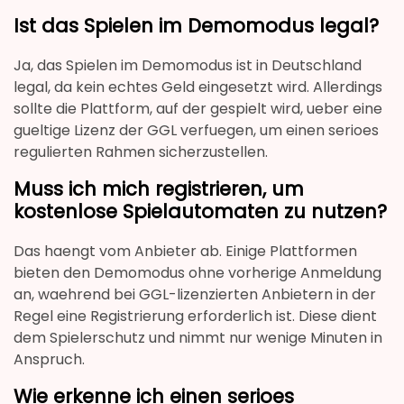
Ist das Spielen im Demomodus legal?
Ja, das Spielen im Demomodus ist in Deutschland
legal, da kein echtes Geld eingesetzt wird. Allerdings
sollte die Plattform, auf der gespielt wird, ueber eine
gueltige Lizenz der GGL verfuegen, um einen serioes
regulierten Rahmen sicherzustellen.
Muss ich mich registrieren, um
kostenlose Spielautomaten zu nutzen?
Das haengt vom Anbieter ab. Einige Plattformen
bieten den Demomodus ohne vorherige Anmeldung
an, waehrend bei GGL-lizenzierten Anbietern in der
Regel eine Registrierung erforderlich ist. Diese dient
dem Spielerschutz und nimmt nur wenige Minuten in
Anspruch.
Wie erkenne ich einen serioes