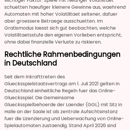
wichtiger Faktor. Spiele mit niedriger Volatilitaet
schuetten haeufiger kleinere Gewinne aus, waehrend
Automaten mit hoher Volatilitaet seltener, dafuer
aber groessere Betraege ausschuetten. Im
Gratismodus laesst sich gut beobachten, welche
Volatilitaetsstufe den eigenen Vorlieben entspricht,
ohne dabei finanzielle Verluste zu riskieren.
Rechtliche Rahmenbedingungen
in Deutschland
Seit dem Inkrafttreten des
Gluecksspielstaatsvertrags am 1. Juli 2021 gelten in
Deutschland einheitliche Regeln fuer das Online-
Gluecksspiel. Die Gemeinsame
Gluecksspielbehoerde der Laender (GGL) mit Sitz in
Halle an der Saale ist als zentrale Aufsichtsinstanz
fuer die Lizenzierung und Ueberwachung von Online-
Spielautomaten zustaendig. Stand April 2026 sind