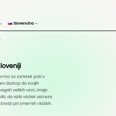
Slovenščina
i
oveniji
formo za začetek poti v
šen dostop do svojih
tvegati velikih vsot, imajo
ti, da nizki vložek ustreza
žnosti pri zmernih vložkih.