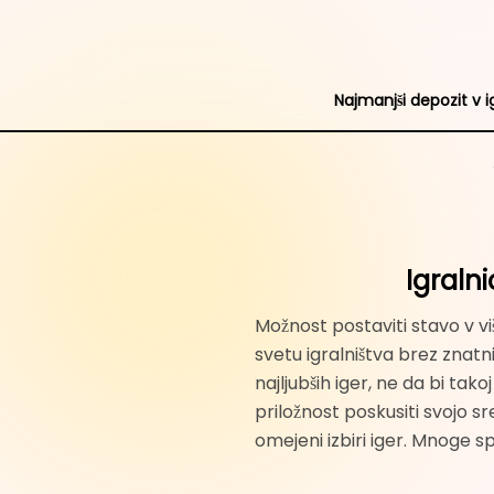
Najmanjši depozit v i
Igraln
Možnost postaviti stavo v vi
svetu igralništva brez znat
najljubših iger, ne da bi tako
priložnost poskusiti svojo s
omejeni izbiri iger. Mnoge s