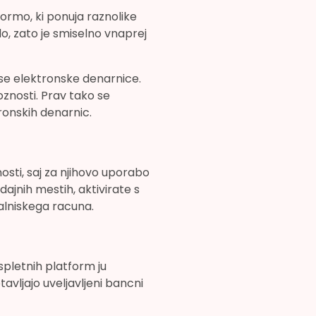
formo, ki ponuja raznolike
o, zato je smiselno vnaprej
jse elektronske denarnice.
oznosti. Prav tako se
ronskih denarnic.
osti, saj za njihovo uporabo
dajnih mestih, aktivirate s
ralniskega racuna.
spletnih platform ju
avljajo uveljavljeni bancni