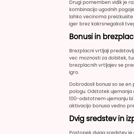
Drugi pomemben vidik je raz
kombinacijo ugodnih pogojev i
lahko vecinoma preizkusit
iger brez kakrsnegakoli tve
Bonusi in brezplacni
Brezplacni vrtljaji predsta
vec moznosti za dobitek, tud
brezplacnih vrtljajev se pre
igro.
Dobrodosli bonusi so se en p
pologu. Odstotek ujemanja d
100-odstotnem ujemanju bi z
aktivacijo bonusa vedno pre
Dvig sredstev in iz
Postopek dviga sredstev je 