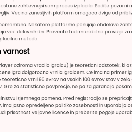
ostane zahtevnejsi sam proces izplacila. Bodite pozorni n
gljiv. Vecina zanesljivih platform omogoca dvige od pribli
ako pomembna. Nekatere platforme ponujajo obdelavo zahte
 vec delovnih dni. Preverite tudi morebitne provizije za d
 placilno metodo.
n varnost
yer oziroma vracilo igralcu) je teoreticni odstotek, ki oz
cene igra dolgorocno vrnila igralcem. Ce ima na primer i
o teoreticno vrnil 96 evrov na vsakih 100 evrov stav v z
jev. Gre za statisticno povprecje, ne pa za garancijo posam
alnistvu izjemnega pomena. Pred registracijo se prepricaj
 ima jasno opredeljeno politiko zasebnosti in uporablja c
 tudi prisotnost veljavne licence in preberite pogoje upora