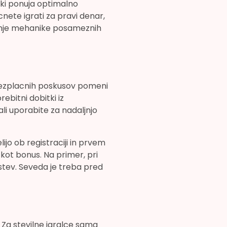
 ki ponuja optimalno
acnete igrati za pravi denar,
anje mehanike posameznih
 brezplacnih poskusov pomeni
ebitni dobitki iz
ali uporabite za nadaljnjo
ijo ob registraciji in prvem
kot bonus. Na primer, pri
stev. Seveda je treba pred
 Za stevilne igralce sama