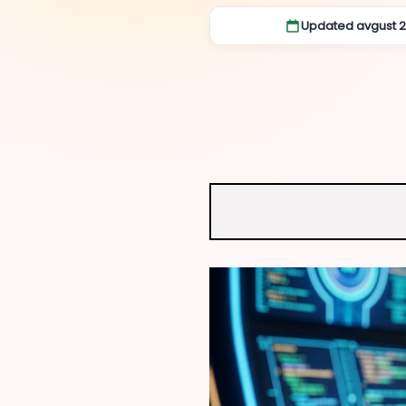
Updated avgust 