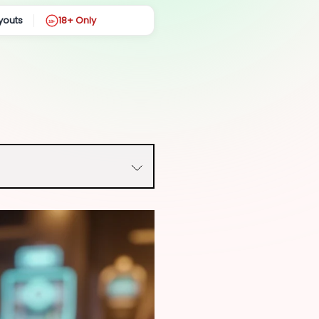
youts
18+ Only
18+