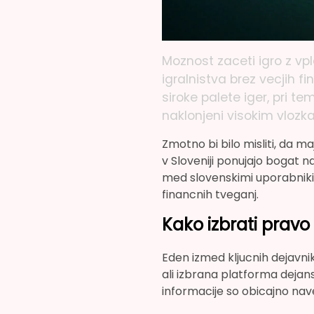
Moznost zaceti igro z vp
igralnistva brez vecjih 
siroke palete iger, pri t
naklonjeni visokim vlozka
Zmotno bi bilo misliti, da m
v Sloveniji ponujajo bogat 
med slovenskimi uporabniki
financnih tveganj.
Kako izbrati prav
Eden izmed kljucnih dejavnik
ali izbrana platforma dejan
informacije so obicajno nav