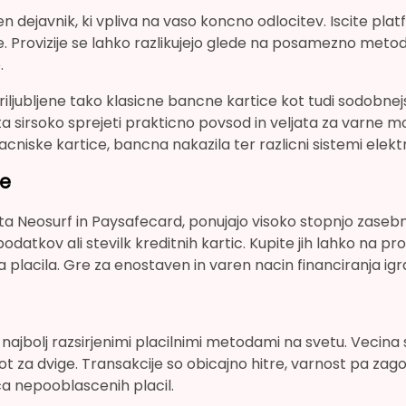
en dejavnik, ki vpliva na vaso koncno odlocitev. Iscite plat
e. Provizije se lahko razlikujejo glede na posamezno metod
.
priljubljene tako klasicne bancne kartice kot tudi sodobne
ta sirsoko sprejeti prakticno povsod in veljata za varne m
cniske kartice, bancna nakazila ter razlicni sistemi elekt
ce
sta Neosurf in Paysafecard, ponujajo visoko stopnjo zasebn
odatkov ali stevilk kreditnih kartic. Kupite jih lahko na pro
 placila. Gre za enostaven in varen nacin financiranja ig
najbolj razsirjenimi placilnimi metodami na svetu. Vecina 
t za dvige. Transakcije so obicajno hitre, varnost pa zagot
ca nepooblascenih placil.