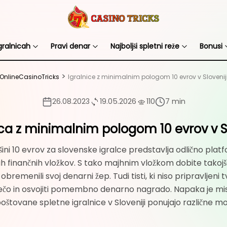
gralnicah
Pravi denar
Najboljši spletni reže
Bonusi
>
OnlineCasinoTricks
Igralnice z minimalnim pologom 10 evrov v Slovenij
26.08.2023
19.05.2026
110
7 min
ica z minimalnim pologom 10 evrov v Sl
šini 10 evrov za slovenske igralce predstavlja odlično plat
nih finančnih vložkov. S tako majhnim vložkom dobite takoj
j obremenili svoj denarni žep. Tudi tisti, ki niso pripravljeni 
rečo in osvojiti pomembno denarno nagrado. Napaka je misli
poštovane spletne igralnice v Sloveniji ponujajo različne mo