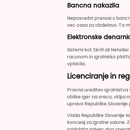
Bancna nakazila
Neposredni prenosi s bancn
vec casa za obdelavo. Ta me
Elektronske denarni
Sistemi kot Skrill ali Nete
racunom in igralnisko platf
vplacila.
Licenciranje in reg
Pravna ureditev igralnistva 
oblike iger na sreco, vkljuc
uprava Republike Slovenije
Vlada Republike Slovenije la
koncesij za igralne salone. Z
pridobita najvec dva operate