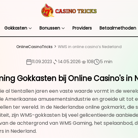
Gokkasten
Bonussen
Providers
Betaalmethoden
>
OnlineCasinoTricks
WMS in online casino’s Nederland
11.09.2023
14.05.2026
108
5 min
ng Gokkasten bij Online Casino's in 
 al tientallen jaren een vaste waarde vormt in de were
in de Amerikaanse amusementsindustrie en groeide uit tot e
llen ter wereld. In de Nederlandse online gokmarkt, die s
teit, zijn WMS-gokkasten bij veel gelicentieerde aanbiede
t van de achtergrond van WMS Gaming, het spelaanbod, 
rs in Nederland.