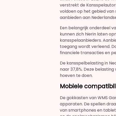
verstrekt de Kansspelautor
voldoen op het gebied van 
aanbieden aan Nederlandse 
Een belangrijk onderdeel van
kunnen zich hierin laten op
kansspelaanbieders. Aanbied
toegang wordt verleend. Da
financiele transacties en 
De kansspelbelasting in Ned
naar 37,8%. Deze belasting 
hoeven te doen.
Mobiele compatibil
De gokkasten van WMS Gamin
apparaten. De spellen dra
van smartphones en tablets,