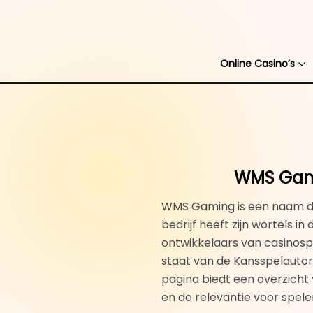
Online Casino’s
WMS Gami
WMS Gaming is een naam die
bedrijf heeft zijn wortels 
ontwikkelaars van casinospe
staat van de Kansspelautori
pagina biedt een overzich
en de relevantie voor spele