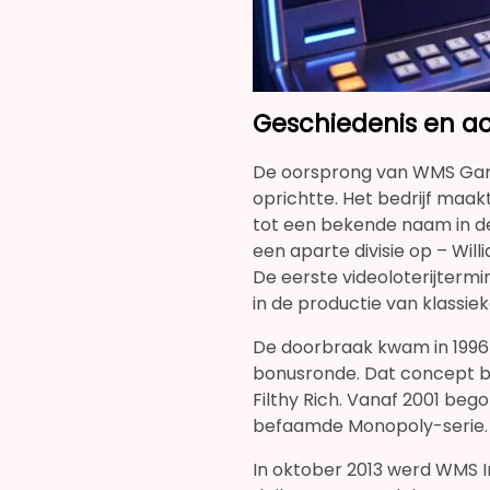
Geschiedenis en 
De oorsprong van WMS Gamin
oprichtte. Het bedrijf maak
tot een bekende naam in de 
een aparte divisie op – Wi
De eerste videoloterijtermi
in de productie van klassi
De doorbraak kwam in 1996 
bonusronde. Dat concept bl
Filthy Rich. Vanaf 2001 be
befaamde Monopoly-serie. I
In oktober 2013 werd WMS I