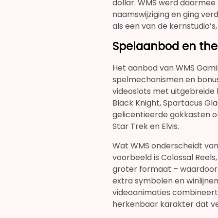
dollar. WMS werd daarmee 
naamswijziging en ging ver
als een van de kernstudio’s
Spelaanbod en them
Het aanbod van WMS Gamin
spelmechanismen en bonusfu
videoslots met uitgebreide 
Black Knight, Spartacus Gl
gelicentieerde gokkasten o
Star Trek en Elvis.
Wat WMS onderscheidt van 
voorbeeld is Colossal Reel
groter formaat – waardoor h
extra symbolen en winlijnen
videoanimaties combineer
herkenbaar karakter dat ve