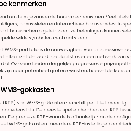
spelkenmerken
d om hun gevarieerde bonusmechanismen. Veel titels b
ldigers, bonuswielen en interactieve bonusrondes. In spe
art bonusscherm geleid waar ze beloningen kunnen select
tapelde wilde symbolen centraal staan.
et WMS-portfolio is de aanwezigheid van progressieve jack
t elke inzet die wordt geplaatst over een netwerk van 
ard of Oz-serie bieden dergelijke progressieve prijzenpott
ek zijn naar potentieel grotere winsten, hoewel de kans o
t.
ij WMS-gokkasten
(RTP) van WMS-gokkasten verschilt per titel, maar ligt o
voor videoslots. De meeste spellen hebben een RTP tussen
len. De precieze RTP-waarde is afhankelijk van de configu
veel WMS-gokkasten meerdere RTP-instellingen aanbied