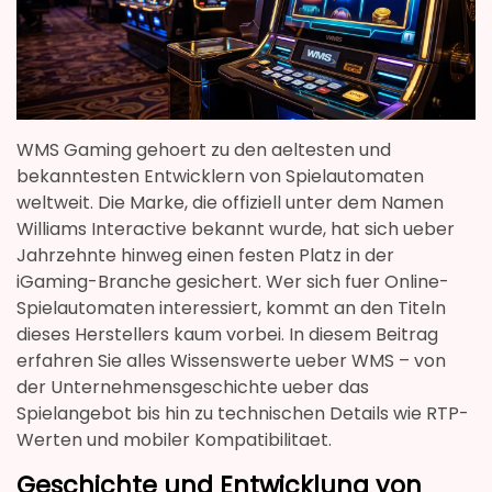
WMS Gaming gehoert zu den aeltesten und
bekanntesten Entwicklern von Spielautomaten
weltweit. Die Marke, die offiziell unter dem Namen
Williams Interactive bekannt wurde, hat sich ueber
Jahrzehnte hinweg einen festen Platz in der
iGaming-Branche gesichert. Wer sich fuer Online-
Spielautomaten interessiert, kommt an den Titeln
dieses Herstellers kaum vorbei. In diesem Beitrag
erfahren Sie alles Wissenswerte ueber WMS – von
der Unternehmensgeschichte ueber das
Spielangebot bis hin zu technischen Details wie RTP-
Werten und mobiler Kompatibilitaet.
Geschichte und Entwicklung von