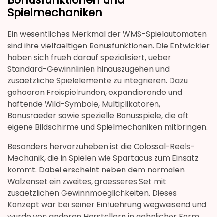
Bonusfunktionen und
Spielmechaniken
Ein wesentliches Merkmal der WMS-Spielautomaten
sind ihre vielfaeltigen Bonusfunktionen. Die Entwickler
haben sich frueh darauf spezialisiert, ueber
Standard-Gewinnlinien hinauszugehen und
zusaetzliche Spielelemente zu integrieren. Dazu
gehoeren Freispielrunden, expandierende und
haftende Wild-Symbole, Multiplikatoren,
Bonusraeder sowie spezielle Bonusspiele, die oft
eigene Bildschirme und Spielmechaniken mitbringen.
Besonders hervorzuheben ist die Colossal-Reels-
Mechanik, die in Spielen wie Spartacus zum Einsatz
kommt. Dabei erscheint neben dem normalen
Walzenset ein zweites, groesseres Set mit
zusaetzlichen Gewinnmoeglichkeiten. Dieses
Konzept war bei seiner Einfuehrung wegweisend und
wurde von anderen Herstellern in aehnlicher Form