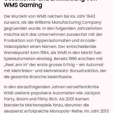
WMS Gaming
Die Wurzeln von WMS reichen bis ins Jahr 1943
zurueck, als die Williams Manufacturing Company
gegruendet wurde. In den folgenden Jahrzehnten
machte sich das Unternehmen zunaechst mit der
Produktion von Flipperautomaten und Arcade-
Videospielen einen Namen. Der entscheidende
Wendepunkt kam 1994, als WMS in den Markt fuer
Spielautomaten einstieg. Bereits 1996 erschien mit
„Reel ‚em In“ der erste grosse Erfolg – ein Automat
mit Mehrlinien- und Mehreinsatz-Bonusfunktion, der
die gesamte Branche beeinflusste.
In den darauffolgenden Jahren veroeffentlichte
WMS weitere populaere Automaten wie Jackpot
Party, Boom und Filthy Rich. Ab 2001 kamen
lizenzierte Markenspiele hinzu, darunter die
aeusserst erfolgreiche Monopoly-Reihe. Im Jahr 2013