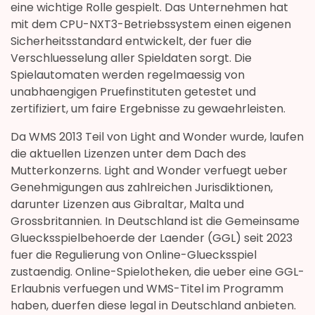
eine wichtige Rolle gespielt. Das Unternehmen hat
mit dem CPU-NXT3-Betriebssystem einen eigenen
Sicherheitsstandard entwickelt, der fuer die
Verschluesselung aller Spieldaten sorgt. Die
Spielautomaten werden regelmaessig von
unabhaengigen Pruefinstituten getestet und
zertifiziert, um faire Ergebnisse zu gewaehrleisten.
Da WMS 2013 Teil von Light and Wonder wurde, laufen
die aktuellen Lizenzen unter dem Dach des
Mutterkonzerns. Light and Wonder verfuegt ueber
Genehmigungen aus zahlreichen Jurisdiktionen,
darunter Lizenzen aus Gibraltar, Malta und
Grossbritannien. In Deutschland ist die Gemeinsame
Gluecksspielbehoerde der Laender (GGL) seit 2023
fuer die Regulierung von Online-Gluecksspiel
zustaendig. Online-Spielotheken, die ueber eine GGL-
Erlaubnis verfuegen und WMS-Titel im Programm
haben, duerfen diese legal in Deutschland anbieten.