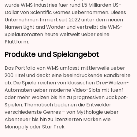
wurde WMS Industries fuer rund 1,5 Milliarden US-
Dollar von Scientific Games uebernommen. Dieses
Unternehmen firmiert seit 2022 unter dem neuen
Namen Light and Wonder und vertreibt die WMS-
Spielautomaten heute weltweit ueber seine
Plattform.
Produkte und Spielangebot
Das Portfolio von WMS umfasst mittlerweile ueber
200 Titel und deckt eine beeindruckende Bandbreite
ab. Die Spiele reichen von klassischen Drei-Walzen-
Automaten ueber moderne Video-Slots mit fuenf
oder mehr Walzen bis hin zu progressiven Jackpot-
Spielen. Thematisch bedienen die Entwickler
verschiedenste Genres – von Mythologie ueber
Abenteuer bis hin zu lizenzierten Marken wie
Monopoly oder Star Trek.