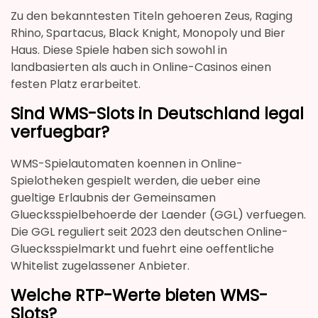
Zu den bekanntesten Titeln gehoeren Zeus, Raging
Rhino, Spartacus, Black Knight, Monopoly und Bier
Haus. Diese Spiele haben sich sowohl in
landbasierten als auch in Online-Casinos einen
festen Platz erarbeitet.
Sind WMS-Slots in Deutschland legal
verfuegbar?
WMS-Spielautomaten koennen in Online-
Spielotheken gespielt werden, die ueber eine
gueltige Erlaubnis der Gemeinsamen
Gluecksspielbehoerde der Laender (GGL) verfuegen.
Die GGL reguliert seit 2023 den deutschen Online-
Gluecksspielmarkt und fuehrt eine oeffentliche
Whitelist zugelassener Anbieter.
Welche RTP-Werte bieten WMS-
Slots?