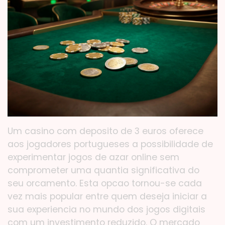
Um casino com deposito de 3 euros oferece
aos jogadores portugueses a possibilidade de
experimentar jogos de azar online sem
comprometer uma quantia significativa do
seu orcamento. Esta opcao tornou-se cada
vez mais popular entre quem deseja iniciar a
sua experiencia no mundo dos jogos digitais
com um investimento reduzido. O mercado