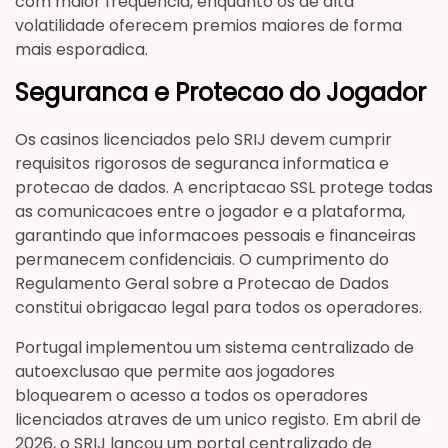
com maior frequencia, enquanto os de alta
volatilidade oferecem premios maiores de forma
mais esporadica.
Seguranca e Protecao do Jogador
Os casinos licenciados pelo SRIJ devem cumprir
requisitos rigorosos de seguranca informatica e
protecao de dados. A encriptacao SSL protege todas
as comunicacoes entre o jogador e a plataforma,
garantindo que informacoes pessoais e financeiras
permanecem confidenciais. O cumprimento do
Regulamento Geral sobre a Protecao de Dados
constitui obrigacao legal para todos os operadores.
Portugal implementou um sistema centralizado de
autoexclusao que permite aos jogadores
bloquearem o acesso a todos os operadores
licenciados atraves de um unico registo. Em abril de
2026, o SRIJ lancou um portal centralizado de