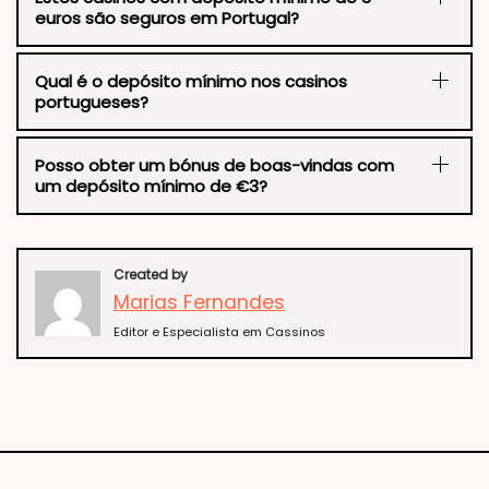
euros são seguros em Portugal?
Qual é o depósito mínimo nos casinos
portugueses?
Posso obter um bónus de boas-vindas com
um depósito mínimo de €3?
Created by
Marias Fernandes
Editor e Especialista em Cassinos