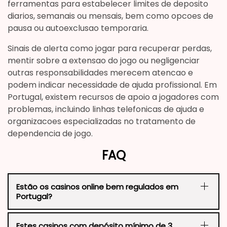
ferramentas para estabelecer limites de deposito
diarios, semanais ou mensais, bem como opcoes de
pausa ou autoexclusao temporaria.
Sinais de alerta como jogar para recuperar perdas,
mentir sobre a extensao do jogo ou negligenciar
outras responsabilidades merecem atencao e
podem indicar necessidade de ajuda profissional. Em
Portugal, existem recursos de apoio a jogadores com
problemas, incluindo linhas telefonicas de ajuda e
organizacoes especializadas no tratamento de
dependencia de jogo.
FAQ
Estão os casinos online bem regulados em
Portugal?
Estes casinos com depósito mínimo de 3