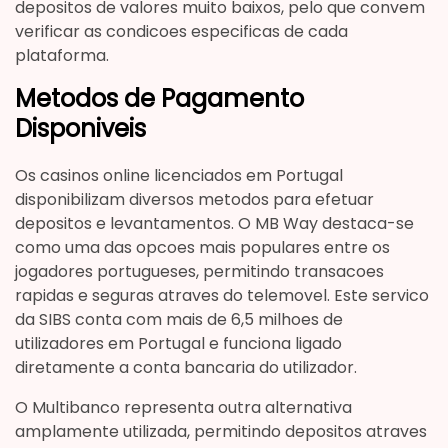
depositos de valores muito baixos, pelo que convem
verificar as condicoes especificas de cada
plataforma.
Metodos de Pagamento
Disponiveis
Os casinos online licenciados em Portugal
disponibilizam diversos metodos para efetuar
depositos e levantamentos. O MB Way destaca-se
como uma das opcoes mais populares entre os
jogadores portugueses, permitindo transacoes
rapidas e seguras atraves do telemovel. Este servico
da SIBS conta com mais de 6,5 milhoes de
utilizadores em Portugal e funciona ligado
diretamente a conta bancaria do utilizador.
O Multibanco representa outra alternativa
amplamente utilizada, permitindo depositos atraves