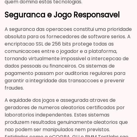
quem domina estas tecnologias.
Seguranca e Jogo Responsavel
A seguranca das operacoes constitui uma prioridade
absoluta para os fornecedores de software serios. A
encriptacao SSL de 256 bits protege todas as
comunicacoes entre o jogador e a plataforma,
tornando virtualmente impossivel a intercepcao de
dados pessoais ou financeiros. Os sistemas de
pagamento passam por auditorias regulares para
garantir a integridade das transaccoes e prevenir
fraudes.
A equidade dos jogos e assegurada atraves de
geradores de numeros aleatorios certificados por
laboratorios independentes. Estes sistemas
produzem resultados genuinamente aleatorios que
nao podem ser manipulados nem previstos.
Entidades como a eCOGRA, GLI e BMM Testlabs sao