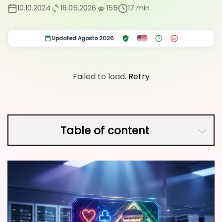
10.10.2024
16.05.2026
155
17 min
Updated Agosto 2026
18+
Failed to load.
Retry
Table of content