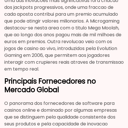
Uma das inovacoes mais significativas foi a criacao
dos jackpots progressivos, onde uma fraccao de
cada aposta contribui para um premio acumulado
que pode atingir valores milionarios. A Microgaming
destacou-se nesta area com o titulo Mega Moolah,
que ao longo dos anos pagou mais de mil milhoes de
euros em premios. Outra revolucao veio com os
jogos de casino ao vivo, introduzidos pela Evolution
Gaming em 2006, que permitem aos jogadores
interagir com crupieres reais atraves de transmissao
em tempo real.
Principais Fornecedores no
Mercado Global
O panorama dos fornecedores de software para
casinos online e dominado por algumas empresas
que se distinguem pela qualidade consistente dos
seus produtos e pela capacidade de inovacao