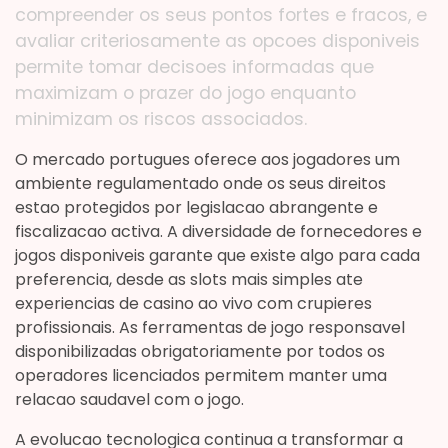
compreender os seus pontos fortes e fracos, e
avaliar criteriosamente as opcoes disponiveis
permite tomar decisoes informadas que
maximizam o prazer do jogo enquanto
minimizam os riscos associados.
O mercado portugues oferece aos jogadores um
ambiente regulamentado onde os seus direitos
estao protegidos por legislacao abrangente e
fiscalizacao activa. A diversidade de fornecedores e
jogos disponiveis garante que existe algo para cada
preferencia, desde as slots mais simples ate
experiencias de casino ao vivo com crupieres
profissionais. As ferramentas de jogo responsavel
disponibilizadas obrigatoriamente por todos os
operadores licenciados permitem manter uma
relacao saudavel com o jogo.
A evolucao tecnologica continua a transformar a