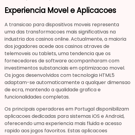
Experiencia Movel e Aplicacoes
A transicao para dispositivos moveis representa
uma das transformacoes mais significativas na
industria dos casinos online. Actualmente, a maioria
dos jogadores acede aos casinos atraves de
telemoveis ou tablets, uma tendencia que os
fornecedores de software acompanharam com
investimentos substanciais em optimizacao movel.
Os jogos desenvolvidos com tecnologia HTML5
adaptam-se automaticamente a qualquer dimensao
de ecra, mantendo a qualidade grafica e
funcionalidades completas.
Os principais operadores em Portugal disponibilizam
aplicacoes dedicadas para sistemas iOS e Android,
oferecendo uma experiencia mais fluida e acesso
rapido aos jogos favoritos. Estas aplicacoes