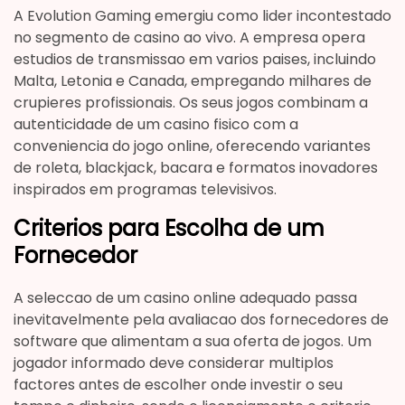
A Evolution Gaming emergiu como lider incontestado
no segmento de casino ao vivo. A empresa opera
estudios de transmissao em varios paises, incluindo
Malta, Letonia e Canada, empregando milhares de
crupieres profissionais. Os seus jogos combinam a
autenticidade de um casino fisico com a
conveniencia do jogo online, oferecendo variantes
de roleta, blackjack, bacara e formatos inovadores
inspirados em programas televisivos.
Criterios para Escolha de um
Fornecedor
A seleccao de um casino online adequado passa
inevitavelmente pela avaliacao dos fornecedores de
software que alimentam a sua oferta de jogos. Um
jogador informado deve considerar multiplos
factores antes de escolher onde investir o seu