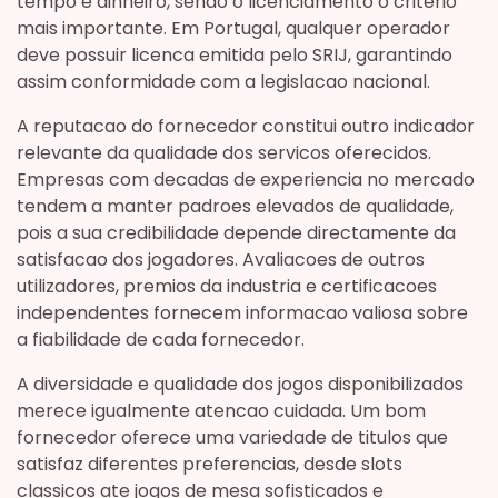
tempo e dinheiro, sendo o licenciamento o criterio
mais importante. Em Portugal, qualquer operador
deve possuir licenca emitida pelo SRIJ, garantindo
assim conformidade com a legislacao nacional.
A reputacao do fornecedor constitui outro indicador
relevante da qualidade dos servicos oferecidos.
Empresas com decadas de experiencia no mercado
tendem a manter padroes elevados de qualidade,
pois a sua credibilidade depende directamente da
satisfacao dos jogadores. Avaliacoes de outros
utilizadores, premios da industria e certificacoes
independentes fornecem informacao valiosa sobre
a fiabilidade de cada fornecedor.
A diversidade e qualidade dos jogos disponibilizados
merece igualmente atencao cuidada. Um bom
fornecedor oferece uma variedade de titulos que
satisfaz diferentes preferencias, desde slots
classicos ate jogos de mesa sofisticados e