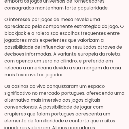
embora os jogos universais de fornecedores
consagrados mantenham forte popularidade.
O interesse por jogos de mesa revela uma
apreciacao pela componente estrategica do jogo. O
blackjack e a roleta sao escolhas frequentes entre
jogadores mais experientes que valorizam a
possibilidade de influenciar os resultados atraves de
decisoes informadas. A variante europeia da roleta,
com apenas um zero no cilindro, e preferida em
relacao a americana devido a sua margem da casa
mais favoravel ao jogador.
Os casinos ao vivo conquistaram um espaco
significativo no mercado portugues, oferecendo uma
alternativa mais imersiva aos jogos digitais
convencionais. A possibilidade de jogar com
crupieres que falam portugues acrescenta um
elemento de familiaridade e conforto que muitos
jogadores valorizam. Alguns operadores