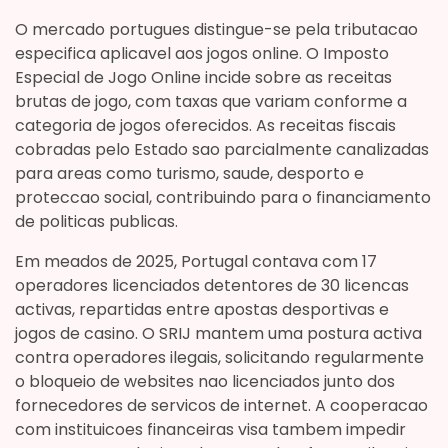
O mercado portugues distingue-se pela tributacao
especifica aplicavel aos jogos online. O Imposto
Especial de Jogo Online incide sobre as receitas
brutas de jogo, com taxas que variam conforme a
categoria de jogos oferecidos. As receitas fiscais
cobradas pelo Estado sao parcialmente canalizadas
para areas como turismo, saude, desporto e
proteccao social, contribuindo para o financiamento
de politicas publicas.
Em meados de 2025, Portugal contava com 17
operadores licenciados detentores de 30 licencas
activas, repartidas entre apostas desportivas e
jogos de casino. O SRIJ mantem uma postura activa
contra operadores ilegais, solicitando regularmente
o bloqueio de websites nao licenciados junto dos
fornecedores de servicos de internet. A cooperacao
com instituicoes financeiras visa tambem impedir