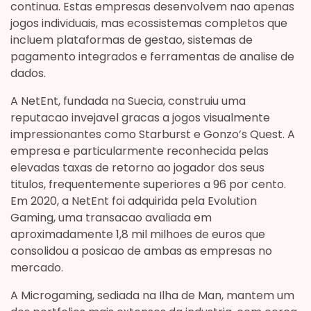
continua. Estas empresas desenvolvem nao apenas
jogos individuais, mas ecossistemas completos que
incluem plataformas de gestao, sistemas de
pagamento integrados e ferramentas de analise de
dados.
A NetEnt, fundada na Suecia, construiu uma
reputacao invejavel gracas a jogos visualmente
impressionantes como Starburst e Gonzo’s Quest. A
empresa e particularmente reconhecida pelas
elevadas taxas de retorno ao jogador dos seus
titulos, frequentemente superiores a 96 por cento.
Em 2020, a NetEnt foi adquirida pela Evolution
Gaming, uma transacao avaliada em
aproximadamente 1,8 mil milhoes de euros que
consolidou a posicao de ambas as empresas no
mercado.
A Microgaming, sediada na Ilha de Man, mantem um