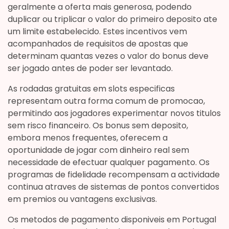
geralmente a oferta mais generosa, podendo
duplicar ou triplicar o valor do primeiro deposito ate
um limite estabelecido. Estes incentivos vem
acompanhados de requisitos de apostas que
determinam quantas vezes o valor do bonus deve
ser jogado antes de poder ser levantado.
As rodadas gratuitas em slots especificas
representam outra forma comum de promocao,
permitindo aos jogadores experimentar novos titulos
sem risco financeiro. Os bonus sem deposito,
embora menos frequentes, oferecem a
oportunidade de jogar com dinheiro real sem
necessidade de efectuar qualquer pagamento. Os
programas de fidelidade recompensam a actividade
continua atraves de sistemas de pontos convertidos
em premios ou vantagens exclusivas.
Os metodos de pagamento disponiveis em Portugal