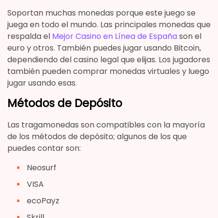
Soportan muchas monedas porque este juego se
juega en todo el mundo. Las principales monedas que
respalda el
Mejor Casino en Línea de España
son el
euro y otros. También puedes jugar usando Bitcoin,
dependiendo del casino legal que elijas. Los jugadores
también pueden comprar monedas virtuales y luego
jugar usando esas.
Métodos de Depósito
Las tragamonedas son compatibles con la mayoría
de los métodos de depósito; algunos de los que
puedes contar son:
Neosurf
VISA
ecoPayz
Skrill