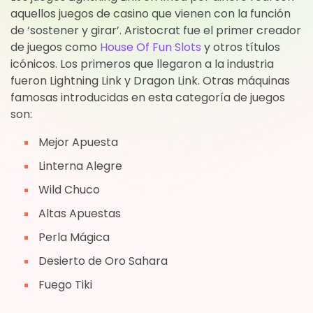
aquellos juegos de casino que vienen con la función
de ‘sostener y girar’. Aristocrat fue el primer creador
de juegos como
House Of Fun Slots
y otros títulos
icónicos. Los primeros que llegaron a la industria
fueron Lightning Link y Dragon Link. Otras máquinas
famosas introducidas en esta categoría de juegos
son:
Mejor Apuesta
Linterna Alegre
Wild Chuco
Altas Apuestas
Perla Mágica
Desierto de Oro Sahara
Fuego Tiki