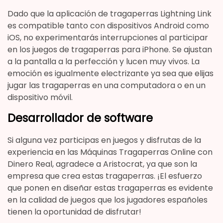
Dado que la aplicación de tragaperras Lightning Link
es compatible tanto con dispositivos Android como
iOS, no experimentarás interrupciones al participar
en los juegos de tragaperras para iPhone. Se ajustan
a la pantalla a la perfección y lucen muy vivos. La
emoción es igualmente electrizante ya sea que elijas
jugar las tragaperras en una computadora o en un
dispositivo móvil.
Desarrollador de software
Si alguna vez participas en juegos y disfrutas de la
experiencia en las Máquinas Tragaperras Online con
Dinero Real, agradece a Aristocrat, ya que son la
empresa que crea estas tragaperras. ¡El esfuerzo
que ponen en diseñar estas tragaperras es evidente
en la calidad de juegos que los jugadores españoles
tienen la oportunidad de disfrutar!