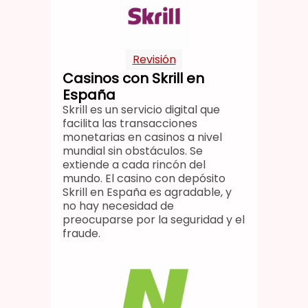
Revisión
Casinos con Skrill en
España
Skrill es un servicio digital que
facilita las transacciones
monetarias en casinos a nivel
mundial sin obstáculos. Se
extiende a cada rincón del
mundo. El casino con depósito
Skrill en España es agradable, y
no hay necesidad de
preocuparse por la seguridad y el
fraude.