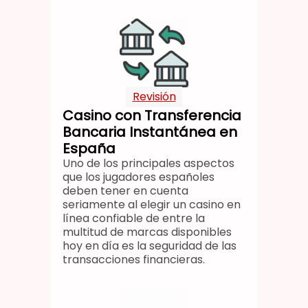
Revisión
Casino con Transferencia
Bancaria Instantánea en
España
Uno de los principales aspectos
que los jugadores españoles
deben tener en cuenta
seriamente al elegir un casino en
línea confiable de entre la
multitud de marcas disponibles
hoy en día es la seguridad de las
transacciones financieras.