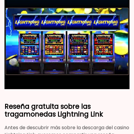
Reseña gratuita sobre las
tragamonedas Lightning Link
Antes de descubrir más sobre la descarga del casino