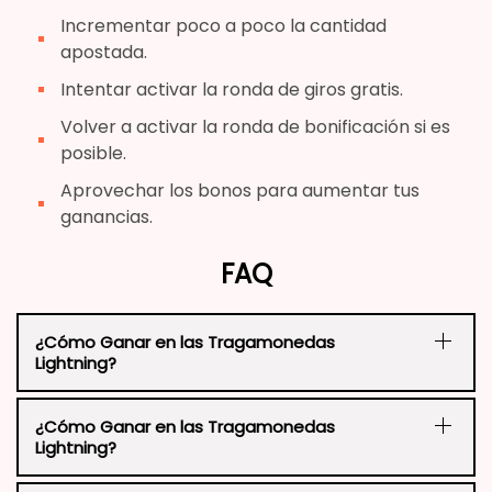
Incrementar poco a poco la cantidad
apostada.
Intentar activar la ronda de giros gratis.
Volver a activar la ronda de bonificación si es
posible.
Aprovechar los bonos para aumentar tus
ganancias.
FAQ
¿Cómo Ganar en las Tragamonedas
Lightning?
¿Cómo Ganar en las Tragamonedas
Lightning?