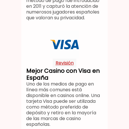
método de pago fue introducido
en 2011 y capturó la atención de
numerosos jugadores españoles
que valoran su privacidad.
Revisión
Mejor Casino con Visa en
España
Uno de los medios de pago en
línea más comunes está
disponible en casinos online. Una
tarjeta Visa puede ser utilizada
como método preferido de
depósito y retiro en la mayoría
de las marcas de casino
españolas.