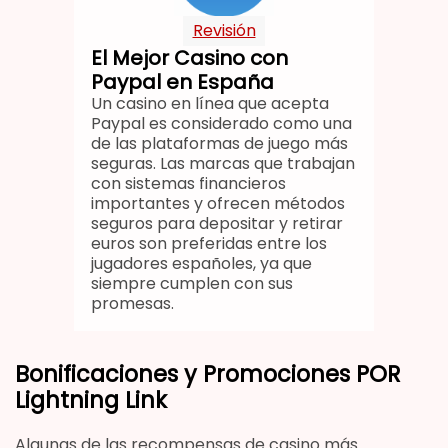
Revisión
El Mejor Casino con
Paypal en España
Un casino en línea que acepta
Paypal es considerado como una
de las plataformas de juego más
seguras. Las marcas que trabajan
con sistemas financieros
importantes y ofrecen métodos
seguros para depositar y retirar
euros son preferidas entre los
jugadores españoles, ya que
siempre cumplen con sus
promesas.
Bonificaciones y Promociones POR
Lightning Link
Algunas de las recompensas de casino más