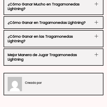
¿Cómo Ganar Mucho en Tragamonedas
Lightning?
¿Cómo Ganar en Tragamonedas Lightning?
¿Cómo Ganar en las Tragamonedas
Lightning?
Mejor Manera de Jugar Tragamonedas
Lightning
Creado por