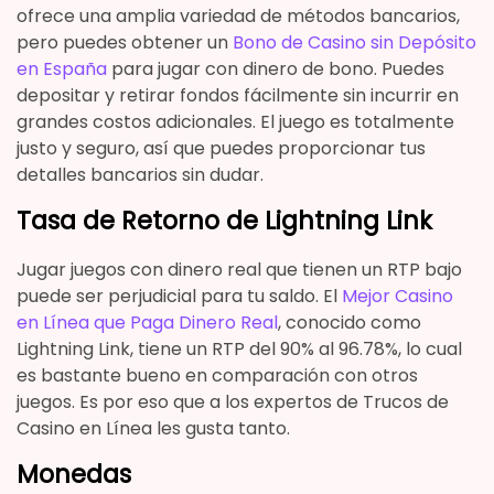
ofrece una amplia variedad de métodos bancarios,
pero puedes obtener un
Bono de Casino sin Depósito
en España
para jugar con dinero de bono. Puedes
depositar y retirar fondos fácilmente sin incurrir en
grandes costos adicionales. El juego es totalmente
justo y seguro, así que puedes proporcionar tus
detalles bancarios sin dudar.
Tasa de Retorno de Lightning Link
Jugar juegos con dinero real que tienen un RTP bajo
puede ser perjudicial para tu saldo. El
Mejor Casino
en Línea que Paga Dinero Real
, conocido como
Lightning Link, tiene un RTP del 90% al 96.78%, lo cual
es bastante bueno en comparación con otros
juegos. Es por eso que a los expertos de Trucos de
Casino en Línea les gusta tanto.
Monedas