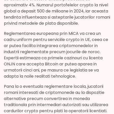
aproximativ 4%. Numarul portofelelor crypto la nivel
global a depasit 500 de milioane in 2024, iar aceasta
tendinta influenteaza si asteptarile jucatorilor romani
privind metodele de plata disponibile.
Reglementarea europeana prin MiCA va crea un
cadru uniform pentru serviciile crypto in UE, ceea ce
ar putea facilita integrarea criptomonedelor in
industrii reglementate precum jocurile de noroc.
Expertii estimeaza ca primele cazinouri cu licenta
ONJN care accepta Bitcoin ar putea aparea in
urmatorii cinci ani, pe masura ce legislatia se va
adapta la noile realitati tehnologice.
Pana la o eventuala reglementare locala, jucatorii
romani interesati de criptomonede au la dispozitie
alternative precum convertirea in moneda
traditionala prin intermediari autorizati sau utilizarea
cardurilor crypto pentru plati la operatorii licentiati.