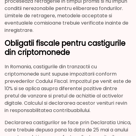
proceseaza retragerile in timpul promis si nu impun
conditii nerezonabile pentru eliberarea fondurilor.
Limitele de retragere, metodele acceptate si
eventualele comisioane trebuie verificate inainte de
inregistrare.
Obligatii fiscale pentru castigurile
din criptomonede
In Romania, castigurile din tranzactii cu
criptomonede sunt supuse impozitarii conform
prevederilor Codului Fiscal. Impozitul pe venit este de
10% si se aplica asupra diferentei pozitive dintre
pretul de vanzare si pretul de achizitie al activelor
digitale. Calculul si declararea acestor venituri revin
in responsabilitatea contribuabilului.
Declararea castigurilor se face prin Declaratia Unica,
care trebuie depusa pana la data de 25 mai a anului