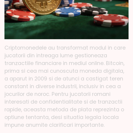
Criptomonedele au transformat modul in care
jucatorii din intreaga lume gestioneaza
tranzactiile financiare in mediul online. Bitcoin,
prima si cea mai cunoscuta moneda digitala,
a aparut in 2009 si de atunci a castigat teren
constant in diverse industrii, inclusiv in cea a
jocurilor de noroc. Pentru jucatorii romani
interesati de confidentialitate si de tranzactii
rapide, aceasta metoda de plata reprezinta o
optiune tentanta, desi situatia legala locala
impune anumite clarificari importante.