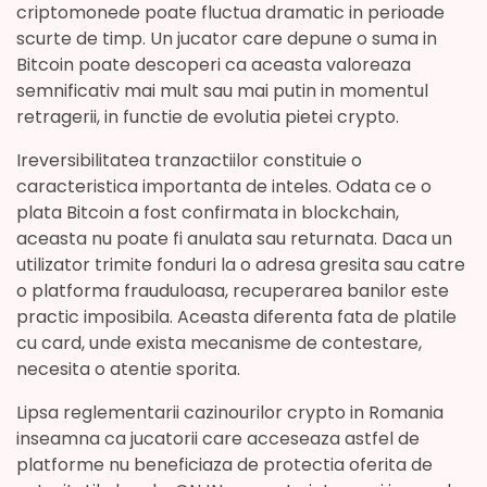
criptomonede poate fluctua dramatic in perioade
scurte de timp. Un jucator care depune o suma in
Bitcoin poate descoperi ca aceasta valoreaza
semnificativ mai mult sau mai putin in momentul
retragerii, in functie de evolutia pietei crypto.
Ireversibilitatea tranzactiilor constituie o
caracteristica importanta de inteles. Odata ce o
plata Bitcoin a fost confirmata in blockchain,
aceasta nu poate fi anulata sau returnata. Daca un
utilizator trimite fonduri la o adresa gresita sau catre
o platforma frauduloasa, recuperarea banilor este
practic imposibila. Aceasta diferenta fata de platile
cu card, unde exista mecanisme de contestare,
necesita o atentie sporita.
Lipsa reglementarii cazinourilor crypto in Romania
inseamna ca jucatorii care acceseaza astfel de
platforme nu beneficiaza de protectia oferita de