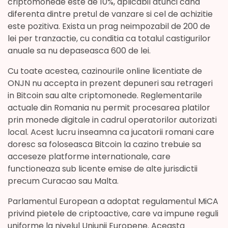
criptomonede este de 10%, aplicabil atunci cand
diferenta dintre pretul de vanzare si cel de achizitie
este pozitiva. Exista un prag neimpozabil de 200 de
lei per tranzactie, cu conditia ca totalul castigurilor
anuale sa nu depaseasca 600 de lei.
Cu toate acestea, cazinourile online licentiate de
ONJN nu accepta in prezent depuneri sau retrageri
in Bitcoin sau alte criptomonede. Reglementarile
actuale din Romania nu permit procesarea platilor
prin monede digitale in cadrul operatorilor autorizati
local. Acest lucru inseamna ca jucatorii romani care
doresc sa foloseasca Bitcoin la cazino trebuie sa
acceseze platforme internationale, care
functioneaza sub licente emise de alte jurisdictii
precum Curacao sau Malta.
Parlamentul European a adoptat regulamentul MiCA
privind pietele de criptoactive, care va impune reguli
uniforme la nivelul Uniunii Europene. Aceasta