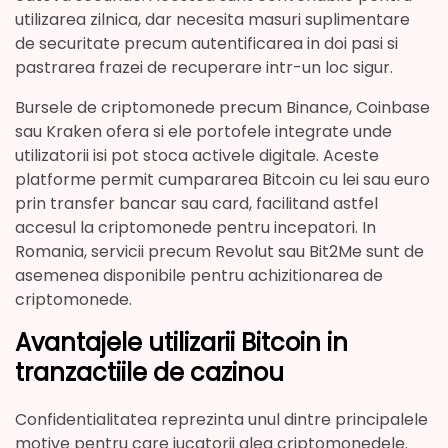
utilizarea zilnica, dar necesita masuri suplimentare
de securitate precum autentificarea in doi pasi si
pastrarea frazei de recuperare intr-un loc sigur.
Bursele de criptomonede precum Binance, Coinbase
sau Kraken ofera si ele portofele integrate unde
utilizatorii isi pot stoca activele digitale. Aceste
platforme permit cumpararea Bitcoin cu lei sau euro
prin transfer bancar sau card, facilitand astfel
accesul la criptomonede pentru incepatori. In
Romania, servicii precum Revolut sau Bit2Me sunt de
asemenea disponibile pentru achizitionarea de
criptomonede.
Avantajele utilizarii Bitcoin in
tranzactiile de cazinou
Confidentialitatea reprezinta unul dintre principalele
motive pentru care jucatorii aleg criptomonedele.