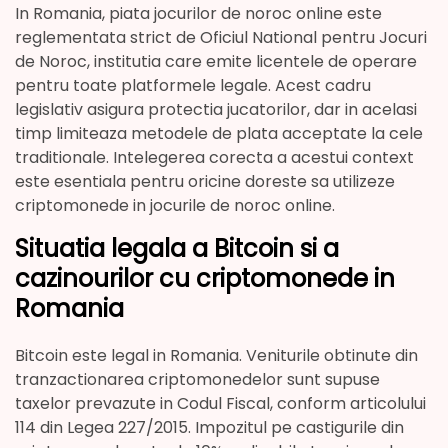
In Romania, piata jocurilor de noroc online este
reglementata strict de Oficiul National pentru Jocuri
de Noroc, institutia care emite licentele de operare
pentru toate platformele legale. Acest cadru
legislativ asigura protectia jucatorilor, dar in acelasi
timp limiteaza metodele de plata acceptate la cele
traditionale. Intelegerea corecta a acestui context
este esentiala pentru oricine doreste sa utilizeze
criptomonede in jocurile de noroc online.
Situatia legala a Bitcoin si a
cazinourilor cu criptomonede in
Romania
Bitcoin este legal in Romania. Veniturile obtinute din
tranzactionarea criptomonedelor sunt supuse
taxelor prevazute in Codul Fiscal, conform articolului
114 din Legea 227/2015. Impozitul pe castigurile din