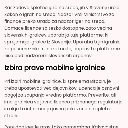
Kar zadeva spletne igre na sreco, jih v Sloveniji ureja
Zakon o igrah na sreco. Nadzor vrsi Ministrstvo za
finance preko Urada za nadzor iger na sreco.
Domace licence so tezko dostopne, zato vecina
slovenskih igralcev uporablja tuje platforme, ki
sprejemajo igralce iz Slovenije. Uporaba tujih igralnic
za posameznike ni nezakonita, ceprav te platforme
niso pod nadzorom slovenskih organov.
Izbira prave mobilne igralnice
Pri izbiri mobilne igralnice, ki sprejema Bitcoin, je
treba upostevati vec dejavnikov. Licenca je osnovni
pogoj za zaupanja vredno platformo. Preverite, ali
ima igralnica veljavno licenco priznanega regulatorja
in ali je ta informacija jasno prikazana na spletni
strani.
Ponudba iger je prav tako pomembna. Kakovostne