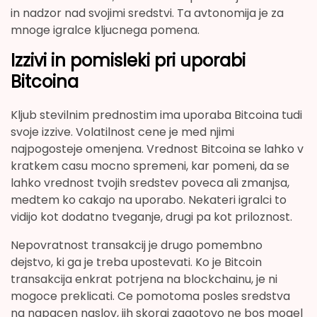
in nadzor nad svojimi sredstvi. Ta avtonomija je za
mnoge igralce kljucnega pomena.
Izzivi in pomisleki pri uporabi
Bitcoina
Kljub stevilnim prednostim ima uporaba Bitcoina tudi
svoje izzive. Volatilnost cene je med njimi
najpogosteje omenjena. Vrednost Bitcoina se lahko v
kratkem casu mocno spremeni, kar pomeni, da se
lahko vrednost tvojih sredstev poveca ali zmanjsa,
medtem ko cakajo na uporabo. Nekateri igralci to
vidijo kot dodatno tveganje, drugi pa kot priloznost.
Nepovratnost transakcij je drugo pomembno
dejstvo, ki ga je treba upostevati. Ko je Bitcoin
transakcija enkrat potrjena na blockchainu, je ni
mogoce preklicati. Ce pomotoma posles sredstva
na napacen naslov, jih skoraj zagotovo ne bos mogel