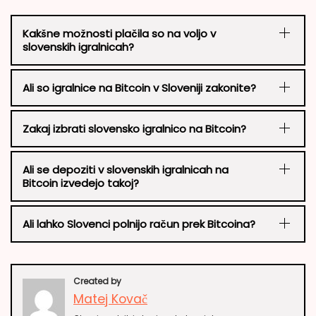
Kakšne možnosti plačila so na voljo v
slovenskih igralnicah?
Ali so igralnice na Bitcoin v Sloveniji zakonite?
Zakaj izbrati slovensko igralnico na Bitcoin?
Ali se depoziti v slovenskih igralnicah na
Bitcoin izvedejo takoj?
Ali lahko Slovenci polnijo račun prek Bitcoina?
Created by
Matej Kovač