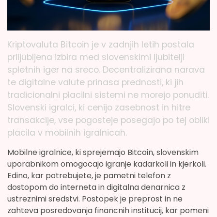
Kriptovaluta Bitcoin je v zadnjih letih postala
priljubljena izbira med slovenskimi ljubitelji
spletnih iger na sreco. Decentralizirana narava
te digitalne valute prinasa prednosti, ki jih
tradicionalni placilni sistemi ne morejo ponuditi.
Slovenski igralci, ki cenijo zasebnost in hitre
transakcije, vse pogosteje posegajo po tej obliki
placila v mobilnih igralnicah.
Mobilne igralnice, ki sprejemajo Bitcoin, slovenskim
uporabnikom omogocajo igranje kadarkoli in kjerkoli.
Edino, kar potrebujete, je pametni telefon z
dostopom do interneta in digitalna denarnica z
ustreznimi sredstvi. Postopek je preprost in ne
zahteva posredovanja financnih institucij, kar pomeni