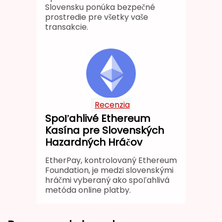
Slovensku ponúka bezpečné
prostredie pre všetky vaše
transakcie.
Recenzia
Spoľahlivé Ethereum
Kasína pre Slovenských
Hazardných Hráčo
v
EtherPay, kontrolovaný Ethereum
Foundation, je medzi slovenskými
hráčmi vyberaný ako spoľahlivá
metóda online platby.