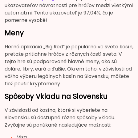
ukazovateľov návratnosti pre hráčov medzi všetkými
automatmi. Tento ukazovateľ je 97,04%, čo je
pomerne vysoké!
Meny
Herná aplikácia „Big Red“ je populárna vo svete kasín,
pretože pritiahne hráčov z rôznych častí sveta. V
tejto hre sú podporované hlavné meny, ako sú
doláre, libry, eurá a ďalšie. Okrem toho, v závislosti od
vášho výberu legálnych kasín na Slovensku, môžete
tiež použiť kryptomeny.
Spôsoby Vkladu na Slovensku
V závislosti od kasína, ktoré si vyberiete na
Slovensku, sú dostupné rôzne spôsoby vkladu.
Zvyčajne sú ponúkané nasledujúce možnosti:
Visa