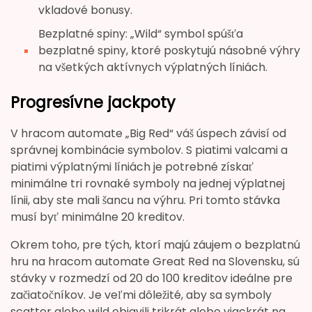
vkladové bonusy.
Bezplatné spiny: „Wild“ symbol spúšťa
bezplatné spiny, ktoré poskytujú násobné výhry
na všetkých aktívnych výplatných líniách.
Progresívne jackpoty
V hracom automate „Big Red“ váš úspech závisí od
správnej kombinácie symbolov. S piatimi valcami a
piatimi výplatnými líniách je potrebné získať
minimálne tri rovnaké symboly na jednej výplatnej
línii, aby ste mali šancu na výhru. Pri tomto stávka
musí byť minimálne 20 kreditov.
Okrem toho, pre tých, ktorí majú záujem o bezplatnú
hru na hracom automate Great Red na Slovensku, sú
stávky v rozmedzí od 20 do 100 kreditov ideálne pre
začiatočníkov. Je veľmi dôležité, aby sa symboly
scatter alebo wild objavili trikrát alebo viackrát na