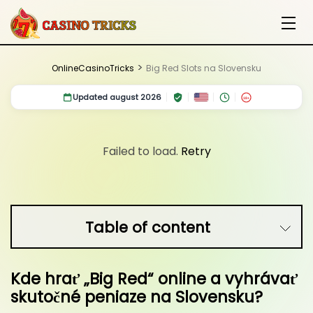
>
OnlineCasinoTricks
Big Red Slots na Slovensku
Updated august 2026
18+
Failed to load.
Retry
Table of content
Kde hrať „Big Red“ online a vyhrávať
skutočné peniaze na Slovensku?