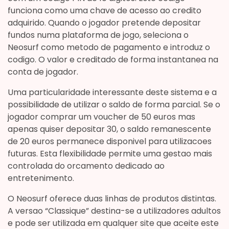
funciona como uma chave de acesso ao credito
adquirido. Quando o jogador pretende depositar
fundos numa plataforma de jogo, seleciona o
Neosurf como metodo de pagamento e introduz o
codigo. O valor e creditado de forma instantanea na
conta de jogador.
Uma particularidade interessante deste sistema e a
possibilidade de utilizar o saldo de forma parcial. Se o
jogador comprar um voucher de 50 euros mas
apenas quiser depositar 30, o saldo remanescente
de 20 euros permanece disponivel para utilizacoes
futuras. Esta flexibilidade permite uma gestao mais
controlada do orcamento dedicado ao
entretenimento.
O Neosurf oferece duas linhas de produtos distintas.
A versao “Classique” destina-se a utilizadores adultos
e pode ser utilizada em qualquer site que aceite este