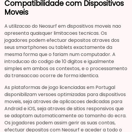
Compatibilidade com Dispositivos
Moveis
A utilizacao do Neosurf em dispositivos moveis nao
apresenta quaisquer limitacoes tecnicas. Os
jogadores podem efectuar depositos atraves dos
seus smartphones ou tablets exactamente da
mesma forma que o fariam num computador. A
introducao do codigo de 10 digitos e igualmente
simples em ambos os contextos, e o processamento
da transaccao ocorre de forma identica.
As plataformas de jogo licenciadas em Portugal
disponibilizam versoes optimizadas para dispositivos
moveis, seja atraves de aplicacoes dedicadas para
Android e iOS, seja atraves de sitios responsivos que
se adaptam automaticamente ao tamanho do ecra.
Os jogadores podem assim gerir as suas contas,
efectuar depositos com Neosurf e aceder a todo o