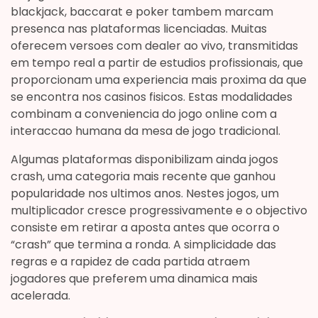
blackjack, baccarat e poker tambem marcam
presenca nas plataformas licenciadas. Muitas
oferecem versoes com dealer ao vivo, transmitidas
em tempo real a partir de estudios profissionais, que
proporcionam uma experiencia mais proxima da que
se encontra nos casinos fisicos. Estas modalidades
combinam a conveniencia do jogo online com a
interaccao humana da mesa de jogo tradicional.
Algumas plataformas disponibilizam ainda jogos
crash, uma categoria mais recente que ganhou
popularidade nos ultimos anos. Nestes jogos, um
multiplicador cresce progressivamente e o objectivo
consiste em retirar a aposta antes que ocorra o
“crash” que termina a ronda. A simplicidade das
regras e a rapidez de cada partida atraem
jogadores que preferem uma dinamica mais
acelerada.