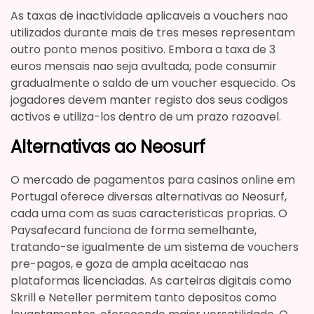
As taxas de inactividade aplicaveis a vouchers nao
utilizados durante mais de tres meses representam
outro ponto menos positivo. Embora a taxa de 3
euros mensais nao seja avultada, pode consumir
gradualmente o saldo de um voucher esquecido. Os
jogadores devem manter registo dos seus codigos
activos e utiliza-los dentro de um prazo razoavel.
Alternativas ao Neosurf
O mercado de pagamentos para casinos online em
Portugal oferece diversas alternativas ao Neosurf,
cada uma com as suas caracteristicas proprias. O
Paysafecard funciona de forma semelhante,
tratando-se igualmente de um sistema de vouchers
pre-pagos, e goza de ampla aceitacao nas
plataformas licenciadas. As carteiras digitais como
Skrill e Neteller permitem tanto depositos como