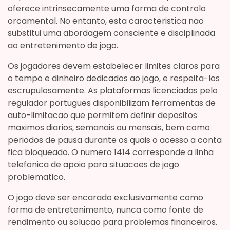
oferece intrinsecamente uma forma de controlo
orcamental. No entanto, esta caracteristica nao
substitui uma abordagem consciente e disciplinada
ao entretenimento de jogo.
Os jogadores devem estabelecer limites claros para
o tempo e dinheiro dedicados ao jogo, e respeita-los
escrupulosamente. As plataformas licenciadas pelo
regulador portugues disponibilizam ferramentas de
auto-limitacao que permitem definir depositos
maximos diarios, semanais ou mensais, bem como
periodos de pausa durante os quais o acesso a conta
fica bloqueado. O numero 1414 corresponde a linha
telefonica de apoio para situacoes de jogo
problematico.
O jogo deve ser encarado exclusivamente como
forma de entretenimento, nunca como fonte de
rendimento ou solucao para problemas financeiros.