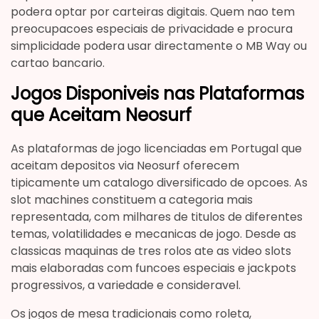
podera optar por carteiras digitais. Quem nao tem
preocupacoes especiais de privacidade e procura
simplicidade podera usar directamente o MB Way ou
cartao bancario.
Jogos Disponiveis nas Plataformas
que Aceitam Neosurf
As plataformas de jogo licenciadas em Portugal que
aceitam depositos via Neosurf oferecem
tipicamente um catalogo diversificado de opcoes. As
slot machines constituem a categoria mais
representada, com milhares de titulos de diferentes
temas, volatilidades e mecanicas de jogo. Desde as
classicas maquinas de tres rolos ate as video slots
mais elaboradas com funcoes especiais e jackpots
progressivos, a variedade e consideravel.
Os jogos de mesa tradicionais como roleta,