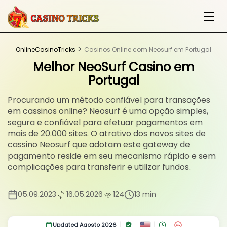
>
OnlineCasinoTricks
Casinos Online com Neosurf em Portugal
Melhor NeoSurf Casino em
Portugal
Procurando um método confiável para transações
em cassinos online? Neosurf é uma opção simples,
segura e confiável para efetuar pagamentos em
mais de 20.000 sites. O atrativo dos novos sites de
cassino Neosurf que adotam este gateway de
pagamento reside em seu mecanismo rápido e sem
complicações para transferir e utilizar fundos.
05.09.2023
16.05.2026
124
13 min
Updated Agosto 2026
18+