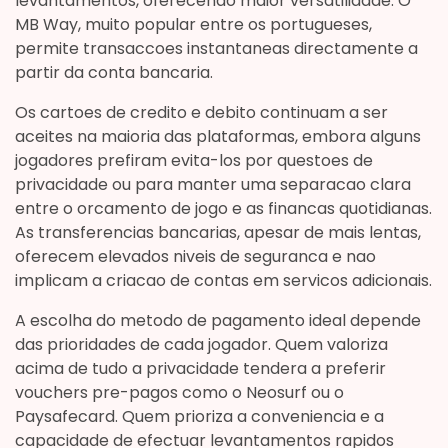
levantamentos, oferecendo maior versatilidade. O
MB Way, muito popular entre os portugueses,
permite transaccoes instantaneas directamente a
partir da conta bancaria.
Os cartoes de credito e debito continuam a ser
aceites na maioria das plataformas, embora alguns
jogadores prefiram evita-los por questoes de
privacidade ou para manter uma separacao clara
entre o orcamento de jogo e as financas quotidianas.
As transferencias bancarias, apesar de mais lentas,
oferecem elevados niveis de seguranca e nao
implicam a criacao de contas em servicos adicionais.
A escolha do metodo de pagamento ideal depende
das prioridades de cada jogador. Quem valoriza
acima de tudo a privacidade tendera a preferir
vouchers pre-pagos como o Neosurf ou o
Paysafecard. Quem prioriza a conveniencia e a
capacidade de efectuar levantamentos rapidos