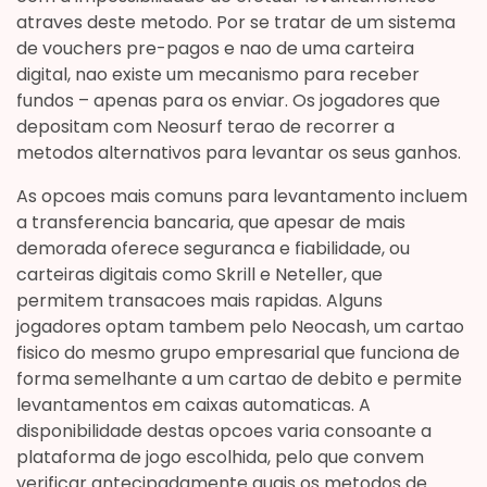
atraves deste metodo. Por se tratar de um sistema
de vouchers pre-pagos e nao de uma carteira
digital, nao existe um mecanismo para receber
fundos – apenas para os enviar. Os jogadores que
depositam com Neosurf terao de recorrer a
metodos alternativos para levantar os seus ganhos.
As opcoes mais comuns para levantamento incluem
a transferencia bancaria, que apesar de mais
demorada oferece seguranca e fiabilidade, ou
carteiras digitais como Skrill e Neteller, que
permitem transacoes mais rapidas. Alguns
jogadores optam tambem pelo Neocash, um cartao
fisico do mesmo grupo empresarial que funciona de
forma semelhante a um cartao de debito e permite
levantamentos em caixas automaticas. A
disponibilidade destas opcoes varia consoante a
plataforma de jogo escolhida, pelo que convem
verificar antecipadamente quais os metodos de