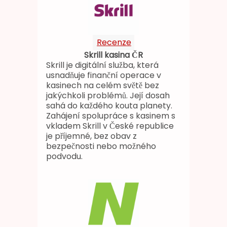
Recenze
Skrill kasina ČR
Skrill je digitální služba, která
usnadňuje finanční operace v
kasinech na celém světě bez
jakýchkoli problémů. Její dosah
sahá do každého kouta planety.
Zahájení spolupráce s kasinem s
vkladem Skrill v České republice
je příjemné, bez obav z
bezpečnosti nebo možného
podvodu.