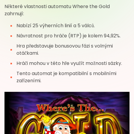
Některé vlastnosti automatu Where the Gold
zahrnují:
Nabízí 25 výherních linií a 5 válců.
Návratnost pro hráče (RTP) je kolem 94,92%.
Hra představuje bonusovou fázi s volnými
otáčkami.
Hráči mohou v této hře využít možnosti sázky.
Tento automat je kompatibilní s mobilními
zařízeními.