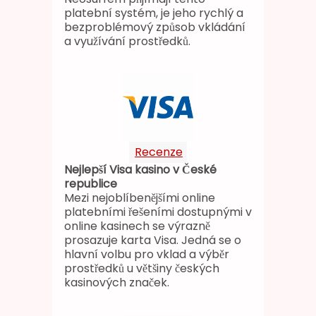
platební systém, je jeho rychlý a
bezproblémový způsob vkládání
a využívání prostředků.
Recenze
Nejlepší Visa kasino v České
republice
Mezi nejoblíbenějšími online
platebními řešeními dostupnými v
online kasinech se výrazně
prosazuje karta Visa. Jedná se o
hlavní volbu pro vklad a výběr
prostředků u většiny českých
kasinových značek.