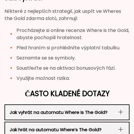
Některé z nejlepších strategií, jak uspět ve Wheres
the Gold zdarma slotů, zahrnují:
Procházejte si online recenze Where is the Gold,
abyste pochopili hratelnost.
Před hraním si prohlédněte výplatní tabulku.
Seznamte se se symboly.
Soustřeďte se na aktivaci bonusových fází.
Využijte možnost rizika.
ČASTO KLADENÉ DOTAZY
Jak vyhrát na automatu Where Is The Gold?
Jak hrát na automatu Where’s The Gold?