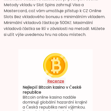
Metody vkladu v Slot Spins zahrnují Visa a
Mastercard, což vám umožňuje přístup k CZ Online
Slots Bez vkladového bonusu s minimálním vkladem.
Minimální vkladová částka je 500Kč. Maximální
vkladová částka se liší v závislosti na metodě. Můžete
si užít výše uvedenou hru na obou místech.
Recenze
Nejlepší Bitcoin kasino v České
republice
Bitcoin online kasina nadále
dominují globální hazardní krajině
a Česká republika není výjimkou.