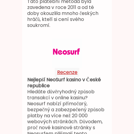
Tato platební metoda byla
zavedena v roce 2011 a od té
doby okouzlila mnoho českých
hráčů, kteří si cení svého
soukromí.
Recenze
Nejlepší NeoSurf kasino v České
republice
Hledáte důvěryhodný způsob
transakcí v online kasinu?
Neosurf nabízí přímočarý,
bezpečný a zabezpečený způsob
platby na více než 20 000
webových stránkách. Důvodem,
proč nové kasinové stránky s
Neosurfem přijímají tento