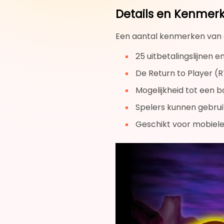
Details en Kenmerk
Een aantal kenmerken van d
25 uitbetalingslijnen en
De Return to Player (RT
Mogelijkheid tot een b
Spelers kunnen gebrui
Geschikt voor mobiel