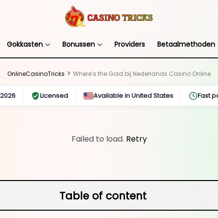
Gokkasten
Bonussen
Providers
Betaalmethoden
>
OnlineCasinoTricks
Where’s the Gold bij Nederlands Casino Online
 2026
Licensed
Available in United States
Fast p
Failed to load.
Retry
Table of content