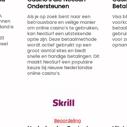
Ondersteunen
Beta
,
Als je op zoek bent naar een
Visa b
innen
betrouwbare en veilige manier
voork
land is
om online casino’s te gebruiken,
betaa
kan NeoSurf een uitstekende
gebrui
11
optie zijn. Deze betaalmethode
voor z
veel
wordt actief gebruikt op een
opnam
groot aantal sites en biedt
snelle en handige betalingen. Dit
maakt NeoSurf een populaire
keuze bij nieuwe Nederlandse
online casino’s.
Beoordeling