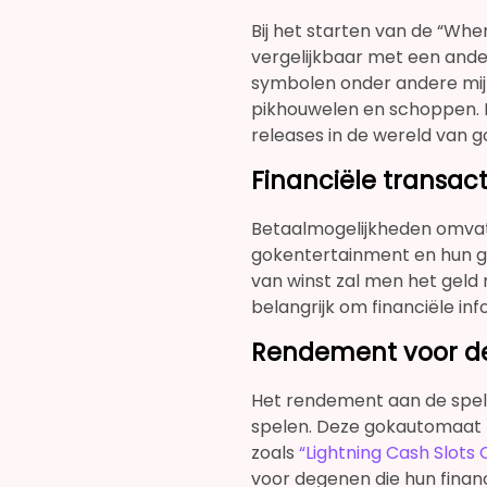
Bij het starten van de “Whe
vergelijkbaar met een an
symbolen onder andere mij
pikhouwelen en schoppen. D
releases in de wereld van 
Financiële transacti
Betaalmogelijkheden omvatt
gokentertainment en hun gel
van winst zal men het geld
belangrijk om financiële i
Rendement voor de 
Het rendement aan de spele
spelen. Deze gokautomaat h
zoals
“Lightning Cash Slots O
voor degenen die hun financi