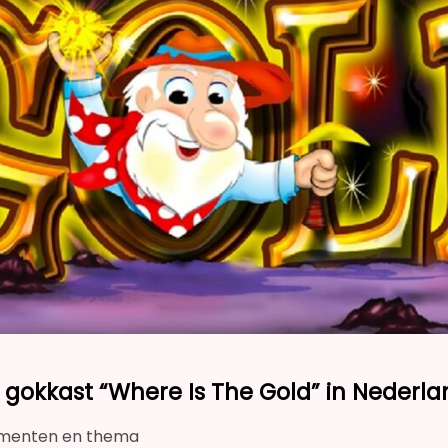
gokkast “Where Is The Gold” in Nederla
lementen en thema