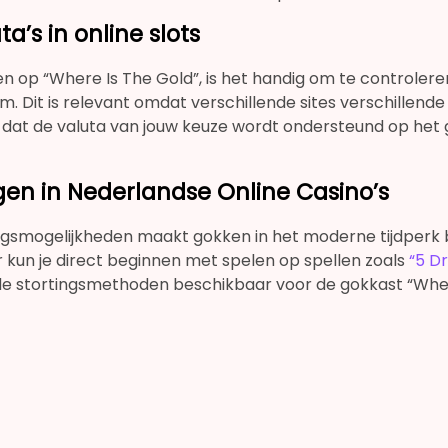
’s in online slots
n op “Where Is The Gold”, is het handig om te controler
. Dit is relevant omdat verschillende sites verschillend
oor dat de valuta van jouw keuze wordt ondersteund op he
ngen in Nederlandse Online Casino’s
ngsmogelijkheden maakt gokken in het moderne tijdperk 
or kun je direct beginnen met spelen op spellen zoals
“5 D
ende stortingsmethoden beschikbaar voor de gokkast “Wher