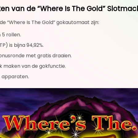
en van de “Where Is The Gold” Slotmac
e “Where Is The Gold” gokautomaat zijn:
 5 rollen.
P) is bijna 94,92%.
onusronde met gratis draaien.
k maken van de gokfunctie.
e apparaten.