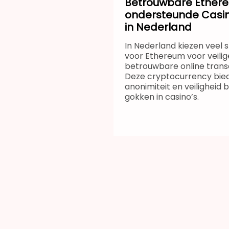
Betrouwbare Ether
ondersteunde Casin
in Nederland
In Nederland kiezen veel 
voor Ethereum voor veilig
betrouwbare online trans
Deze cryptocurrency bie
anonimiteit en veiligheid b
gokken in casino’s.