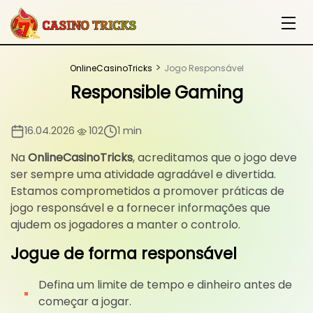
>
OnlineCasinoTricks
Jogo Responsável
Responsible Gaming
16.04.2026
102
1 min
Na
OnlineCasinoTricks
, acreditamos que o jogo deve
ser sempre uma atividade agradável e divertida.
Estamos comprometidos a promover práticas de
jogo responsável e a fornecer informações que
ajudem os jogadores a manter o controlo.
Jogue de forma responsável
Defina um limite de tempo e dinheiro antes de
começar a jogar.