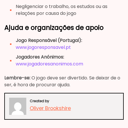
Negligenciar o trabalho, os estudos ou as
relações por causa do jogo
Ajuda e organizações de apoio
Jogo Responsável (Portugal):
www.jogoresponsavel.pt
Jogadores Anónimos:
www.jogadoresanonimos.com
Lembre-se:
O jogo deve ser divertido. Se deixar de o
ser, é hora de procurar ajuda.
Created by
Oliver Brookshire