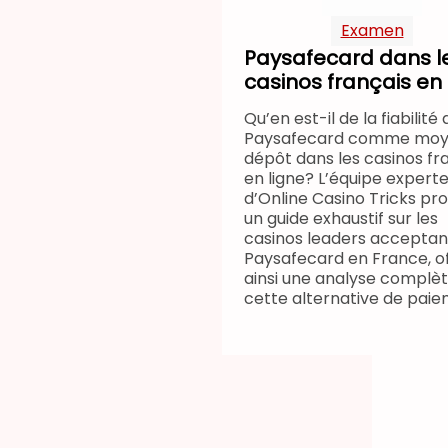
Examen
Paysafecard dans l
casinos français en 
Qu’en est-il de la fiabilité 
Paysafecard comme moy
dépôt dans les casinos fr
en ligne? L’équipe expert
d’Online Casino Tricks pr
un guide exhaustif sur les
casinos leaders acceptan
Paysafecard en France, o
ainsi une analyse complè
cette alternative de paie