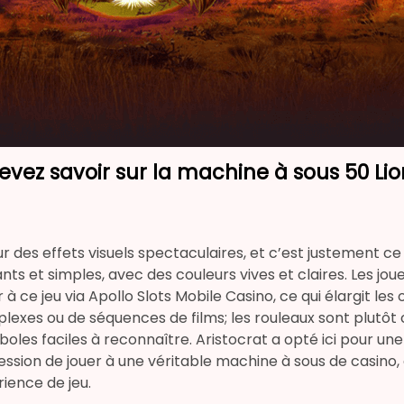
evez savoir sur la machine à sous 50 Lio
r des effets visuels spectaculaires, et c’est justement ce
ts et simples, avec des couleurs vives et claires. Les jo
 à ce jeu via Apollo Slots Mobile Casino, ce qui élargit les o
lexes ou de séquences de films; les rouleaux sont plutôt
oles faciles à reconnaître. Aristocrat a opté ici pour un
ession de jouer à une véritable machine à sous de casino,
rience de jeu.