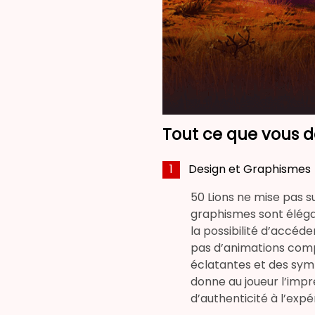
Tout ce que vous d
Design et Graphismes
50 Lions ne mise pas su
graphismes sont élégan
la possibilité d’accéder
pas d’animations comp
éclatantes et des symb
donne au joueur l’impr
d’authenticité à l’expé