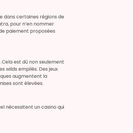
le dans certaines régions de
patra, pour n’en nommer
es de paiement proposées
r. Cela est dû non seulement
es wilds empilés. Des jeux
tiques augmentent la
mises sont élevées.
el nécessitent un casino qui