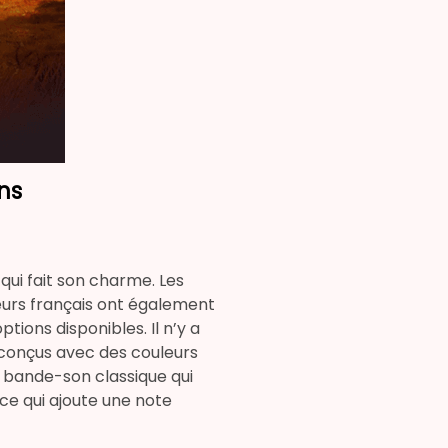
ns
 qui fait son charme. Les
ueurs français ont également
ptions disponibles. Il n’y a
 conçus avec des couleurs
e bande-son classique qui
 ce qui ajoute une note