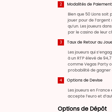
Modalités de Paiement
Bien que 50 Lions soit
jouer pour de l’argen
qu’un. Les joueurs dan
par le casino de leur c
Taux de Retour au Joue
Les joueurs qui s’enga
à un RTP élevé de 94,7 
comme Vegas Party off
probabilité de gagner 
Options de Devise
Les joueurs en France 
accepte l’euro et d’au
Options de Dépôt