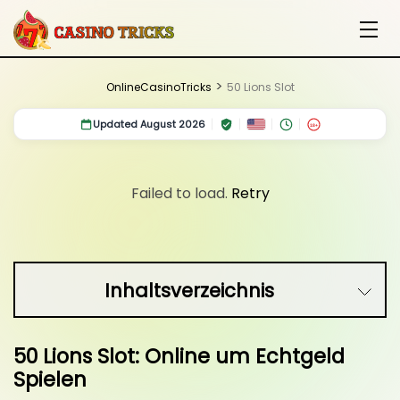
>
OnlineCasinoTricks
50 Lions Slot
Updated August 2026
18+
Failed to load.
Retry
Inhaltsverzeichnis
50 Lions Slot: Online um Echtgeld
Spielen