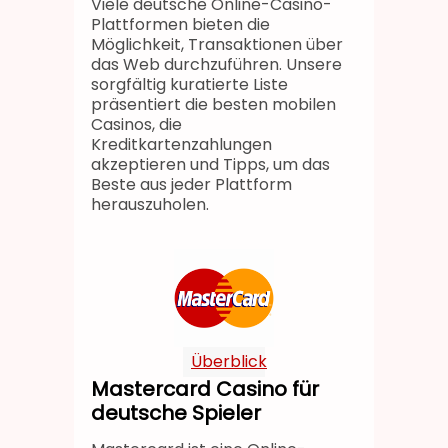
Viele deutsche Online-Casino-
Plattformen bieten die
Möglichkeit, Transaktionen über
das Web durchzuführen. Unsere
sorgfältig kuratierte Liste
präsentiert die besten mobilen
Casinos, die
Kreditkartenzahlungen
akzeptieren und Tipps, um das
Beste aus jeder Plattform
herauszuholen.
Überblick
Mastercard Casino für
deutsche Spieler