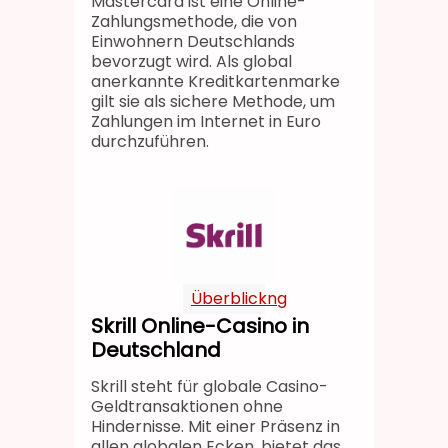
Mastercard ist eine Online-
Zahlungsmethode, die von
Einwohnern Deutschlands
bevorzugt wird. Als global
anerkannte Kreditkartenmarke
gilt sie als sichere Methode, um
Zahlungen im Internet in Euro
durchzuführen.
Überblick
ng
Skrill Online-Casino in
Deutschland
Skrill steht für globale Casino-
Geldtransaktionen ohne
Hindernisse. Mit einer Präsenz in
allen globalen Ecken, bietet das