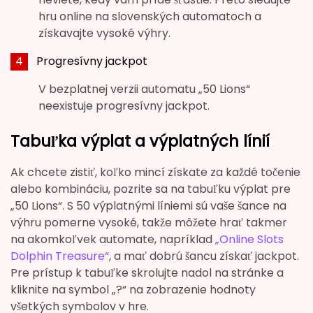
hru online na slovenských automatoch a
získavajte vysoké výhry.
Progresívny jackpot
V bezplatnej verzii automatu „50 Lions“
neexistuje progresívny jackpot.
Tabuľka výplat a výplatných línií
Ak chcete zistiť, koľko mincí získate za každé točenie
alebo kombináciu, pozrite sa na tabuľku výplat pre
„50 Lions“. S 50 výplatnými líniemi sú vaše šance na
výhru pomerne vysoké, takže môžete hrať takmer
na akomkoľvek automate, napríklad
„Online Slots
Dolphin Treasure“
, a mať dobrú šancu získať jackpot.
Pre prístup k tabuľke skrolujte nadol na stránke a
kliknite na symbol „?“ na zobrazenie hodnoty
všetkých symbolov v hre.