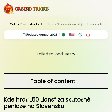
>
OnlineCasinoTricks
50 Lions Slots v slovenských kasínach
Updated august 2026
18+
Failed to load.
Retry
Table of content
Kde hrať „50 Lions“ za skutočné
peniaze na Slovensku