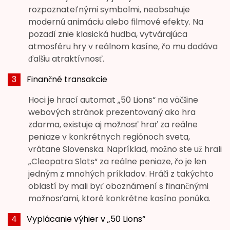
rozpoznateľnými symbolmi, neobsahuje
modernú animáciu alebo filmové efekty. Na
pozadí znie klasická hudba, vytvárajúca
atmosféru hry v reálnom kasíne, čo mu dodáva
ďalšiu atraktívnosť.
Finančné transakcie
Hoci je hrací automat „50 Lions“ na väčšine
webových stránok prezentovaný ako hra
zdarma, existuje aj možnosť hrať za reálne
peniaze v konkrétnych regiónoch sveta,
vrátane Slovenska. Napríklad, možno ste už hrali
„Cleopatra Slots“ za reálne peniaze, čo je len
jedným z mnohých príkladov. Hráči z takýchto
oblastí by mali byť oboznámení s finančnými
možnosťami, ktoré konkrétne kasíno ponúka.
Vyplácanie výhier v „50 Lions“