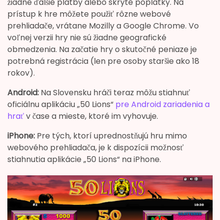
žiadne ďalšie platby alebo skryté poplatky. Na
prístup k hre môžete použiť rôzne webové
prehliadače, vrátane Mozilly a Google Chrome. Vo
voľnej verzii hry nie sú žiadne geografické
obmedzenia. Na začatie hry o skutočné peniaze je
potrebná registrácia (len pre osoby staršie ako 18
rokov).
Android:
Na Slovensku hráči teraz môžu stiahnuť
oficiálnu aplikáciu „50 Lions“
pre Android zariadenia a
hrať
v čase a mieste, ktoré im vyhovuje.
iPhone:
Pre tých, ktorí uprednostňujú hru mimo
webového prehliadača, je k dispozícii možnosť
stiahnutia aplikácie „50 Lions“ na iPhone.