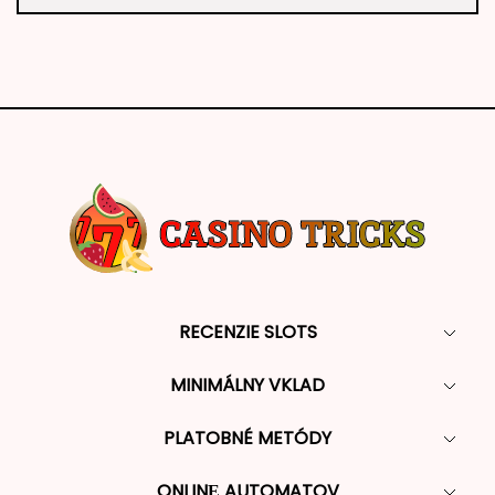
RECENZIE SLOTS
MINIMÁLNY VKLAD
PLATOBNÉ METÓDY
ONLINЕ AUTOMATOV