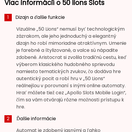
Viac informácií o 50 lions Slots
Dizajn a ďalšie funkcie
Vizuálne „50 Lions“ nemusí byť technologickým
zázrakom, ale jeho jednoduchý a elegantný
dizajn ho robí mimoriadne atraktívnym. Umenie
je farebné a štylizované, a valce sú nápadite
zdobené. Aristocrat si zvolila tradičnú cestu, keď
výberom klasického hudobného sprievodu
namiesto tematických zvukov, čo dodáva hre
autentický pocit a robí hru v „50 Lions“
reálnejšou v porovnaní s inými online automaty.
Hrať môžete tiež cez „Apollo Slots Mobile Login“,
čím sa vám otvárajú rôzne možnosti prístupu k
hre.
Ďalšie informácie
Automat je zdobený jasnými a ľahko