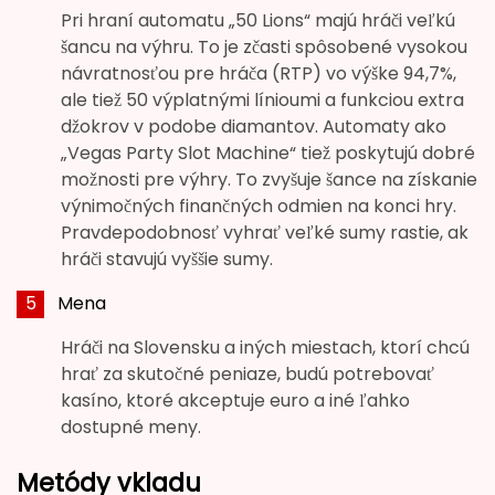
Pri hraní automatu „50 Lions“ majú hráči veľkú
šancu na výhru. To je zčasti spôsobené vysokou
návratnosťou pre hráča (RTP) vo výške 94,7%,
ale tiež 50 výplatnými línioumi a funkciou extra
džokrov v podobe diamantov. Automaty ako
„Vegas Party Slot Machine“ tiež poskytujú dobré
možnosti pre výhry. To zvyšuje šance na získanie
výnimočných finančných odmien na konci hry.
Pravdepodobnosť vyhrať veľké sumy rastie, ak
hráči stavujú vyššie sumy.
Mena
Hráči na Slovensku a iných miestach, ktorí chcú
hrať za skutočné peniaze, budú potrebovať
kasíno, ktoré akceptuje euro a iné ľahko
dostupné meny.
Metódy vkladu