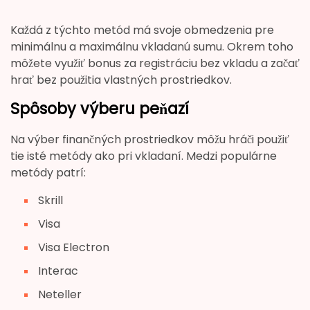
Každá z týchto metód má svoje obmedzenia pre
minimálnu a maximálnu vkladanú sumu. Okrem toho
môžete využiť bonus za registráciu bez vkladu a začať
hrať bez použitia vlastných prostriedkov.
Spôsoby výberu peňazí
Na výber finančných prostriedkov môžu hráči použiť
tie isté metódy ako pri vkladaní. Medzi populárne
metódy patrí:
Skrill
Visa
Visa Electron
Interac
Neteller