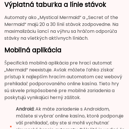
Výplatná tabuľka a línie stávok
Automaty ako „Mystical Mermaid“ a „Secret of the
Mermaid“ majú 20 a 30 línií stávok zodpovedne. Na
maximalizáciu šancí na výhru sa hráčom odporúča
stávky na všetkých aktívnych líniách.
Mobilná aplikácia
Špecifická mobilná aplikácia pre hrací automat
„Mermaid“ neexistuje. Avšak môžete ľahko získať
prístup k najlepším hracím automatom cez webový
prehliadač podporovaného online kasína. Tieto hry
sú skvele prispôsobené pre mobilné zariadenia a
poskytujú vynikajúci herný zážitok.
Android:
Ak máte zariadenie s Androidom,
môžete si vybrať online kasíno, ktoré podporuje
váš prehliadač, aby ste si mohli vychutnať