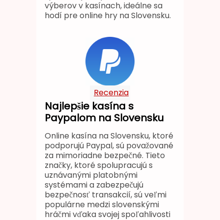
výberov v kasínach, ideálne sa
hodí pre online hry na Slovensku.
Recenzia
Najlepšie kasína s
Paypalom na Slovensku
Online kasína na Slovensku, ktoré
podporujú Paypal, sú považované
za mimoriadne bezpečné. Tieto
značky, ktoré spolupracujú s
uznávanými platobnými
systémami a zabezpečujú
bezpečnosť transakcií, sú veľmi
populárne medzi slovenskými
hráčmi vďaka svojej spoľahlivosti