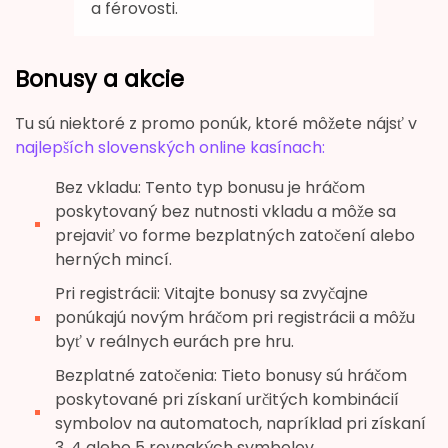
a férovosti.
Bonusy a akcie
Tu sú niektoré z promo ponúk, ktoré môžete nájsť v
najlepších slovenských online kasínach:
Bez vkladu: Tento typ bonusu je hráčom
poskytovaný bez nutnosti vkladu a môže sa
prejaviť vo forme bezplatných zatočení alebo
herných mincí.
Pri registrácii: Vitajte bonusy sa zvyčajne
ponúkajú novým hráčom pri registrácii a môžu
byť v reálnych eurách pre hru.
Bezplatné zatočenia: Tieto bonusy sú hráčom
poskytované pri získaní určitých kombinácií
symbolov na automatoch, napríklad pri získaní
3, 4 alebo 5 rovnakých symbolov.