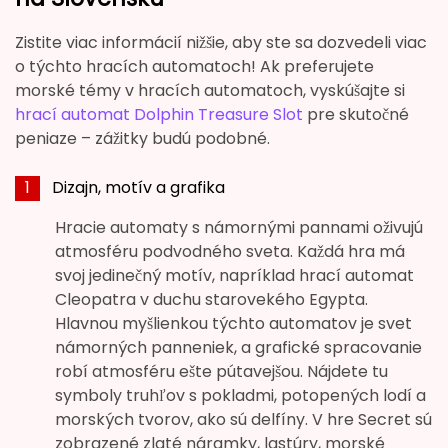
Zistite viac informácií nižšie, aby ste sa dozvedeli viac
o týchto hracích automatoch! Ak preferujete
morské témy v hracích automatoch, vyskúšajte si
hrací automat Dolphin Treasure Slot
pre skutočné
peniaze – zážitky budú podobné.
Dizajn, motív a grafika
Hracie automaty s námornými pannami oživujú
atmosféru podvodného sveta. Každá hra má
svoj jedinečný motív, napríklad hrací automat
Cleopatra v duchu starovekého Egypta.
Hlavnou myšlienkou týchto automatov je svet
námorných panneniek, a grafické spracovanie
robí atmosféru ešte pútavejšou. Nájdete tu
symboly truhľov s pokladmi, potopených lodí a
morských tvorov, ako sú delfíny. V hre Secret sú
zobrazené zlaté náramky, lastúry, morské