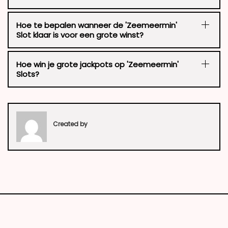
Hoe te bepalen wanneer de 'Zeemeermin'
Slot klaar is voor een grote winst?
Hoe win je grote jackpots op 'Zeemeermin'
Slots?
Created by