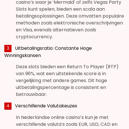
casino’s waar je ‘Mermaid’ of zelfs Vegas Party
Slots kunt spelen, bieden een scala aan
betalingsoplossingen. Deze omvatten populaire
methoden zoals elektronische overschrijvingen
en Visa, evenals alternatieven zoals
cryptocurrency.
Uitbetalingsratio: Constante Hoge
Winningskansen
Deze slots bieden een Return To Player (RTP)
van 96%, wat een uitstekende score is in
vergelijking met andere games. Dit hoge
uitbetalingspercentage is consistent en
betrouwbaar.
Verschillende Valutakeuzes
In Nederlandse online casino’s kun je met
verschillende valuta’s zoals EUR, USD, CAD en