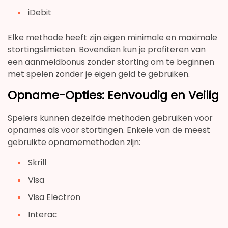
iDebit
Elke methode heeft zijn eigen minimale en maximale
stortingslimieten. Bovendien kun je profiteren van
een aanmeldbonus zonder storting om te beginnen
met spelen zonder je eigen geld te gebruiken.
Opname-Opties: Eenvoudig en Veilig
Spelers kunnen dezelfde methoden gebruiken voor
opnames als voor stortingen. Enkele van de meest
gebruikte opnamemethoden zijn:
Skrill
Visa
Visa Electron
Interac