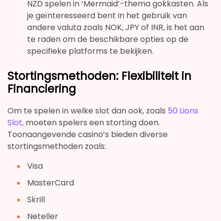
NZD spelen in ‘Mermaid’-thema gokkasten. Als
je geïnteresseerd bent in het gebruik van
andere valuta zoals NOK, JPY of INR, is het aan
te raden om de beschikbare opties op de
specifieke platforms te bekijken.
Stortingsmethoden: Flexibiliteit in
Financiering
Om te spelen in welke slot dan ook, zoals
50 Lions
Slot,
moeten spelers een storting doen.
Toonaangevende casino’s bieden diverse
stortingsmethoden zoals:
Visa
MasterCard
Skrill
Neteller