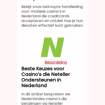
Bekijk onze beknopte handleiding
voor mobiele casino’s in
Nederland die creditcards
accepteren en ontdek hoe je hun
diensten effectief kunt gebruiken.
Beoordeling
Beste Keuzes voor
Casino’s die Neteller
Ondersteunen in
Nederland
In dit artikel bespreken we
Nederlandse casino’s die
betalingen via Neteller