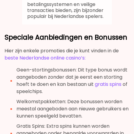
betalingssystemen en veilige
transacties bieden, zijn bijzonder
populair bij Nederlandse spelers.
Speciale Aanbiedingen en Bonussen
Hier zijn enkele promoties die je kunt vinden in de
beste Nederlandse online casino’s:
Geen-stortingsbonussen: Dit type bonus wordt
aangeboden zonder dat je eerst een storting
hoeft te doen en kan bestaan uit
gratis spins
of
speelchips.
Welkomstpakketten: Deze bonussen worden
meestal aangeboden aan nieuwe gebruikers en
kunnen speelgeld bevatten.
Gratis Spins: Extra spins kunnen worden
aangeboden onder bepaalde voorwaarden in