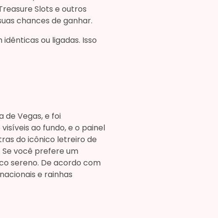
Treasure Slots e outros
 suas chances de ganhar.
dênticas ou ligadas. Isso
 de Vegas, e foi
síveis ao fundo, e o painel
ras do icônico letreiro de
. Se você prefere um
ico sereno. De acordo com
acionais e rainhas