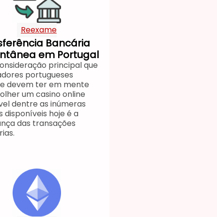
Reexame
sferência Bancária
antânea em Portugal
nsideração principal que
adores portugueses
e devem ter em mente
olher um casino online
vel dentre as inúmeras
 disponíveis hoje é a
nça das transações
ias.