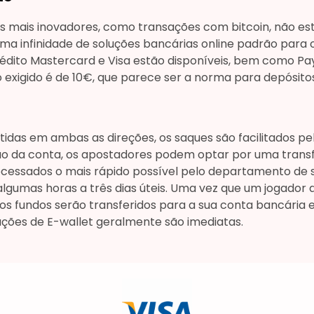
mais inovadores, como transações com bitcoin, não este
a infinidade de soluções bancárias online padrão para 
dito Mastercard e Visa estão disponíveis, bem como Paysa
o exigido é de 10€, que parece ser a norma para depósito
tidas em ambas as direções, os saques são facilitados p
ção da conta, os apostadores podem optar por uma trans
ocessados o mais rápido possível pelo departamento de 
gumas horas a três dias úteis. Uma vez que um jogador 
s fundos serão transferidos para a sua conta bancária e
oluções de E-wallet geralmente são imediatas.