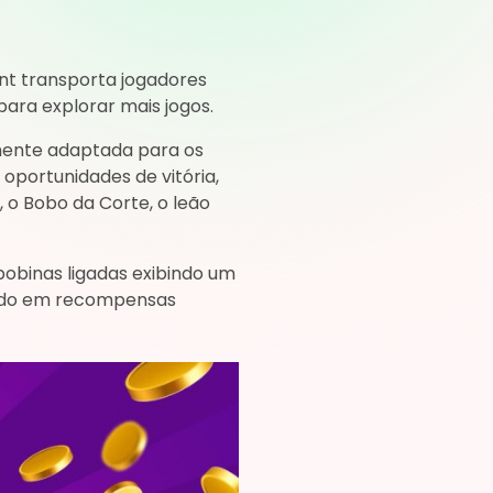
Ent transporta jogadores
para explorar mais jogos.
camente adaptada para os
oportunidades de vitória,
o Bobo da Corte, o leão
bobinas ligadas exibindo um
tando em recompensas