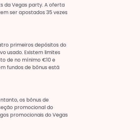
 da Vegas party. A oferta
evem ser apostados 35 vezes
atro primeiros depósitos do
vo usado. Existem limites
to de no mínimo €10 e
em fundos de bônus está
entanto, os bônus de
 seção promocional do
digos promocionais do Vegas