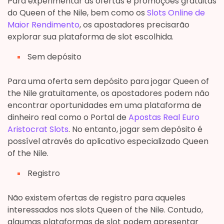
Para experimentar as ofertas e promoções gratuitas
do Queen of the Nile, bem como os
Slots Online de
Maior Rendimento
, os apostadores precisarão
explorar sua plataforma de slot escolhida.
Sem depósito
Para uma oferta sem depósito para jogar Queen of
the Nile gratuitamente, os apostadores podem não
encontrar oportunidades em uma plataforma de
dinheiro real como o Portal de
Apostas Real Euro
Aristocrat Slots
. No entanto, jogar sem depósito é
possível através do aplicativo especializado Queen
of the Nile.
Registro
Não existem ofertas de registro para aqueles
interessados nos slots Queen of the Nile. Contudo,
algumas plataformas de slot podem apresentar