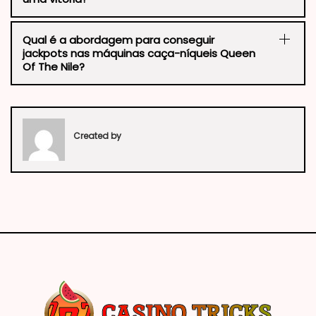
Qual é a abordagem para conseguir
jackpots nas máquinas caça-níqueis Queen
Of The Nile?
Created by