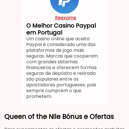
Reexame
O Melhor Casino Paypal
em Portugal
Um casino online que aceita
Paypal é considerado uma das
plataformas de jogo mais
seguras. Marcas que cooperam
com grandes sistemas
financeiros e oferecem formas
seguras de depósito e retirada
são populares entre os
apostadores portugueses, pois
sempre cumprem o que
prometem.
Queen of the Nile Bónus e Ofertas