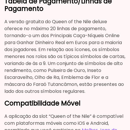
Tabela de Pagamento/Linhas de
Pagamento
A versão gratuita do Queen of the Nile deluxe
oferece no máximo 20 linhas de pagamento,
tornando-o um dos Principais Caça-Níqueis Online
para Ganhar Dinheiro Real em Euros para a maioria
dos jogadores. Em relação aos ícones, os símbolos
menores nos rolos são os típicos símbolos de cartas,
variando de ás a 9. Um conjunto de símbolos de alto
rendimento, como Pulseira de Ouro, Inseto
Escaravelho, Olho de Ra, Emblema de Flor e a
máscara do Faraó Tutancâmon, estão presentes ao
lado dos outros símbolos regulares.
Compatibilidade Móvel
A aplicação da slot “Queen of the Nile” é compatível
com plataformas móveis como iOS e Android,