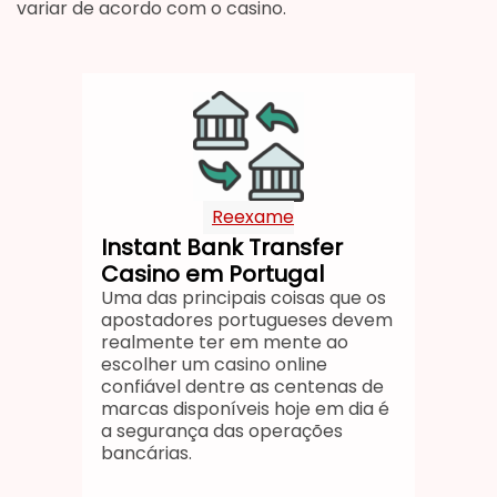
variar de acordo com o casino.
Reexame
Instant Bank Transfer
Casino em Portugal
Uma das principais coisas que os
apostadores portugueses devem
realmente ter em mente ao
escolher um casino online
confiável dentre as centenas de
marcas disponíveis hoje em dia é
a segurança das operações
bancárias.