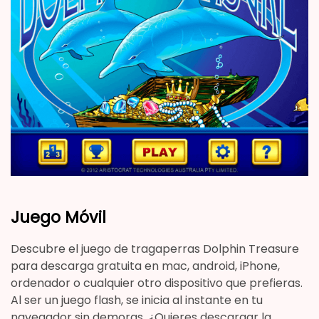
Juego Móvil
Descubre el juego de tragaperras Dolphin Treasure
para descarga gratuita en mac, android, iPhone,
ordenador o cualquier otro dispositivo que prefieras.
Al ser un juego flash, se inicia al instante en tu
navegador sin demoras. ¿Quieres descargar la