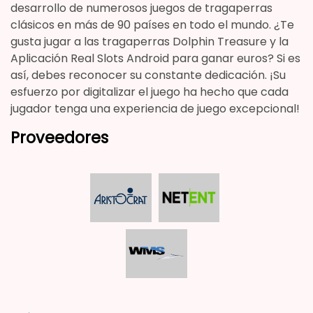
desarrollo de numerosos juegos de tragaperras
clásicos en más de 90 países en todo el mundo. ¿Te
gusta jugar a las tragaperras Dolphin Treasure y la
Aplicación Real Slots Android para ganar euros? Si es
así, debes reconocer su constante dedicación. ¡Su
esfuerzo por digitalizar el juego ha hecho que cada
jugador tenga una experiencia de juego excepcional!
Proveedores