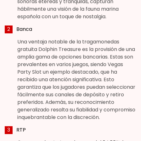
sonoras etéreas y tranquilas, capturan
hábilmente una visión de la fauna marina
española con un toque de nostalgia.
Banca
Una ventaja notable de la tragamonedas
gratuita Dolphin Treasure es la provisión de una
amplia gama de opciones bancarias. Estas son
prevalentes en varios juegos, siendo Vegas
Party Slot un ejemplo destacado, que ha
recibido una atención significativa. Esto
garantiza que los jugadores puedan seleccionar
fácilmente sus canales de depósito y retiro
preferidos. Además, su reconocimiento
generalizado resalta su fiabilidad y compromiso
inquebrantable con la discreción.
RTP