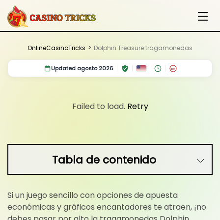
>
OnlineCasinoTricks
Dolphin Treasure tragamonedas
Updated agosto 2026
18+
Failed to load.
Retry
Tabla de contenido
Si un juego sencillo con opciones de apuesta
económicas y gráficos encantadores te atraen, ¡no
debes pasar por alto la tragamonedas Dolphin