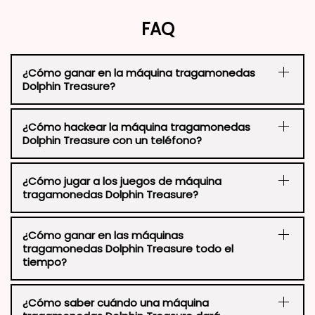
FAQ
¿Cómo ganar en la máquina tragamonedas
Dolphin Treasure?
¿Cómo hackear la máquina tragamonedas
Dolphin Treasure con un teléfono?
¿Cómo jugar a los juegos de máquina
tragamonedas Dolphin Treasure?
¿Cómo ganar en las máquinas
tragamonedas Dolphin Treasure todo el
tiempo?
¿Cómo saber cuándo una máquina