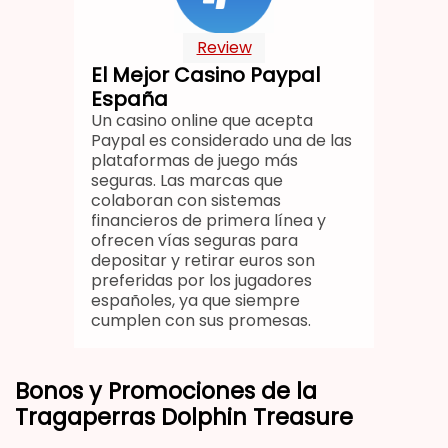
Review
El Mejor Casino Paypal
España
Un casino online que acepta
Paypal es considerado una de las
plataformas de juego más
seguras. Las marcas que
colaboran con sistemas
financieros de primera línea y
ofrecen vías seguras para
depositar y retirar euros son
preferidas por los jugadores
españoles, ya que siempre
cumplen con sus promesas.
Bonos y Promociones de la
Tragaperras Dolphin Treasure