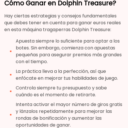
Cómo Ganar en Dolphin Treasure?
Hay ciertas estrategias y consejos fundamentales
que debes tener en cuenta para ganar euros reales
en esta máquina tragaperras Dolphin Treasure:
Apuesta siempre lo suficiente para optar a los
botes. Sin embargo, comienza con apuestas
pequeñas para asegurar premios más grandes
con el tiempo.
La práctica lleva a la perfección, así que
enfócate en mejorar tus habilidades de juego.
Controla siempre tu presupuesto y sabe
cuándo es el momento de retirarte.
Intenta activar el mayor número de giros gratis
y lánzalos repetidamente para mejorar las
rondas de bonificación y aumentar las
oportunidades de ganar.