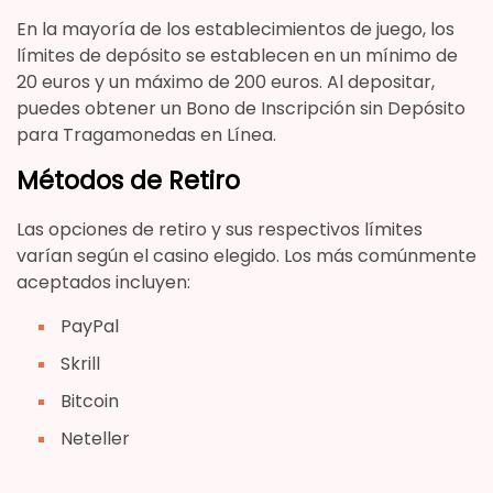
En la mayoría de los establecimientos de juego, los
límites de depósito se establecen en un mínimo de
20 euros y un máximo de 200 euros. Al depositar,
puedes obtener un Bono de Inscripción sin Depósito
para Tragamonedas en Línea.
Métodos de Retiro
Las opciones de retiro y sus respectivos límites
varían según el casino elegido. Los más comúnmente
aceptados incluyen:
PayPal
Skrill
Bitcoin
Neteller