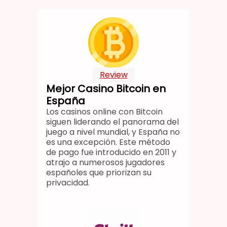
Review
Mejor Casino Bitcoin en
España
Los casinos online con Bitcoin
siguen liderando el panorama del
juego a nivel mundial, y España no
es una excepción. Este método
de pago fue introducido en 2011 y
atrajo a numerosos jugadores
españoles que priorizan su
privacidad.