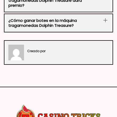
tragamonedas Dolphin Treasure dará
premio?
¿Cómo ganar botes en la máquina
tragamonedas Dolphin Treasure?
Creado por