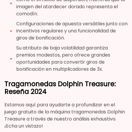
imagen del atardecer dorado representa el
comodín.
Configuraciones de apuesta versátiles junto con
incentivos regulares y una funcionalidad de
giros de bonificación.
Su atributo de baja volatilidad garantiza
premios modestos, pero ofrece grandes
oportunidades para convertir giros de
bonificación en multiplicadores de 3x.
Tragamonedas Dolphin Treasure:
Reseña 2024
Estamos aquí para ayudarte a profundizar en el
juego gratuito de la máquina tragamonedas Dolphin
Treasure a través de nuestro análisis exhaustivo.
¡Echa un vistazo!