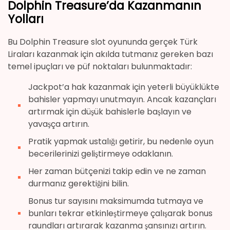
Dolphin Treasure’da Kazanmanın
Yolları
Bu Dolphin Treasure slot oyununda gerçek Türk
Liraları kazanmak için akılda tutmanız gereken bazı
temel ipuçları ve püf noktaları bulunmaktadır:
Jackpot’a hak kazanmak için yeterli büyüklükte
bahisler yapmayı unutmayın. Ancak kazançları
artırmak için düşük bahislerle başlayın ve
yavaşça artırın.
Pratik yapmak ustalığı getirir, bu nedenle oyun
becerilerinizi geliştirmeye odaklanın.
Her zaman bütçenizi takip edin ve ne zaman
durmanız gerektiğini bilin.
Bonus tur sayısını maksimumda tutmaya ve
bunları tekrar etkinleştirmeye çalışarak bonus
raundları artırarak kazanma şansınızı artırın.