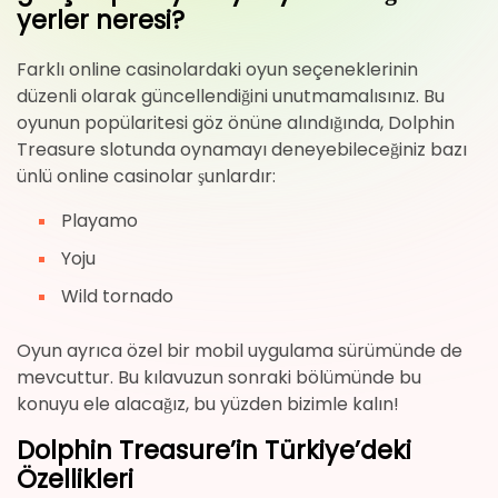
yerler neresi?
Farklı online casinolardaki oyun seçeneklerinin
düzenli olarak güncellendiğini unutmamalısınız. Bu
oyunun popülaritesi göz önüne alındığında, Dolphin
Treasure slotunda oynamayı deneyebileceğiniz bazı
ünlü online casinolar şunlardır:
Playamo
Yoju
Wild tornado
Oyun ayrıca özel bir mobil uygulama sürümünde de
mevcuttur. Bu kılavuzun sonraki bölümünde bu
konuyu ele alacağız, bu yüzden bizimle kalın!
Dolphin Treasure’in Türkiye’deki
Özellikleri