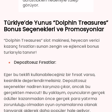
dürüstlükleri nedeniyle talep
görüyor.
Türkiye’de Yunus “Dolphin Treasures”
Bonus Seçenekleri ve Promosyonlar
“Dolphin Treasures” slot makinesi, heyecan verici
kazanç fırsatları sunan zengin ve eğlenceli bonus
turlarıyla tanınır!
Depozitosuz Fırsatlar:
Eğer bu teklifi kullanabileceğiniz bir fırsat varsa,
kesinlikle değerlendirmelisiniz. Depozitosuz
seçenekler nadiren karşınıza çıkar, ancak bu
gerçekten mevcut! Bu yaklaşım, oyuncuların gerçek
ödüller kazanmadan önce gerçek para yatırma
zorunluluğu olmadan oyun oynamalarına olanak
tanıyarak giderek daha popüler hale geliyor.