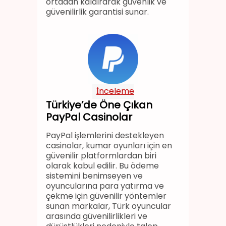
ortadan kaldırarak güvenlik ve
güvenilirlik garantisi sunar.
İnceleme
Türkiye’de Öne Çıkan
PayPal Casinolar
PayPal işlemlerini destekleyen
casinolar, kumar oyunları için en
güvenilir platformlardan biri
olarak kabul edilir. Bu ödeme
sistemini benimseyen ve
oyuncularına para yatırma ve
çekme için güvenilir yöntemler
sunan markalar, Türk oyuncular
arasında güvenilirlikleri ve