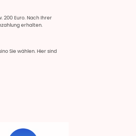
. 200 Euro. Nach Ihrer
nzahlung erhalten.
no Sie wählen. Hier sind