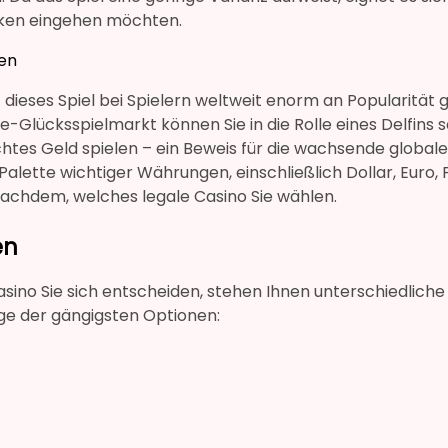
iken eingehen möchten.
en
 dieses Spiel bei Spielern weltweit enorm an Popularität 
e-Glücksspielmarkt können Sie in die Rolle eines Delfins
es Geld spielen – ein Beweis für die wachsende globale R
 Palette wichtiger Währungen, einschließlich Dollar, Euro,
achdem, welches legale Casino Sie wählen.
en
sino Sie sich entscheiden, stehen Ihnen unterschiedlich
nige der gängigsten Optionen: