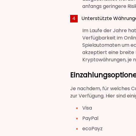
anfangs geringere Ris
Unterstützte Währung
Im Laufe der Jahre hat
Verfügbarkeit im Onlin
Spielautomaten um echt
akzeptiert eine breite
Kryptowährungen, je n
Einzahlungsoption
Je nachdem, für welches Ca
zur Verfügung. Hier sind ei
Visa
PayPal
ecoPayz