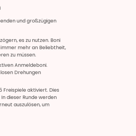
n
nenden und großzügigen
zögern, es zu nutzen. Boni
 immer mehr an Beliebtheit,
eren zu müssen.
aktiven Anmeldeboni.
enlosen Drehungen
reispiele aktiviert. Dies
 In dieser Runde werden
erneut auszulösen, um