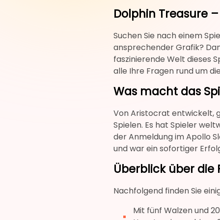
Dolphin Treasure –
Suchen Sie nach einem Spi
ansprechender Grafik? Dann 
faszinierende Welt dieses S
alle Ihre Fragen rund um die
Was macht das Spie
Von Aristocrat entwickelt,
Spielen. Es hat Spieler wel
der Anmeldung im Apollo Slo
und war ein sofortiger Erfol
Überblick über die
Nachfolgend finden Sie eini
Mit fünf Walzen und 20