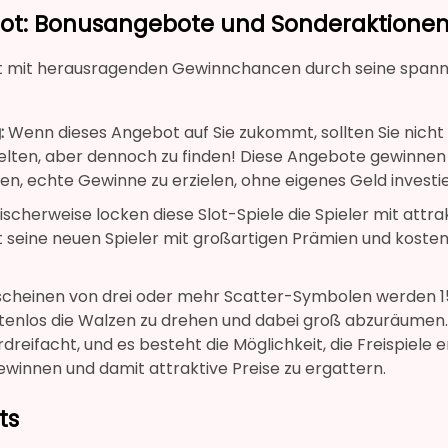
Slot: Bonusangebote und Sonderaktione
gt mit herausragenden Gewinnchancen durch seine span
:
Wenn dieses Angebot auf Sie zukommt, sollten Sie nicht 
selten, aber dennoch zu finden! Diese Angebote gewinnen
en, echte Gewinne zu erzielen, ohne eigenes Geld investi
scherweise locken diese Slot-Spiele die Spieler mit attr
t seine neuen Spieler mit großartigen Prämien und kost
scheinen von drei oder mehr Scatter-Symbolen werden 15 F
stenlos die Walzen zu drehen und dabei groß abzuräumen.
reifacht, und es besteht die Möglichkeit, die Freispiele 
ewinnen und damit attraktive Preise zu ergattern.
ts