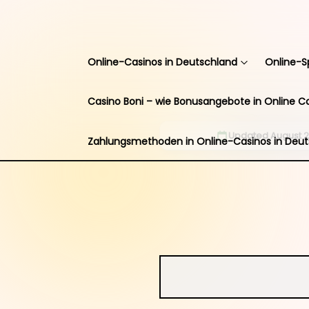
Online-Casinos in Deutschland
Online-S
Casino Boni – wie Bonusangebote in Online Ca
Updated August 
Zahlungsmethoden in Online-Casinos in Deu