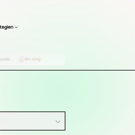
tegien
youts
18+ Only
18+