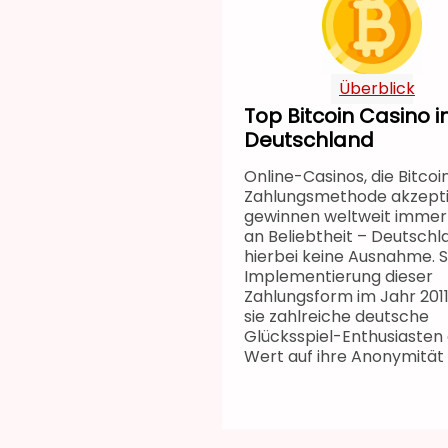
Überblick
Top Bitcoin Casino i
Deutschland
Online-Casinos, die Bitcoin
Zahlungsmethode akzepti
gewinnen weltweit imme
an Beliebtheit – Deutschla
hierbei keine Ausnahme. S
Implementierung dieser
Zahlungsform im Jahr 2011
sie zahlreiche deutsche
Glücksspiel-Enthusiasten 
Wert auf ihre Anonymität 