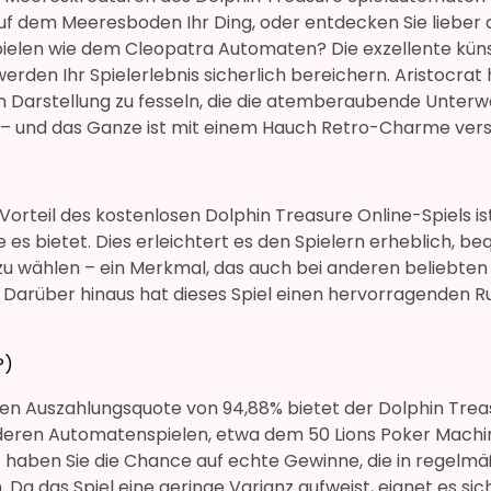
f dem Meeresboden Ihr Ding, oder entdecken Sie lieber 
pielen wie dem Cleopatra Automaten? Die exzellente kün
erden Ihr Spielerlebnis sicherlich bereichern. Aristocrat 
len Darstellung zu fesseln, die die atemberaubende Unte
t – und das Ganze ist mit einem Hauch Retro-Charme ver
orteil des kostenlosen Dolphin Treasure Online-Spiels is
es bietet. Dies erleichtert es den Spielern erheblich, b
u wählen – ein Merkmal, das auch bei anderen beliebten
st. Darüber hinaus hat dieses Spiel einen hervorragenden R
P)
en Auszahlungsquote von 94,88% bietet der Dolphin Treasu
nderen Automatenspielen, etwa dem 50 Lions Poker Machi
atz haben Sie die Chance auf echte Gewinne, die in regel
a das Spiel eine geringe Varianz aufweist, eignet es sich i