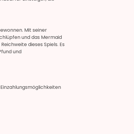
gewonnen. Mit seiner
 schlüpfen und das Mermaid
eichweite dieses Spiels. Es
 Pfund und
e Einzahlungsmöglichkeiten