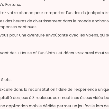
’s Fortuna.
tez votre chance pour remporter l’un des dix jackpots irré
ez des heures de divertissement dans le monde enchan
mpenses continues.
ous pour une aventure envoûtante avec les Vixens, qui s
ivant des « House of Fun Slots » et découvrez aussi d’aut
Slots :
excelle dans la reconstitution fidèle de l’expérience uniqu
plicité des jeux à 3 rouleaux aux machines à sous vidéo bo
ne application mobile dédiée permet un jeu facile lors d