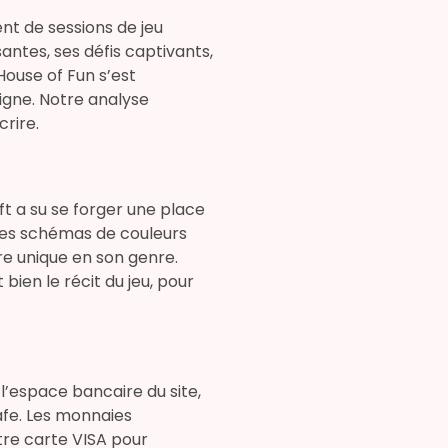
nt de sessions de jeu
antes, ses défis captivants,
House of Fun s’est
igne. Notre analyse
rire.
ft a su se forger une place
, les schémas de couleurs
re unique en son genre.
ien le récit du jeu, pour
l’espace bancaire du site,
afe. Les monnaies
tre carte VISA pour