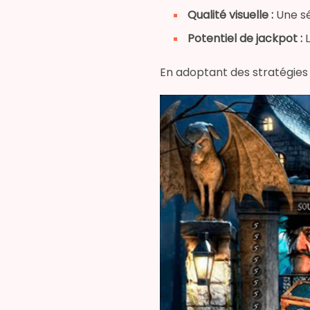
Qualité visuelle :
Une sé
Potentiel de jackpot :
L
En adoptant des stratégies 