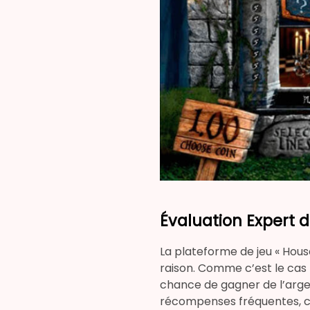
Évaluation Expert d
La plateforme de jeu « Hous
raison. Comme c’est le cas 
chance de gagner de l’argen
récompenses fréquentes, ce