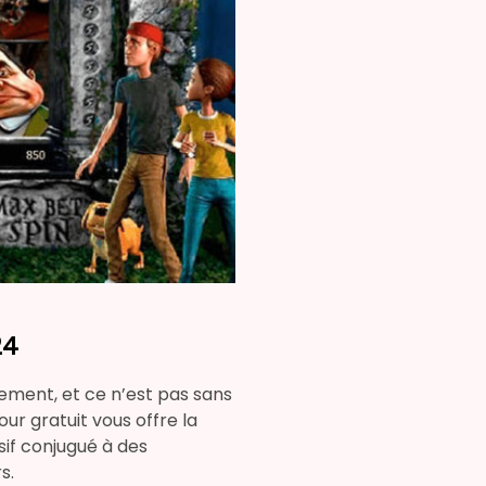
24
lement, et ce n’est pas sans
ur gratuit vous offre la
if conjugué à des
s.