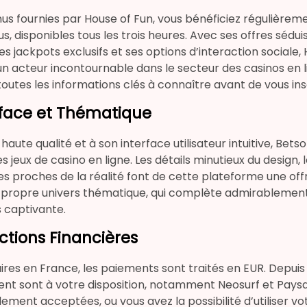
nus fournies par House of Fun, vous bénéficiez régulièreme
 disponibles tous les trois heures. Avec ses offres séduis
 jackpots exclusifs et ses options d’interaction sociale, 
acteur incontournable dans le secteur des casinos en l
utes les informations clés à connaître avant de vous insc
erface et Thématique
ute qualité et à son interface utilisateur intuitive, Betso
 jeux de casino en ligne. Les détails minutieux du design
s proches de la réalité font de cette plateforme une off
propre univers thématique, qui complète admirablement b
 captivante.
ctions Financières
res en France, les paiements sont traités en EUR. Depuis 
nt sont à votre disposition, notamment Neosurf et Pays
ment acceptées, ou vous avez la possibilité d’utiliser vo