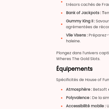
trésors cachés de Frau
Bank of Jackpots : T
en
Gummy King II :
Savour
agrémentées de réco
Vile Vixens :
Préparez-v
haleine.
Plongez dans l’univers capt
Wheres The Gold Slots.
Équipements
Spécificités de House of Fun 
Atmosphère :
Betsoft 
Polyvalence :
De la sim
Accessibilité mobile :
U