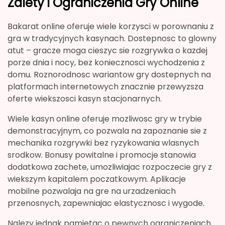
Zalety i Ograniczenia Gry Online
Bakarat online oferuje wiele korzysci w porownaniu z
gra w tradycyjnych kasynach. Dostepnosc to glowny
atut – gracze moga cieszyc sie rozgrywka o kazdej
porze dnia i nocy, bez koniecznosci wychodzenia z
domu. Roznorodnosc wariantow gry dostepnych na
platformach internetowych znacznie przewyzsza
oferte wiekszosci kasyn stacjonarnych.
Wiele kasyn online oferuje mozliwosc gry w trybie
demonstracyjnym, co pozwala na zapoznanie sie z
mechanika rozgrywki bez ryzykowania wlasnych
srodkow. Bonusy powitalne i promocje stanowia
dodatkowa zachete, umozliwiajac rozpoczecie gry z
wiekszym kapitalem poczatkowym. Aplikacje
mobilne pozwalaja na gre na urzadzeniach
przenosnych, zapewniajac elastycznosc i wygode.
Nalezy jednak pamietac o pewnych ograniczeniach