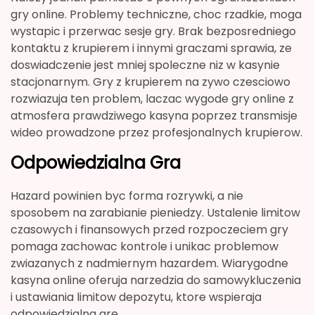
gry online. Problemy techniczne, choc rzadkie, moga
wystapic i przerwac sesje gry. Brak bezposredniego
kontaktu z krupierem i innymi graczami sprawia, ze
doswiadczenie jest mniej spoleczne niz w kasynie
stacjonarnym. Gry z krupierem na zywo czesciowo
rozwiazuja ten problem, laczac wygode gry online z
atmosfera prawdziwego kasyna poprzez transmisje
wideo prowadzone przez profesjonalnych krupierow.
Odpowiedzialna Gra
Hazard powinien byc forma rozrywki, a nie
sposobem na zarabianie pieniedzy. Ustalenie limitow
czasowych i finansowych przed rozpoczeciem gry
pomaga zachowac kontrole i unikac problemow
zwiazanych z nadmiernym hazardem. Wiarygodne
kasyna online oferuja narzedzia do samowykluczenia
i ustawiania limitow depozytu, ktore wspieraja
odpowiedzialna gre.