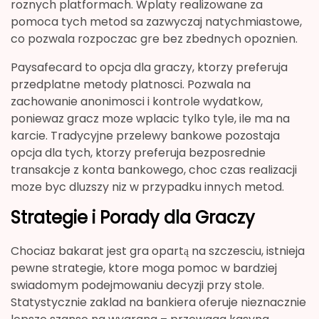
roznych platformach. Wplaty realizowane za
pomoca tych metod sa zazwyczaj natychmiastowe,
co pozwala rozpoczac gre bez zbednych opoznien.
Paysafecard to opcja dla graczy, ktorzy preferuja
przedplatne metody platnosci. Pozwala na
zachowanie anonimosci i kontrole wydatkow,
poniewaz gracz moze wplacic tylko tyle, ile ma na
karcie. Tradycyjne przelewy bankowe pozostaja
opcja dla tych, ktorzy preferuja bezposrednie
transakcje z konta bankowego, choc czas realizacji
moze byc dluzszy niz w przypadku innych metod.
Strategie i Porady dla Graczy
Chociaz bakarat jest gra opartą na szczesciu, istnieja
pewne strategie, ktore moga pomoc w bardziej
swiadomym podejmowaniu decyzji przy stole.
Statystycznie zaklad na bankiera oferuje nieznacznie