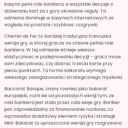
kasyno pelni role bankiera, a wszystkie decyzje o
dobieraniu kart sa z gory okreslone reguly. Ta
odmiana dominuje w kasynach internetowych ze
wzgledu na prostote i szybkosc rozgrywki.
Chemin de Fer to bardziej tradycyjna francuska
wersja gry, w ktorej gracze na zmiane pelnia role
bankiera. W tej odmianie istnieje wieksza
elastycznosc w podejmowaniu decyzji – gracz moze
sam zdecydowac, czy dobrac trzecia karte przy
pieciu punktach. Ta forma bakaratu wymaga
wiekszego zaangazowania i strategicznego myslenia.
Baccarat Banque, znany rowniez jako bakarat
europejski, rozni sie od pozostalych wersji tym, ze
rola bankiera jest stala przez cala sesje gry. Bankier
jest odpowiedzialny za finansowanie rozdania, co
wprowadza dodatkowy element ryzyka i strategii.
Mini-Bakarat to uproszczona wersja gry rozgrywana