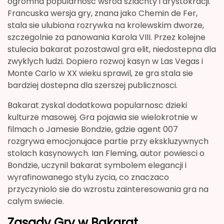
ogromna popularnosc wsrod szlachty i arystokracji.
Francuska wersja gry, znana jako Chemin de Fer,
stala sie ulubiona rozrywka na krolewskim dworze,
szczegolnie za panowania Karola VIII. Przez kolejne
stulecia bakarat pozostawal gra elit, niedostepna dla
zwyklych ludzi. Dopiero rozwoj kasyn w Las Vegas i
Monte Carlo w XX wieku sprawil, ze gra stala sie
bardziej dostepna dla szerszej publicznosci.
Bakarat zyskal dodatkowa popularnosc dzieki
kulturze masowej. Gra pojawia sie wielokrotnie w
filmach o Jamesie Bondzie, gdzie agent 007
rozgrywa emocjonujace partie przy ekskluzywnych
stolach kasynowych. Ian Fleming, autor powiesci o
Bondzie, uczynil bakarat symbolem elegancji i
wyrafinowanego stylu zycia, co znaczaco
przyczyniolo sie do wzrostu zainteresowania gra na
calym swiecie.
Zasady Gry w Bakarat