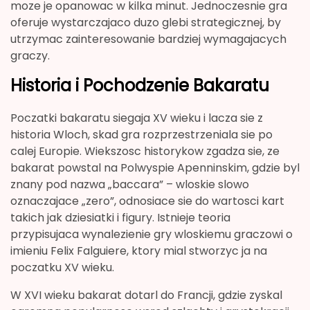
moze je opanowac w kilka minut. Jednoczesnie gra
oferuje wystarczajaco duzo glebi strategicznej, by
utrzymac zainteresowanie bardziej wymagajacych
graczy.
Historia i Pochodzenie Bakaratu
Poczatki bakaratu siegaja XV wieku i lacza sie z
historia Wloch, skad gra rozprzestrzeniala sie po
calej Europie. Wiekszosc historykow zgadza sie, ze
bakarat powstal na Polwyspie Apenninskim, gdzie byl
znany pod nazwa „baccara” – wloskie slowo
oznaczajace „zero”, odnosiace sie do wartosci kart
takich jak dziesiatki i figury. Istnieje teoria
przypisujaca wynalezienie gry wloskiemu graczowi o
imieniu Felix Falguiere, ktory mial stworzyc ja na
poczatku XV wieku.
W XVI wieku bakarat dotarl do Francji, gdzie zyskal