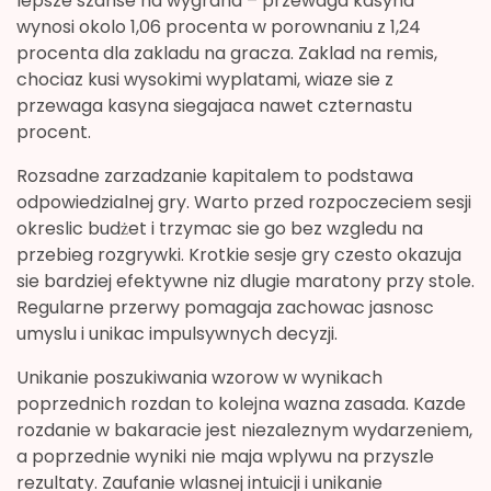
lepsze szanse na wygrana – przewaga kasyna
wynosi okolo 1,06 procenta w porownaniu z 1,24
procenta dla zakladu na gracza. Zaklad na remis,
chociaz kusi wysokimi wyplatami, wiaze sie z
przewaga kasyna siegajaca nawet czternastu
procent.
Rozsadne zarzadzanie kapitalem to podstawa
odpowiedzialnej gry. Warto przed rozpoczeciem sesji
okreslic budżet i trzymac sie go bez wzgledu na
przebieg rozgrywki. Krotkie sesje gry czesto okazuja
sie bardziej efektywne niz dlugie maratony przy stole.
Regularne przerwy pomagaja zachowac jasnosc
umyslu i unikac impulsywnych decyzji.
Unikanie poszukiwania wzorow w wynikach
poprzednich rozdan to kolejna wazna zasada. Kazde
rozdanie w bakaracie jest niezaleznym wydarzeniem,
a poprzednie wyniki nie maja wplywu na przyszle
rezultaty. Zaufanie wlasnej intuicji i unikanie