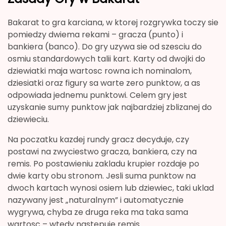
Bakarat to gra karciana, w ktorej rozgrywka toczy sie
pomiedzy dwiema rekami – gracza (punto) i
bankiera (banco). Do gry uzywa sie od szesciu do
osmiu standardowych talii kart. Karty od dwojki do
dziewiatki maja wartosc rowna ich nominalom,
dziesiatki oraz figury sa warte zero punktow, a as
odpowiada jednemu punktowi. Celem gry jest
uzyskanie sumy punktow jak najbardziej zblizanej do
dziewieciu.
Na poczatku kazdej rundy gracz decyduje, czy
postawi na zwyciestwo gracza, bankiera, czy na
remis. Po postawieniu zakladu krupier rozdaje po
dwie karty obu stronom. Jesli suma punktow na
dwoch kartach wynosi osiem lub dziewiec, taki uklad
nazywany jest „naturalnym” i automatycznie
wygrywa, chyba ze druga reka ma taka sama
wartosc – wtedy nastepuje remis.