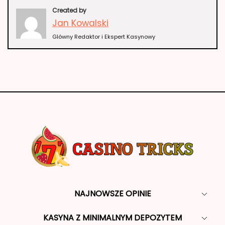
Created by
Jan Kowalski
Główny Redaktor i Ekspert Kasynowy
NAJNOWSZE OPINIE
KASYNA Z MINIMALNYM DEPOZYTEM