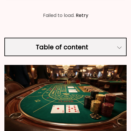
Failed to load.
Retry
Table of content