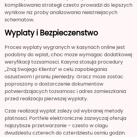
komplikowania strategii czesto prowadzi do lepszych
wynikow niz proby analizowania nieistniejacych
schematow.
Wyplaty i Bezpieczenstwo
Proces wyplaty wygranych w kasynach online jest
podobny do wplat, choc moze wymagac dodatkowej
weryfikacji tozsamosci. Kasyna stosuja procedury
„Znaj Swojego Klienta” w celu zapobiegania
oszustwom i praniu pieniedzy. Gracz moze zostac
poproszony o dostarczenie dokumentow
potwierdzajacych tozsamosc i adres zamieszkania
przed realizacja pierwszej wyplaty.
Czas realizacji wyplat zalezy od wybranej metody
platnosci. Portfele elektroniczne zazwyczaj oferuja
najszybsze przetwarzanie – czesto w ciagu
dwudziestu czterech do czterdziestu osmiu godzin.