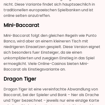
nicht. Diese Variante findet sich hauptsaechlich in
traditionellen europaeischen Spielbanken und ist
online selten anzutreffen.
Mini-Baccarat
Mini-Baccarat folgt den gleichen Regeln wie Punto
Banco, wird aber an einem kleineren Tisch mit
niedrigeren Einsaetzen gespielt. Diese Version eignet
sich besonders fuer Einsteiger, da sie einen
unkomplizierten und zuegigen Einstieg in das Spiel
ermoeglicht. Viele Online-Casinos bieten Mini-
Baccarat als Einstiegsvariante an.
Dragon Tiger
Dragon Tiger ist eine vereinfachte Abwandlung von
Baccarat, bei der Spieler und Bank – hier als Drache
und Tiger bezeichnet – jeweils nur eine einzige Karte