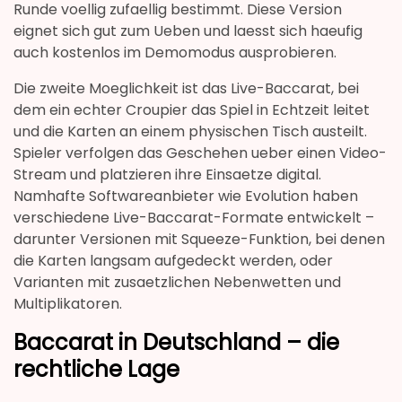
Runde voellig zufaellig bestimmt. Diese Version
eignet sich gut zum Ueben und laesst sich haeufig
auch kostenlos im Demomodus ausprobieren.
Die zweite Moeglichkeit ist das Live-Baccarat, bei
dem ein echter Croupier das Spiel in Echtzeit leitet
und die Karten an einem physischen Tisch austeilt.
Spieler verfolgen das Geschehen ueber einen Video-
Stream und platzieren ihre Einsaetze digital.
Namhafte Softwareanbieter wie Evolution haben
verschiedene Live-Baccarat-Formate entwickelt –
darunter Versionen mit Squeeze-Funktion, bei denen
die Karten langsam aufgedeckt werden, oder
Varianten mit zusaetzlichen Nebenwetten und
Multiplikatoren.
Baccarat in Deutschland – die
rechtliche Lage