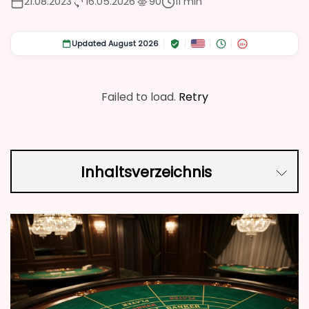
21.08.2023
16.05.2026
90
11 min
Updated August 2026
18+
Failed to load.
Retry
Inhaltsverzeichnis