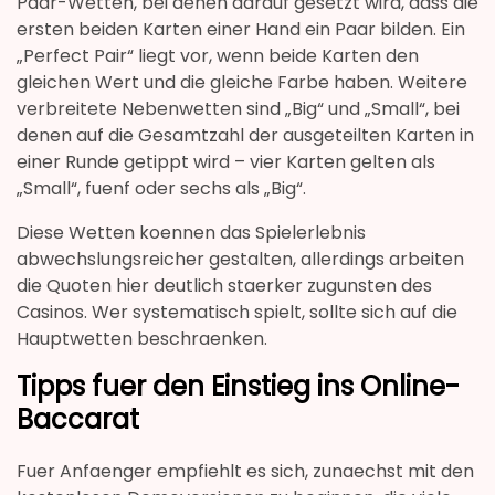
Paar-Wetten, bei denen darauf gesetzt wird, dass die
ersten beiden Karten einer Hand ein Paar bilden. Ein
„Perfect Pair“ liegt vor, wenn beide Karten den
gleichen Wert und die gleiche Farbe haben. Weitere
verbreitete Nebenwetten sind „Big“ und „Small“, bei
denen auf die Gesamtzahl der ausgeteilten Karten in
einer Runde getippt wird – vier Karten gelten als
„Small“, fuenf oder sechs als „Big“.
Diese Wetten koennen das Spielerlebnis
abwechslungsreicher gestalten, allerdings arbeiten
die Quoten hier deutlich staerker zugunsten des
Casinos. Wer systematisch spielt, sollte sich auf die
Hauptwetten beschraenken.
Tipps fuer den Einstieg ins Online-
Baccarat
Fuer Anfaenger empfiehlt es sich, zunaechst mit den