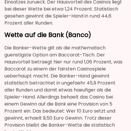
Einsatzes zurueck. Der Hausvorteil des Casinos liegt
bei dieser Wette bei etwa 1,24 Prozent. Statistisch
gesehen gewinnt die Spieler-Hand in rund 44,6
Prozent aller Runden.
Wette auf die Bank (Banco)
Die Banker-Wette gilt als die mathematisch
guenstigste Option am Baccarat-Tisch. Der
Hausvorteil betraegt hier nur rund 1,06 Prozent, was
Baccarat zu einem der fairsten Casinospiele
ueberhaupt macht. Die Banker-Hand gewinnt
statistisch betrachtet in ungefaehr 45,9 Prozent
aller Runden und damit etwas haeufiger als die
Spieler-Hand. Allerdings behaelt das Casino bei
einem Gewinn auf die Bank eine Provision von 5
Prozent ein. Das bedeutet: Wer 10 Euro setzt und
gewinnt, erhaelt 9,50 Euro Gewinn. Trotz dieser
Provision bleibt die Banker-Wette die statistisch