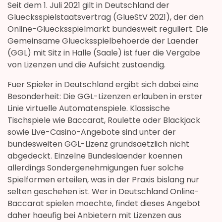
Seit dem 1. Juli 2021 gilt in Deutschland der
Gluecksspielstaatsvertrag (GlueStV 2021), der den
Online-Gluecksspielmarkt bundesweit reguliert. Die
Gemeinsame Gluecksspielbehoerde der Laender
(GGL) mit Sitz in Halle (Saale) ist fuer die Vergabe
von Lizenzen und die Aufsicht zustaendig.
Fuer Spieler in Deutschland ergibt sich dabei eine
Besonderheit: Die GGL-Lizenzen erlauben in erster
Linie virtuelle Automatenspiele. Klassische
Tischspiele wie Baccarat, Roulette oder Blackjack
sowie Live-Casino-Angebote sind unter der
bundesweiten GGL-Lizenz grundsaetzlich nicht
abgedeckt. Einzelne Bundeslaender koennen
allerdings Sondergenehmigungen fuer solche
Spielformen erteilen, was in der Praxis bislang nur
selten geschehen ist. Wer in Deutschland Online-
Baccarat spielen moechte, findet dieses Angebot
daher haeufig bei Anbietern mit Lizenzen aus