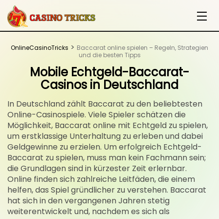
>
OnlineCasinoTricks
Baccarat online spielen – Regeln, Strategien
und die besten Tipps
Mobile Echtgeld-Baccarat-
Casinos in Deutschland
In Deutschland zählt Baccarat zu den beliebtesten
Online-Casinospiele. Viele Spieler schätzen die
Möglichkeit, Baccarat online mit Echtgeld zu spielen,
um erstklassige Unterhaltung zu erleben und dabei
Geldgewinne zu erzielen. Um erfolgreich Echtgeld-
Baccarat zu spielen, muss man kein Fachmann sein;
die Grundlagen sind in kürzester Zeit erlernbar.
Online finden sich zahlreiche Leitfäden, die einem
helfen, das Spiel gründlicher zu verstehen. Baccarat
hat sich in den vergangenen Jahren stetig
weiterentwickelt und, nachdem es sich als