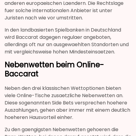
anderen europaeischen Laendern. Die Rechtslage
fuer solche internationalen Anbieter ist unter
Juristen nach wie vor umstritten.
In den landbasierten Spielbanken in Deutschland
wird Baccarat dagegen regulaer angeboten,
allerdings oft nur an ausgewaehlten Standorten und
mit vergleichsweise hohen Mindesteinsaetzen.
Nebenwetten beim Online-
Baccarat
Neben den drei klassischen Wettoptionen bieten
viele Online-Tische zusaetzliche Nebenwetten an.
Diese sogenannten Side Bets versprechen hoehere
Auszahlungen, gehen aber immer mit einem deutlich
hoeheren Hausvorteil einher.
Zu den gaengigsten Nebenwetten gehoeren die