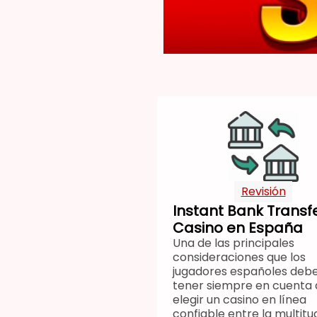
Revisión
Instant Bank Transf
Casino en España
Una de las principales
consideraciones que los
jugadores españoles deb
tener siempre en cuenta 
elegir un casino en línea
confiable entre la multitu