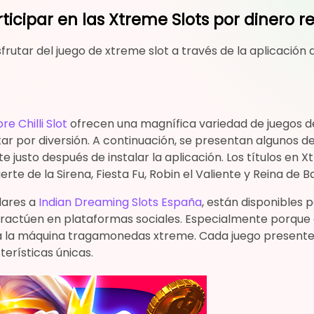
icipar en las Xtreme Slots por dinero re
rutar del juego de xtreme slot a través de la aplicación 
e Chilli Slot
ofrecen una magnífica variedad de juegos de
r por diversión. A continuación, se presentan algunos de
 justo después de instalar la aplicación. Los títulos en X
erte de la Sirena, Fiesta Fu, Robin el Valiente y Reina de Ba
ilares a
Indian Dreaming Slots España
, están disponibles 
actúen en plataformas sociales. Especialmente porque es
 la máquina tragamonedas xtreme. Cada juego presente e
terísticas únicas.