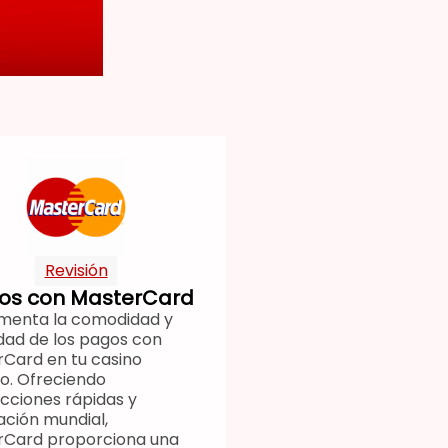
Revisión
os con MasterCard
menta la comodidad y
dad de los pagos con
Card en tu casino
to. Ofreciendo
cciones rápidas y
ción mundial,
rCard proporciona una