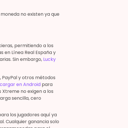
a moneda no existen ya que
ieras, permitiendo a los
as en Línea Real España y
arias. Sin embargo,
Lucky
, PayPal y otros métodos
cargar en Android
para
 Xtreme no exigen a los
arga sencilla, cero
ara los jugadores aquí ya
al. Cualquier ganancia solo