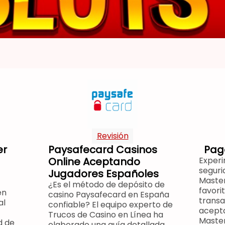
Revisión
er
Paysafecard Casinos
Pag
Online Aceptando
Experi
seguri
Jugadores Españoles
Master
¿Es el método de depósito de
favori
en
casino Paysafecard en España
transa
al
confiable? El equipo experto de
acepta
Trucos de Casino en Línea ha
Maste
d de
elaborado una guía detallada