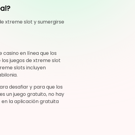
al?
de xtreme slot y sumergirse
 casino en línea que los
 los juegos de xtreme slot
treme slots incluyen
bilonia.
para desafiar y para que los
 un juego gratuito, no hay
n la aplicación gratuita