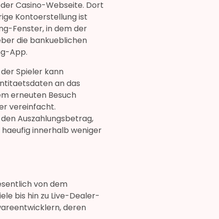
 der Casino-Webseite. Dort
rige Kontoerstellung ist
ng-Fenster, in dem der
eber die bankueblichen
ng-App.
 der Spieler kann
entitaetsdaten an das
inem erneuten Besuch
r vereinfacht.
t den Auszahlungsbetrag,
, haeufig innerhalb weniger
wesentlich von dem
le bis hin zu Live-Dealer-
wareentwicklern, deren