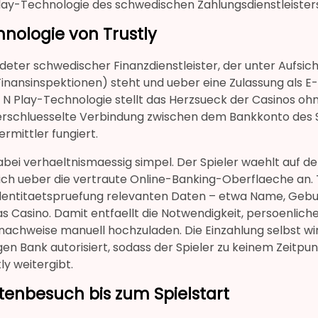
lay-Technologie des schwedischen Zahlungsdienstleisters
hnologie von Trustly
ndeter schwedischer Finanzdienstleister, der unter Aufsi
nansinspektionen) steht und ueber eine Zulassung als E-G
y N Play-Technologie stellt das Herzsueck der Casinos oh
verschluesselte Verbindung zwischen dem Bankkonto des 
ermittler fungiert.
abei verhaeltnismaessig simpel. Der Spieler waehlt auf de
ch ueber die vertraute Online-Banking-Oberflaeche an. 
 Identitaetspruefung relevanten Daten – etwa Name, Geb
s Casino. Damit entfaellt die Notwendigkeit, persoenlic
achweise manuell hochzuladen. Die Einzahlung selbst wi
en Bank autorisiert, sodass der Spieler zu keinem Zeitp
ly weitergibt.
tenbesuch bis zum Spielstart