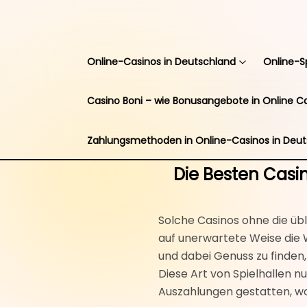
Online-Casinos in Deutschland
Online-S
Casino Boni – wie Bonusangebote in Online Ca
OnlineCasinoTrick
Zahlungsmethoden in Online-Casinos in Deu
Die Besten Casi
Solche Casinos ohne die übl
auf unerwartete Weise die W
und dabei Genuss zu finde
Diese Art von Spielhallen n
Auszahlungen gestatten, wobe