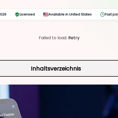
2026
Licensed
Available in United States
Fast pa
Failed to load.
Retry
Inhaltsverzeichnis