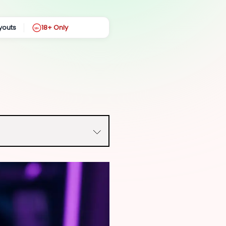
youts
18+ Only
18+