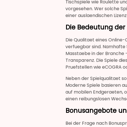
Tischspiele wie Roulette un
vorgesehen. Wer solche Spie
einer auslaendischen Lizenz
Die Bedeutung der 
Die Qualitaet eines Online-
verfuegbar sind. Namhafte 
Masstaebe in der Branche –
Transparenz. Die Spiele die
Pruefstellen wie eCOGRA od
Neben der Spielqualitaet s
Moderne Spiele basieren a
auf mobilen Endgeraeten, o
einen reibungslosen Wechse
Bonusangebote un
Bei der Frage nach Bonusp