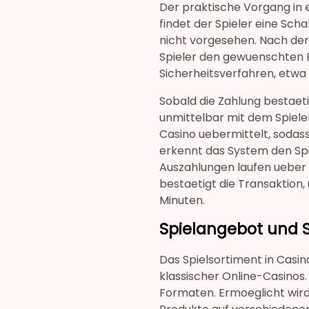
Der praktische Vorgang in
findet der Spieler eine Scha
nicht vorgesehen. Nach der
Spieler den gewuenschten E
Sicherheitsverfahren, etw
Sobald die Zahlung bestaeti
unmittelbar mit dem Spielen
Casino uebermittelt, sodass
erkennt das System den Spi
Auszahlungen laufen ueber 
bestaetigt die Transaktion,
Minuten.
Spielangebot und 
Das Spielsortiment in Casin
klassischer Online-Casinos.
Formaten. Ermoeglicht wird