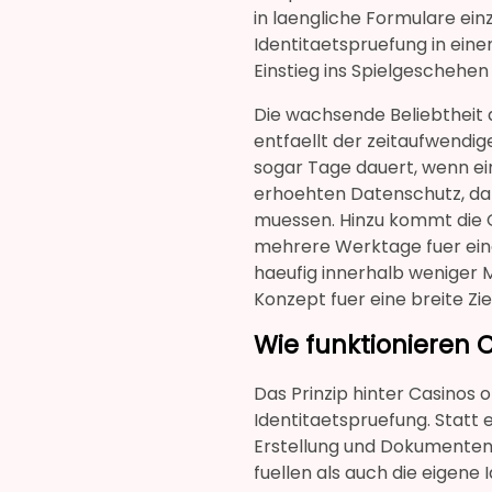
in laengliche Formulare ein
Identitaetspruefung in ein
Einstieg ins Spielgeschehen
Die wachsende Beliebtheit 
entfaellt der zeitaufwend
sogar Tage dauert, wenn ei
erhoehten Datenschutz, da 
muessen. Hinzu kommt die G
mehrere Werktage fuer eine
haeufig innerhalb weniger 
Konzept fuer eine breite Zie
Wie funktionieren
Das Prinzip hinter Casinos
Identitaetspruefung. Statt
Erstellung und Dokumenten
fuellen als auch die eigene