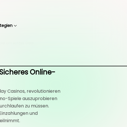
tegien
iel um echtes Geld
Sicheres Online-
ay Casinos, revolutionieren
sino-Spiele auszuprobieren
urchlaufen zu müssen.
 Einzahlungen und
teilnimmt.