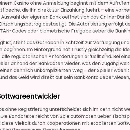
 einem Casino ohne Anmeldung beginnt mit dem Aufrufen
ltflaeche, die ihn direkt zur Einzahlung fuehrt – eine vorhe
 Auswahl der eigenen Bank oeffnet sich das Online-Banki
inzahlungsbetrag bestaetigt. Die Autorisierung erfolgt u
a TAN-Codes oder biometrische Freigabe ueber die Banki
gt ist, steht das Guthaben in Echtzeit zur Verfuegung und
 beginnen. Im Hintergrund hat Trustly gleichzeitig die Id
 alle regulatorischen Anforderungen erfuellt sind. Bei e
eler anhand der Bankdaten wieder, was den Zugang weite
einen aehnlich unkomplizierten Weg – der Spieler waehl
 und das Geld wird direkt auf sein Bankkonto ueberwiesen
Softwareentwickler
os ohne Registrierung unterscheidet sich im Kern nicht 
 Die Bandbreite reicht von Spielautomaten ueber Tischspie
 diese Vielfalt durch Kooperationen mit etablierten Soft