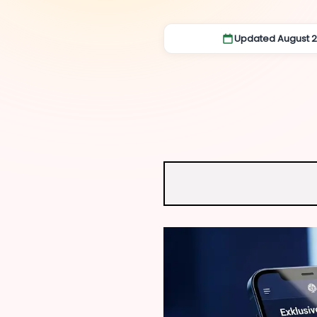
Updated August 