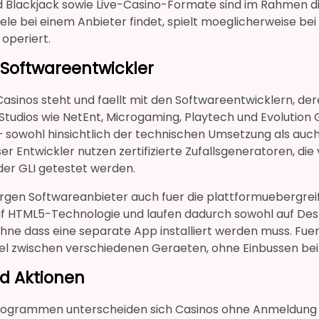
d Blackjack sowie Live-Casino-Formate sind im Rahmen di
le bei einem Anbieter findet, spielt moeglicherweise bei
 operiert.
Softwareentwickler
Casinos steht und faellt mit den Softwareentwicklern, der
Studios wie NetEnt, Microgaming, Playtech und Evolution
 sowohl hinsichtlich der technischen Umsetzung als auch
ser Entwickler nutzen zertifizierte Zufallsgeneratoren, d
er GLI getestet werden.
orgen Softwareanbieter auch fuer die plattformuebergrei
uf HTML5-Technologie und laufen dadurch sowohl auf De
hne dass eine separate App installiert werden muss. Fuer
l zwischen verschiedenen Geraeten, ohne Einbussen bei G
d Aktionen
rogrammen unterscheiden sich Casinos ohne Anmeldung v