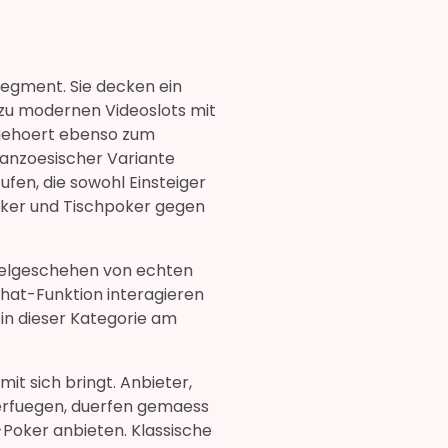
egment. Sie decken ein
 zu modernen Videoslots mit
 gehoert ebenso zum
ranzoesischer Variante
fen, die sowohl Einsteiger
oker und Tischpoker gegen
pielgeschehen von echten
Chat-Funktion interagieren
in dieser Kategorie am
it sich bringt. Anbieter,
erfuegen, duerfen gemaess
-Poker anbieten. Klassische