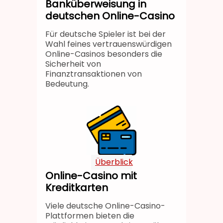
Banküberweisung in
deutschen Online-Casino
Für deutsche Spieler ist bei der
Wahl feines vertrauenswürdigen
Online-Casinos besonders die
Sicherheit von
Finanztransaktionen von
Bedeutung.
Überblick
Online-Casino mit
Kreditkarten
Viele deutsche Online-Casino-
Plattformen bieten die