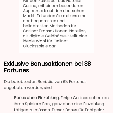
wir den Fokus auf das Neteller
Casino, mit einem besonderen
Augenmerk auf den deutschen
Markt. Erkunden Sie mit uns eine
der bequemsten und
beliebtesten Methoden für
Casino-Transaktionen. Neteller,
als digitale Geldbörse, stellt eine
ideale Wahl für Online-
Glücksspiele dar.
Exklusive Bonusaktionen bei 88
Fortunes
Die beliebtesten Boni, die von 88 Fortunes
angeboten werden, sind:
Bonus ohne Einzahlung:
Einige Casinos schenken
ihren Spielern Boni, ganz ohne eine Einzahlung
tätigen zu müssen. Dieser Bonus für Echtgeld-