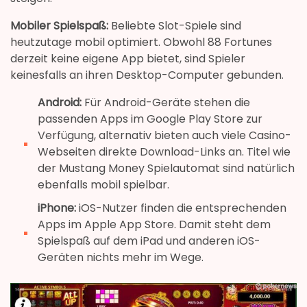
Mobiler Spielspaß:
Beliebte Slot-Spiele sind
heutzutage mobil optimiert. Obwohl 88 Fortunes
derzeit keine eigene App bietet, sind Spieler
keinesfalls an ihren Desktop-Computer gebunden.
Android:
Für Android-Geräte stehen die
passenden Apps im Google Play Store zur
Verfügung, alternativ bieten auch viele Casino-
Webseiten direkte Download-Links an. Titel wie
der Mustang Money Spielautomat sind natürlich
ebenfalls mobil spielbar.
iPhone:
iOS-Nutzer finden die entsprechenden
Apps im Apple App Store. Damit steht dem
Spielspaß auf dem iPad und anderen iOS-
Geräten nichts mehr im Wege.