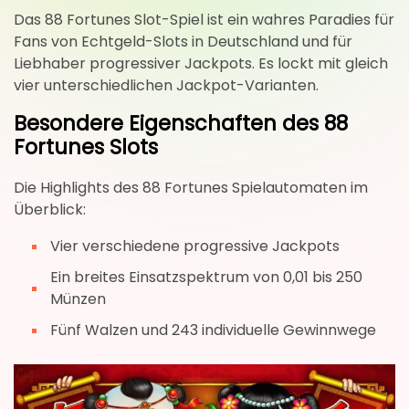
Das 88 Fortunes Slot-Spiel ist ein wahres Paradies für
Fans von Echtgeld-Slots in Deutschland und für
Liebhaber progressiver Jackpots. Es lockt mit gleich
vier unterschiedlichen Jackpot-Varianten.
Besondere Eigenschaften des 88
Fortunes Slots
Die Highlights des 88 Fortunes Spielautomaten im
Überblick:
Vier verschiedene progressive Jackpots
Ein breites Einsatzspektrum von 0,01 bis 250
Münzen
Fünf Walzen und 243 individuelle Gewinnwege