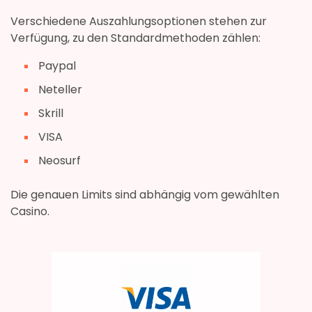
Verschiedene Auszahlungsoptionen stehen zur
Verfügung, zu den Standardmethoden zählen:
Paypal
Neteller
Skrill
VISA
Neosurf
Die genauen Limits sind abhängig vom gewählten
Casino.