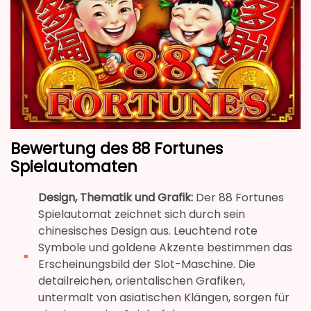
Bewertung des 88 Fortunes
Spielautomaten
Design, Thematik und Grafik:
Der 88 Fortunes
Spielautomat zeichnet sich durch sein
chinesisches Design aus. Leuchtend rote
Symbole und goldene Akzente bestimmen das
Erscheinungsbild der Slot-Maschine. Die
detailreichen, orientalischen Grafiken,
untermalt von asiatischen Klängen, sorgen für