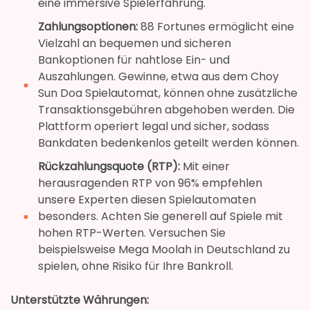
eine immersive Spielerfahrung.
Zahlungsoptionen:
88 Fortunes ermöglicht eine
Vielzahl an bequemen und sicheren
Bankoptionen für nahtlose Ein- und
Auszahlungen. Gewinne, etwa aus dem Choy
Sun Doa Spielautomat, können ohne zusätzliche
Transaktionsgebühren abgehoben werden. Die
Plattform operiert legal und sicher, sodass
Bankdaten bedenkenlos geteilt werden können.
Rückzahlungsquote (RTP):
Mit einer
herausragenden RTP von 96% empfehlen
unsere Experten diesen Spielautomaten
besonders. Achten Sie generell auf Spiele mit
hohen RTP-Werten. Versuchen Sie
beispielsweise Mega Moolah in Deutschland zu
spielen, ohne Risiko für Ihre Bankroll.
Unterstützte Währungen: