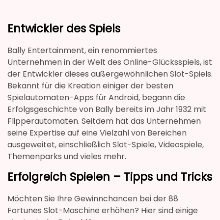
Entwickler des Spiels
Bally Entertainment, ein renommiertes
Unternehmen in der Welt des Online-Glücksspiels, ist
der Entwickler dieses außergewöhnlichen Slot-Spiels.
Bekannt für die Kreation einiger der besten
Spielautomaten-Apps für Android, begann die
Erfolgsgeschichte von Bally bereits im Jahr 1932 mit
Flipperautomaten. Seitdem hat das Unternehmen
seine Expertise auf eine Vielzahl von Bereichen
ausgeweitet, einschließlich Slot-Spiele, Videospiele,
Themenparks und vieles mehr.
Erfolgreich Spielen – Tipps und Tricks
Möchten Sie Ihre Gewinnchancen bei der 88
Fortunes Slot-Maschine erhöhen? Hier sind einige