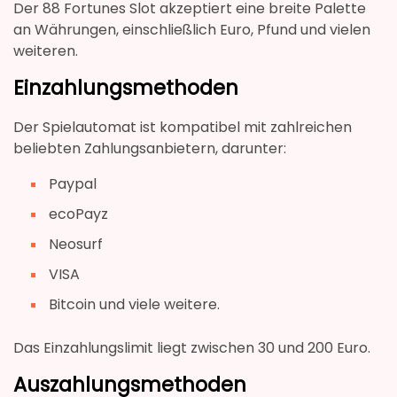
Der 88 Fortunes Slot akzeptiert eine breite Palette
an Währungen, einschließlich Euro, Pfund und vielen
weiteren.
Einzahlungsmethoden
Der Spielautomat ist kompatibel mit zahlreichen
beliebten Zahlungsanbietern, darunter:
Paypal
ecoPayz
Neosurf
VISA
Bitcoin und viele weitere.
Das Einzahlungslimit liegt zwischen 30 und 200 Euro.
Auszahlungsmethoden