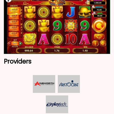
Providers