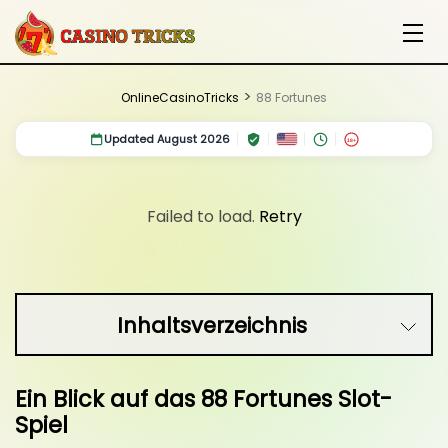
>
OnlineCasinoTricks
88 Fortunes
Updated August 2026
18+
Failed to load.
Retry
Inhaltsverzeichnis
Ein Blick auf das 88 Fortunes Slot-
Spiel