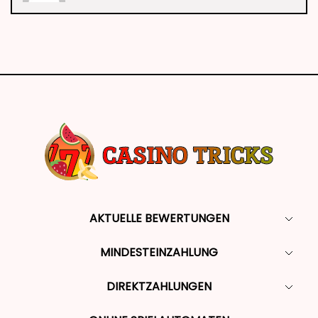
AKTUELLE BEWERTUNGEN
MINDESTEINZAHLUNG
DIREKTZAHLUNGEN