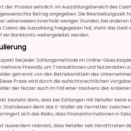
rt der Prozess aehnlich. Im Auszahlungsbereich des Casino
gewuenschte Betrag angegeben. Die Bearbeitungszeit ha
r ueberweisen innerhalb weniger Stunden, bei anderen k
 Casino die Auszahlung freigegeben hat, steht das Geld 
f ein Bankkonto weitergeleitet werden.
ulierung
r Aspekt bei jeder Zahlungsmethode im Online-Gluecksspiel
 mehrere Firewalls, um Transaktionen und Nutzerdaten z
elder getrennt von den Betriebsmitteln des Unternehme
iese Praxis wird durch die aufsichtsrechtlichen Vorgab
Gelder der Nutzer auch im Fall einer Insolvenz des Anbieter
ekt besteht darin, dass bei Zahlungen mit Neteller keine
. Stattdessen dient das E-Wallet als Vermittler zwisch
ringert sich das Risiko, dass Finanzinformationen in fal
t ausserdem relevant, dass Neteller seit Inkrafttreten d