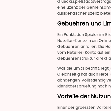
Gluecksspielstaatsvertrags
eine Lizenz der Gemeinsame
auslaendischer Lizenz biete
Gebuehren und Lim
Ein Punkt, den Spieler im B
Neteller-Konto in ein Onlin
Gebuehren anfallen. Die Ho
vom Neteller-Konto auf ein 
Gebuehrenstruktur direkt a
Was die Limits betrifft, le
Gleichzeitig hat auch Netel
abhaengen. Vollstaendig ver
Identitaetspruefung noch n
Vorteile der Nutzun
Einer der groessten Vorteil