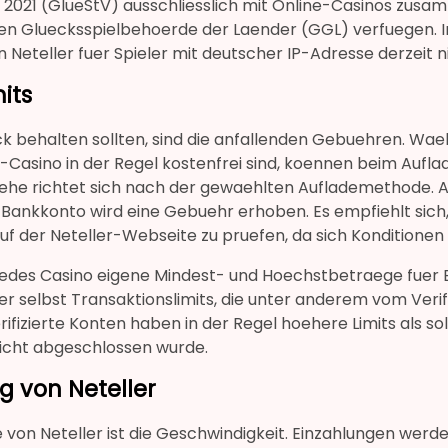
 2021 (GlueStV) ausschliesslich mit Online-Casinos zusa
n Gluecksspielbehoerde der Laender (GGL) verfuegen. I
n Neteller fuer Spieler mit deutscher IP-Adresse derzeit n
its
lick behalten sollten, sind die anfallenden Gebuehren. W
e-Casino in der Regel kostenfrei sind, koennen beim Aufl
ehe richtet sich nach der gewaehlten Auflademethode. A
Bankkonto wird eine Gebuehr erhoben. Es empfiehlt sich, 
uf der Neteller-Webseite zu pruefen, da sich Konditione
gt jedes Casino eigene Mindest- und Hoechstbetraege fuer 
ler selbst Transaktionslimits, die unter anderem vom Veri
ifizierte Konten haben in der Regel hoehere Limits als so
icht abgeschlossen wurde.
g von Neteller
e von Neteller ist die Geschwindigkeit. Einzahlungen werde