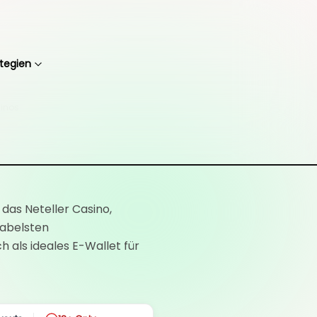
tegien
sinos
das Neteller Casino,
tabelsten
 als ideales E-Wallet für