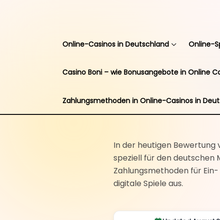
Online-Casinos in Deutschland
Online-S
Casino Boni – wie Bonusangebote in Online Ca
Onli
Zahlungsmethoden in Online-Casinos in Deu
In der heutigen Bewertung v
speziell für den deutschen
Zahlungsmethoden für Ein- u
digitale Spiele aus.