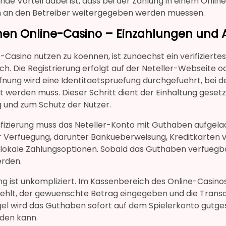
de Vorteil dabei ist, dass bei der Zahlung in einem Onli
 an den Betreiber weitergegeben werden muessen.
chen Online-Casino – Einzahlungen und
-Casino nutzen zu koennen, ist zunaechst ein verifizierte
ch. Die Registrierung erfolgt auf der Neteller-Webseite o
ung wird eine Identitaetspruefung durchgefuehrt, bei de
werden muss. Dieser Schritt dient der Einhaltung gesetzl
nd zum Schutz der Nutzer.
ifizierung muss das Neteller-Konto mit Guthaben aufgel
 Verfuegung, darunter Bankueberweisung, Kreditkarten v
lokale Zahlungsoptionen. Sobald das Guthaben verfuegbar
rden.
g ist unkompliziert. Im Kassenbereich des Online-Casinos 
lt, der gewuenschte Betrag eingegeben und die Transak
gel wird das Guthaben sofort auf dem Spielerkonto gutge
den kann.