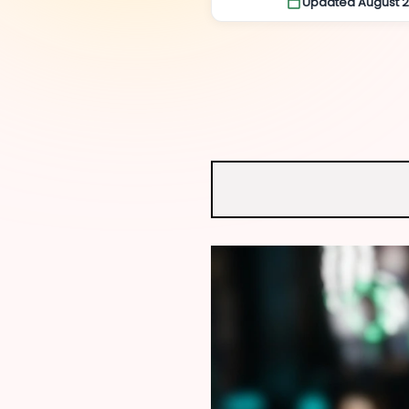
Updated August 