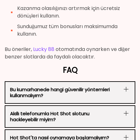
Kazanma olasılığınızı artırmak için ücretsiz
dönüşleri kullanın.
Sunduğumuz tüm bonusları maksimumda
kullanın.
Bu öneriler,
Lucky 88
otomatında oynarken ve diğer
benzer slotlarda da faydalı olacaktır.
FAQ
Bu kumarhanede hangi güvenilir yöntemleri
kullanmalıyım?
Akıllı telefonumla Hot Shot slotunu
hackleyebilir miyim?
Hot Shot'ta nasıl oynamaya başlamalıyım?