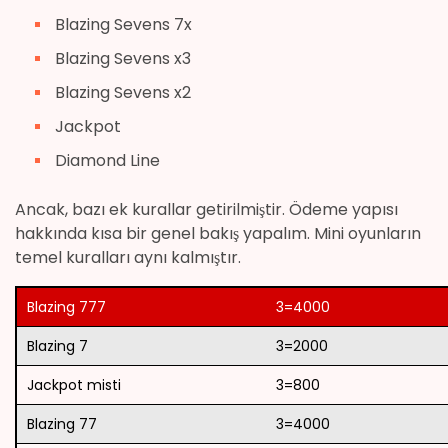
Blazing Sevens 7x
Blazing Sevens x3
Blazing Sevens x2
Jackpot
Diamond Line
Ancak, bazı ek kurallar getirilmiştir. Ödeme yapısı
hakkında kısa bir genel bakış yapalım. Mini oyunların
temel kuralları aynı kalmıştır.
Blazing 777
3=4000
Blazing 7
3=2000
Jackpot misti
3=800
Blazing 77
3=4000