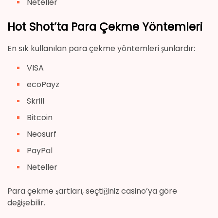
Neteller
Hot Shot’ta Para Çekme Yöntemleri
En sık kullanılan para çekme yöntemleri şunlardır:
VISA
ecoPayz
Skrill
Bitcoin
Neosurf
PayPal
Neteller
Para çekme şartları, seçtiğiniz casino’ya göre
değişebilir.