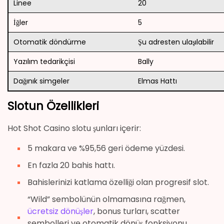
Linee
20
İğler
5
Otomatik döndürme
Şu adresten ulaşılabilir
Yazılım tedarikçisi
Bally
Dağınık simgeler
Elmas Hattı
Slotun Özellikleri
Hot Shot Casino slotu şunları içerir:
5 makara ve %95,56 geri ödeme yüzdesi.
En fazla 20 bahis hattı.
Bahislerinizi katlama özelliği olan progresif slot.
“Wild” sembolünün olmamasına rağmen,
ücretsiz dönüşler
, bonus turları, scatter
sembolleri ve otomatik dönüş fonksiyonu