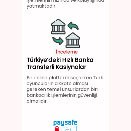
işlemlerinin hızında ve kolaylığında
yatmaktadır.
İnceleme
Türkiye’deki Hızlı Banka
Transferli Kasiynolar
Bir online platform seçerken Türk
oyuncuların dikkate alması
gereken temel unsurlardan biri
bankacılık işlemlerinin güvenliği
olmalıdır.