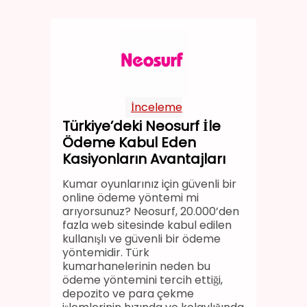
İnceleme
Türkiye’deki Neosurf İle
Ödeme Kabul Eden
Kasiyonların Avantajları
Kumar oyunlarınız için güvenli bir
online ödeme yöntemi mi
arıyorsunuz? Neosurf, 20.000’den
fazla web sitesinde kabul edilen
kullanışlı ve güvenli bir ödeme
yöntemidir. Türk
kumarhanelerinin neden bu
ödeme yöntemini tercih ettiği,
depozito ve para çekme