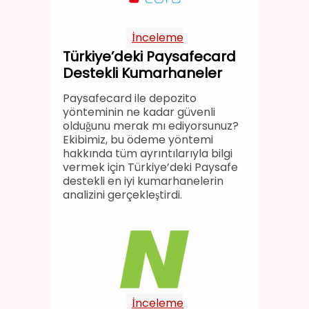
İnceleme
Türkiye’deki Paysafecard
Destekli Kumarhaneler
Paysafecard ile depozito
yönteminin ne kadar güvenli
olduğunu merak mı ediyorsunuz?
Ekibimiz, bu ödeme yöntemi
hakkında tüm ayrıntılarıyla bilgi
vermek için Türkiye’deki Paysafe
destekli en iyi kumarhanelerin
analizini gerçekleştirdi.
İnceleme