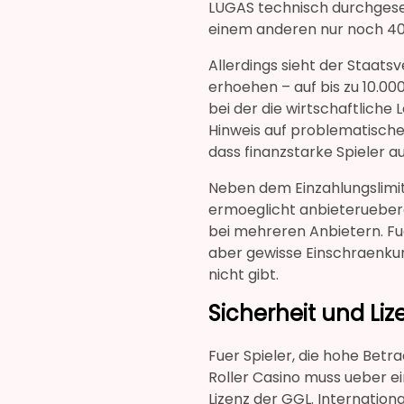
LUGAS technisch durchgeset
einem anderen nur noch 400
Allerdings sieht der Staats
erhoehen – auf bis zu 10.00
bei der die wirtschaftliche
Hinweis auf problematisches
dass finanzstarke Spieler a
Neben dem Einzahlungslimit
ermoeglicht anbieteruebergr
bei mehreren Anbietern. Fue
aber gewisse Einschraenkung
nicht gibt.
Sicherheit und Li
Fuer Spieler, die hohe Betra
Roller Casino muss ueber e
Lizenz der GGL. Internatio