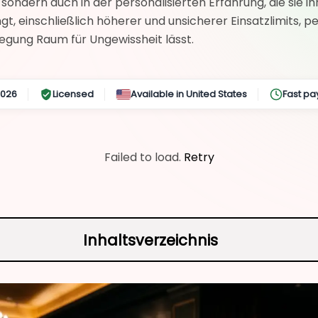
ondern auch in der personalisierten Erfahrung, die sie ih
gt, einschließlich höherer und unsicherer Einsatzlimits, p
gung Raum für Ungewissheit lässt.
2026
Licensed
Available in United States
Fast pa
Failed to load.
Retry
Inhaltsverzeichnis