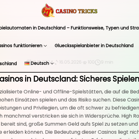
pielautomaten in Deutschland – Funktionsweise, Typen und Stra
sinos funktionieren
Gluecksspielanbieter in Deutschland
>
High Roller Casinos in Deutschland – Spielen mit hohen Einsaetzen un
16.10.2024
16.05.2026
100
9 min
Deutsch
tschland
Casinos in Deutscland: Sicheres Spiel
zialisierte Online- und Offline-Spielstätten, die auf die Be
 hohen Einsätzen spielen und das Risiko suchen. Diese Casi
stungen und Privilegien, um die oft schwer zu befriedig
h manchmal verstricken sie sich in Widersprüche. High Rol
die bereit sind, große Summen Geld aufs Spiel zu setzen 
erleiden können. Die Bedeutung dieser Casinos liegt nich