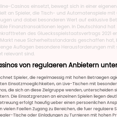
e-Casinos einsetzt, bewegt sich in einer eigenen W
ielt an Spieler, die Tisch- und Automatenspiele mit
ugen und dabei besonderen Wert auf exklusive Be
ible Finanztransaktionen legen. In Deutschland hat 
nkrafttreten des Gluecksspielstaatsvertrags 2021 er
 Markt neue Sicherheitsstandards geschaffen hat, 
trenge Auflagen besondere Herausforderungen mit s
 relevant sind.
asinos von regulaeren Anbietern unte
eichnet Spieler, die regelmaessig mit hohen Betraegen ag
en Einsatzmoeglichkeiten, an Live-Tischen mit besonde
s, die sich an diese Zielgruppe wenden, unterscheiden 
n. Die Einsatzgrenzen an einzelnen Spielen liegen deutli
Betreuung erfolgt haeufig ueber einen persoenlichen An
in vielen Faellen Zugang zu Bereichen, die fuer regulaere 
Dealer-Tische oder Einladungen zu Turnieren mit hohen Pr