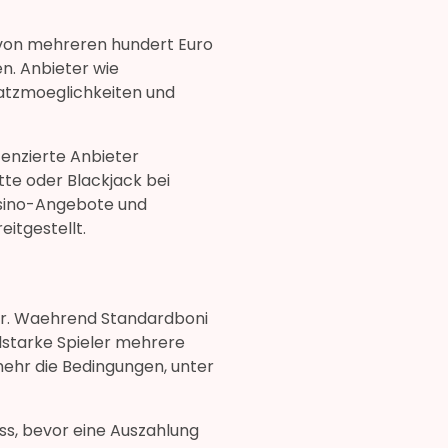
 von mehreren hundert Euro
n. Anbieter wie
nsatzmoeglichkeiten und
zenzierte Anbieter
te oder Blackjack bei
asino-Angebote und
itgestellt.
ler. Waehrend Standardboni
lstarke Spieler mehrere
mehr die Bedingungen, unter
s, bevor eine Auszahlung