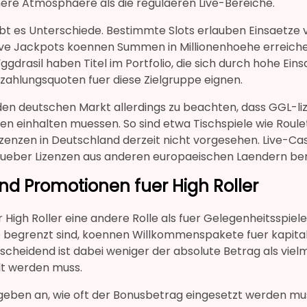
here Atmosphaere als die regulaeren Live-Bereiche.
bt es Unterschiede. Bestimmte Slots erlauben Einsaetze
ve Jackpots koennen Summen in Millionenhoehe erreiche
gdrasil haben Titel im Portfolio, die sich durch hohe Ei
zahlungsquoten fuer diese Zielgruppe eignen.
 den deutschen Markt allerdings zu beachten, dass GGL-li
 einhalten muessen. So sind etwa Tischspiele wie Roulet
izenzen in Deutschland derzeit nicht vorgesehen. Live-C
 ueber Lizenzen aus anderen europaeischen Laendern bere
d Promotionen fuer High Roller
 High Roller eine andere Rolle als fuer Gelegenheitsspie
o begrenzt sind, koennen Willkommenspakete fuer kapita
scheidend ist dabei weniger der absolute Betrag als viel
lt werden muss.
eben an, wie oft der Bonusbetrag eingesetzt werden mus