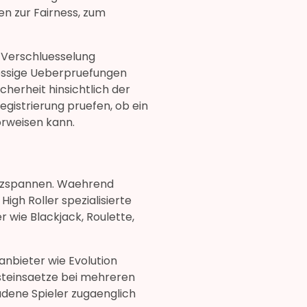
en zur Fairness, zum
-Verschluesselung
aessige Ueberpruefungen
herheit hinsichtlich der
egistrierung pruefen, ob ein
orweisen kann.
satzspannen. Waehrend
igh Roller spezialisierte
r wie Blackjack, Roulette,
anbieter wie Evolution
esteinsaetze bei mehreren
adene Spieler zugaenglich