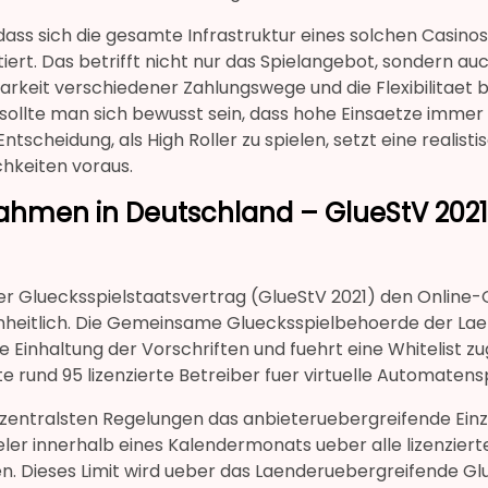
 dass sich die gesamte Infrastruktur eines solchen Casino
ntiert. Das betrifft nicht nur das Spielangebot, sondern a
rkeit verschiedener Zahlungswege und die Flexibilitaet be
 sollte man sich bewusst sein, dass hohe Einsaetze immer
Entscheidung, als High Roller zu spielen, setzt eine realis
chkeiten voraus.
ahmen in Deutschland – GlueStV 2021
t der Gluecksspielstaatsvertrag (GlueStV 2021) den Online
heitlich. Die Gemeinsame Gluecksspielbehoerde der Laend
 Einhaltung der Vorschriften und fuehrt eine Whitelist z
te rund 95 lizenzierte Betreiber fuer virtuelle Automatensp
er zentralsten Regelungen das anbieteruebergreifende Einz
ler innerhalb eines Kalendermonats ueber alle lizenziert
len. Dieses Limit wird ueber das Laenderuebergreifende G