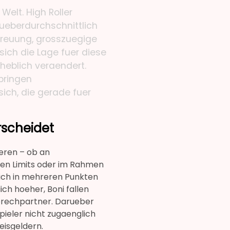
elt. High Roller
 ueberdurchschnittlich
treuung, grosszuegige
sich die Lage fuer diese
heblich veraendert.
bringen
ich, die gerade fuer
rscheidet
ieren – ob an
ren Limits oder im Rahmen
sich in mehreren Punkten
ch hoeher, Boni fallen
sprechpartner. Darueber
Spieler nicht zugaenglich
eisgeldern.