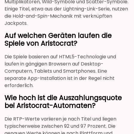
Multiplikatoren, Wild-Symbole und Scatter-Symbole.
Einige Titel, etwa aus der Lightning-Link-Serie, nutzen
die Hold-and-Spin-Mechanik mit verknüpften
Jackpots.
Auf welchen Geräten laufen die
Spiele von Aristocrat?
Die Spiele basieren auf HTML5-Technologie und
laufen in gängigen Browsern auf Desktop-
Computern, Tablets und Smartphones. Eine
separate App-Installation ist in der Regel nicht
erforderlich.
Wie hoch ist die Auszahlungsquote
bei Aristocrat-Automaten?
Die RTP-Werte variieren je nach Titel und liegen
typischerweise zwischen 92 und 97 Prozent. Die
genauen Werte können je nach Plattform und