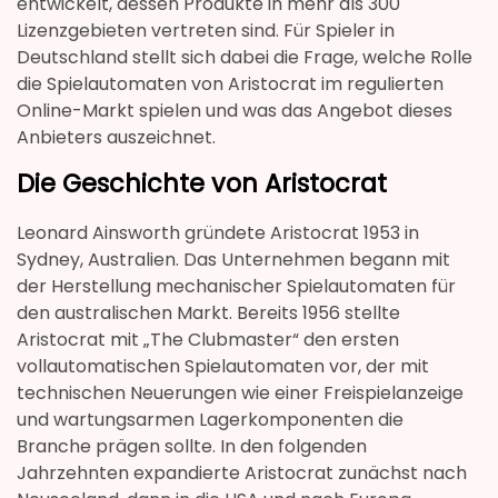
entwickelt, dessen Produkte in mehr als 300
Lizenzgebieten vertreten sind. Für Spieler in
Deutschland stellt sich dabei die Frage, welche Rolle
die Spielautomaten von Aristocrat im regulierten
Online-Markt spielen und was das Angebot dieses
Anbieters auszeichnet.
Die Geschichte von Aristocrat
Leonard Ainsworth gründete Aristocrat 1953 in
Sydney, Australien. Das Unternehmen begann mit
der Herstellung mechanischer Spielautomaten für
den australischen Markt. Bereits 1956 stellte
Aristocrat mit „The Clubmaster“ den ersten
vollautomatischen Spielautomaten vor, der mit
technischen Neuerungen wie einer Freispielanzeige
und wartungsarmen Lagerkomponenten die
Branche prägen sollte. In den folgenden
Jahrzehnten expandierte Aristocrat zunächst nach