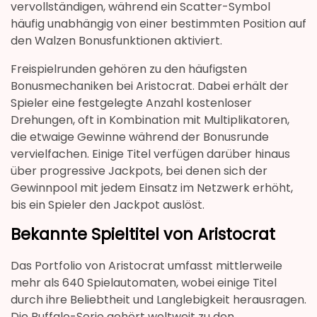
vervollständigen, während ein Scatter-Symbol
häufig unabhängig von einer bestimmten Position auf
den Walzen Bonusfunktionen aktiviert.
Freispielrunden gehören zu den häufigsten
Bonusmechaniken bei Aristocrat. Dabei erhält der
Spieler eine festgelegte Anzahl kostenloser
Drehungen, oft in Kombination mit Multiplikatoren,
die etwaige Gewinne während der Bonusrunde
vervielfachen. Einige Titel verfügen darüber hinaus
über progressive Jackpots, bei denen sich der
Gewinnpool mit jedem Einsatz im Netzwerk erhöht,
bis ein Spieler den Jackpot auslöst.
Bekannte Spieltitel von Aristocrat
Das Portfolio von Aristocrat umfasst mittlerweile
mehr als 640 Spielautomaten, wobei einige Titel
durch ihre Beliebtheit und Langlebigkeit herausragen.
Die Buffalo-Serie gehört weltweit zu den