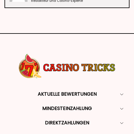
Redakteur und Casino-Experte
AKTUELLE BEWERTUNGEN
MINDESTEINZAHLUNG
DIREKTZAHLUNGEN