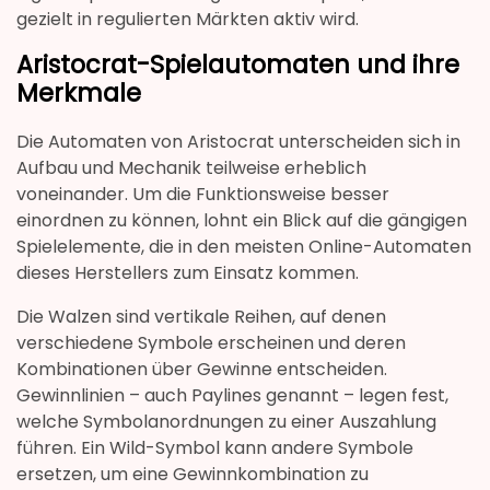
gezielt in regulierten Märkten aktiv wird.
Aristocrat-Spielautomaten und ihre
Merkmale
Die Automaten von Aristocrat unterscheiden sich in
Aufbau und Mechanik teilweise erheblich
voneinander. Um die Funktionsweise besser
einordnen zu können, lohnt ein Blick auf die gängigen
Spielelemente, die in den meisten Online-Automaten
dieses Herstellers zum Einsatz kommen.
Die Walzen sind vertikale Reihen, auf denen
verschiedene Symbole erscheinen und deren
Kombinationen über Gewinne entscheiden.
Gewinnlinien – auch Paylines genannt – legen fest,
welche Symbolanordnungen zu einer Auszahlung
führen. Ein Wild-Symbol kann andere Symbole
ersetzen, um eine Gewinnkombination zu