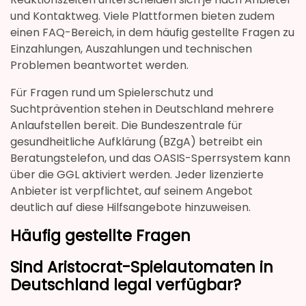
und Kontaktweg. Viele Plattformen bieten zudem
einen FAQ-Bereich, in dem häufig gestellte Fragen zu
Einzahlungen, Auszahlungen und technischen
Problemen beantwortet werden.
Für Fragen rund um Spielerschutz und
Suchtprävention stehen in Deutschland mehrere
Anlaufstellen bereit. Die Bundeszentrale für
gesundheitliche Aufklärung (BZgA) betreibt ein
Beratungstelefon, und das OASIS-Sperrsystem kann
über die GGL aktiviert werden. Jeder lizenzierte
Anbieter ist verpflichtet, auf seinem Angebot
deutlich auf diese Hilfsangebote hinzuweisen.
Häufig gestellte Fragen
Sind Aristocrat-Spielautomaten in
Deutschland legal verfügbar?