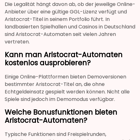
Die Legalität hängt davon ab, ob der jeweilige Online-
Anbieter über eine gültige GGL-Lizenz verfügt und
Aristocrat-Titel in seinem Portfolio führt. In
landbasierten Spielhallen und Casinos in Deutschland
sind Aristocrat-Automaten seit vielen Jahren
vertreten.
Kann man Aristocrat-Automaten
kostenlos ausprobieren?
Einige Online-Plattformen bieten Demoversionen
bestimmter Aristocrat-Titel an, die ohne
Echtgeldeinsatz gespielt werden können. Nicht alle
Spiele sind jedoch im Demomodus verfügbar.
Welche Bonusfunktionen bieten
Aristocrat-Automaten?
Typische Funktionen sind Freispielrunden,