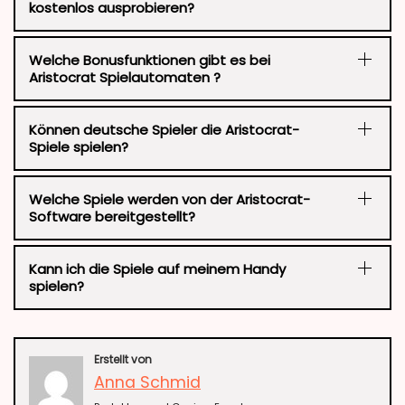
kostenlos ausprobieren?
Welche Bonusfunktionen gibt es bei
Aristocrat Spielautomaten ?
Können deutsche Spieler die Aristocrat-
Spiele spielen?
Welche Spiele werden von der Aristocrat-
Software bereitgestellt?
Kann ich die Spiele auf meinem Handy
spielen?
Erstellt von
Anna Schmid