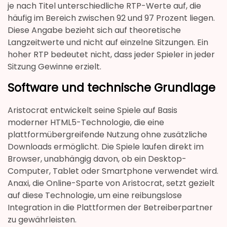
je nach Titel unterschiedliche RTP-Werte auf, die
häufig im Bereich zwischen 92 und 97 Prozent liegen.
Diese Angabe bezieht sich auf theoretische
Langzeitwerte und nicht auf einzelne Sitzungen. Ein
hoher RTP bedeutet nicht, dass jeder Spieler in jeder
Sitzung Gewinne erzielt.
Software und technische Grundlage
Aristocrat entwickelt seine Spiele auf Basis
moderner HTML5-Technologie, die eine
plattformübergreifende Nutzung ohne zusätzliche
Downloads ermöglicht. Die Spiele laufen direkt im
Browser, unabhängig davon, ob ein Desktop-
Computer, Tablet oder Smartphone verwendet wird.
Anaxi, die Online-Sparte von Aristocrat, setzt gezielt
auf diese Technologie, um eine reibungslose
Integration in die Plattformen der Betreiberpartner
zu gewährleisten.