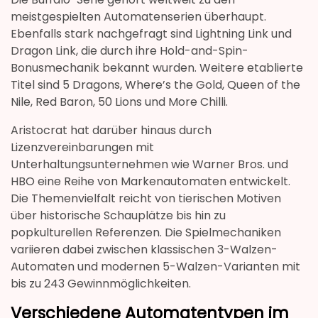
meistgespielten Automatenserien überhaupt.
Ebenfalls stark nachgefragt sind Lightning Link und
Dragon Link, die durch ihre Hold-and-Spin-
Bonusmechanik bekannt wurden. Weitere etablierte
Titel sind 5 Dragons, Where’s the Gold, Queen of the
Nile, Red Baron, 50 Lions und More Chilli.
Aristocrat hat darüber hinaus durch
Lizenzvereinbarungen mit
Unterhaltungsunternehmen wie Warner Bros. und
HBO eine Reihe von Markenautomaten entwickelt.
Die Themenvielfalt reicht von tierischen Motiven
über historische Schauplätze bis hin zu
popkulturellen Referenzen. Die Spielmechaniken
variieren dabei zwischen klassischen 3-Walzen-
Automaten und modernen 5-Walzen-Varianten mit
bis zu 243 Gewinnmöglichkeiten.
Verschiedene Automatentypen im