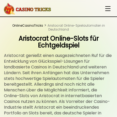
>
OnlineCasinoTricks
Aristocrat Online-Spielautomaten in
Deutschland
Aristocrat Online-Slots für
Echtgeldspiel
Aristocrat genießt einen ausgezeichneten Ruf für die
Entwicklung von Glücksspiel-Lösungen für
landbasierte Casinos in Deutschland und weiteren
Ländern. Seit ihren Anfängen hat das Unternehmen
stets hochwertige Spielautomaten für die Spieler
bereitgestellt. Allerdings sind noch nicht alle
Menschen über die Möglichkeit informiert, die
Online-Slots von Aristocrat in internetbasierten
Casinos nutzen zu können. Als Vorreiter der Casino-
Industrie stellt Aristocrat ein beeindruckendes
Portfolio an Slots bereit, das deutsche Spieler in