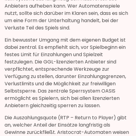
Anbieters aufheben kann. Wer Automatenspiele
nutzt, sollte sich darüber im Klaren sein, dass es sich
um eine Form der Unterhaltung handelt, bei der
Verluste Teil des Spiels sind.
Ein bewusster Umgang mit dem eigenen Budget ist
dabei zentral. Es empfiehlt sich, vor Spielbeginn ein
festes Limit für Einzahlungen und Spielzeit
festzulegen. Die GGL-lizenzierten Anbieter sind
verpflichtet, entsprechende Werkzeuge zur
Verfügung zu stellen, darunter Einzahlungsgrenzen,
Verlustlimits und die Möglichkeit zur freiwilligen
Selbstsperre. Das zentrale Sperrsystem OASIS
ermöglicht es Spielern, sich bei allen lizenzierten
Anbietern gleichzeitig sperren zu lassen.
Die Auszahlungsquote (RTP – Return to Player) gibt
an, welcher Anteil der Einsätze langfristig als
Gewinne zurückfließt. Aristocrat-Automaten weisen