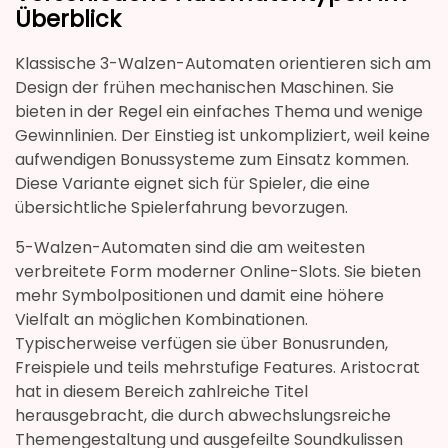
Überblick
Klassische 3-Walzen-Automaten orientieren sich am
Design der frühen mechanischen Maschinen. Sie
bieten in der Regel ein einfaches Thema und wenige
Gewinnlinien. Der Einstieg ist unkompliziert, weil keine
aufwendigen Bonussysteme zum Einsatz kommen.
Diese Variante eignet sich für Spieler, die eine
übersichtliche Spielerfahrung bevorzugen.
5-Walzen-Automaten sind die am weitesten
verbreitete Form moderner Online-Slots. Sie bieten
mehr Symbolpositionen und damit eine höhere
Vielfalt an möglichen Kombinationen.
Typischerweise verfügen sie über Bonusrunden,
Freispiele und teils mehrstufige Features. Aristocrat
hat in diesem Bereich zahlreiche Titel
herausgebracht, die durch abwechslungsreiche
Themengestaltung und ausgefeilte Soundkulissen