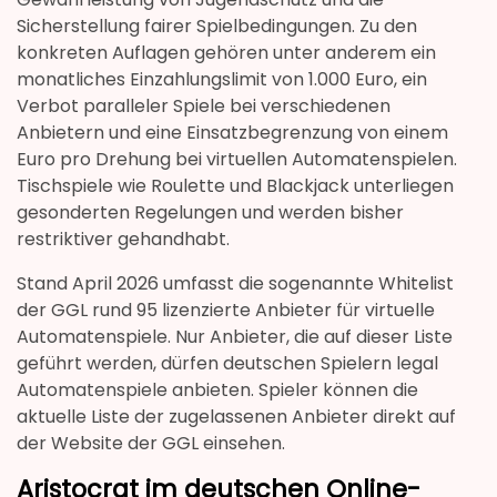
Sicherstellung fairer Spielbedingungen. Zu den
konkreten Auflagen gehören unter anderem ein
monatliches Einzahlungslimit von 1.000 Euro, ein
Verbot paralleler Spiele bei verschiedenen
Anbietern und eine Einsatzbegrenzung von einem
Euro pro Drehung bei virtuellen Automatenspielen.
Tischspiele wie Roulette und Blackjack unterliegen
gesonderten Regelungen und werden bisher
restriktiver gehandhabt.
Stand April 2026 umfasst die sogenannte Whitelist
der GGL rund 95 lizenzierte Anbieter für virtuelle
Automatenspiele. Nur Anbieter, die auf dieser Liste
geführt werden, dürfen deutschen Spielern legal
Automatenspiele anbieten. Spieler können die
aktuelle Liste der zugelassenen Anbieter direkt auf
der Website der GGL einsehen.
Aristocrat im deutschen Online-