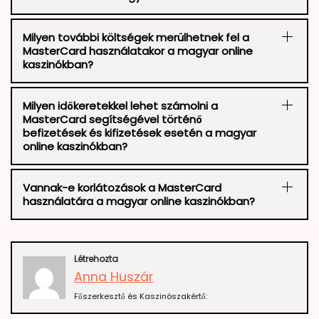
Milyen további költségek merülhetnek fel a
MasterCard használatakor a magyar online
kaszinókban?
Milyen időkeretekkel lehet számolni a
MasterCard segítségével történő
befizetések és kifizetések esetén a magyar
online kaszinókban?
Vannak-e korlátozások a MasterCard
használatára a magyar online kaszinókban?
Létrehozta
Anna Huszár
Főszerkesztő és Kaszinószakértő: