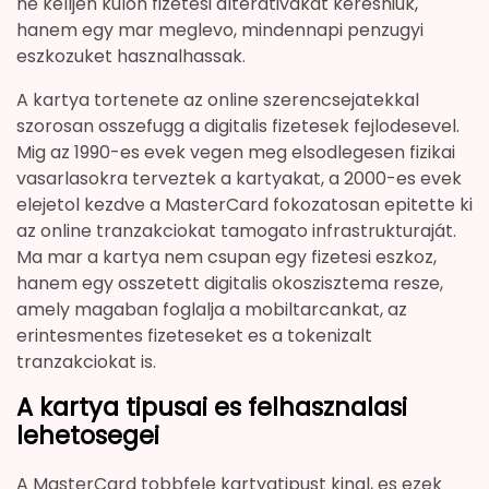
ne kelljen kulon fizetesi alterativakat keresniuk,
hanem egy mar meglevo, mindennapi penzugyi
eszkozuket hasznalhassak.
A kartya tortenete az online szerencsejatekkal
szorosan osszefugg a digitalis fizetesek fejlodesevel.
Mig az 1990-es evek vegen meg elsodlegesen fizikai
vasarlasokra terveztek a kartyakat, a 2000-es evek
elejetol kezdve a MasterCard fokozatosan epitette ki
az online tranzakciokat tamogato infrastrukturaját.
Ma mar a kartya nem csupan egy fizetesi eszkoz,
hanem egy osszetett digitalis okoszisztema resze,
amely magaban foglalja a mobiltarcankat, az
erintesmentes fizeteseket es a tokenizalt
tranzakciokat is.
A kartya tipusai es felhasznalasi
lehetosegei
A MasterCard tobbfele kartyatipust kinal, es ezek