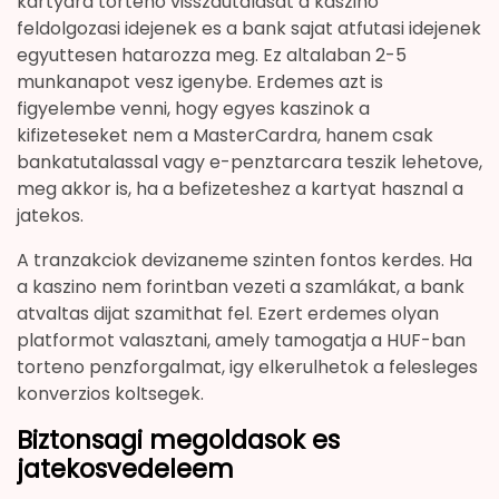
kartyara torteno visszautalasat a kaszino
feldolgozasi idejenek es a bank sajat atfutasi idejenek
egyuttesen hatarozza meg. Ez altalaban 2-5
munkanapot vesz igenybe. Erdemes azt is
figyelembe venni, hogy egyes kaszinok a
kifizeteseket nem a MasterCardra, hanem csak
bankatutalassal vagy e-penztarcara teszik lehetove,
meg akkor is, ha a befizeteshez a kartyat hasznal a
jatekos.
A tranzakciok devizaneme szinten fontos kerdes. Ha
a kaszino nem forintban vezeti a szamlákat, a bank
atvaltas dijat szamithat fel. Ezert erdemes olyan
platformot valasztani, amely tamogatja a HUF-ban
torteno penzforgalmat, igy elkerulhetok a felesleges
konverzios koltsegek.
Biztonsagi megoldasok es
jatekosvedeleem