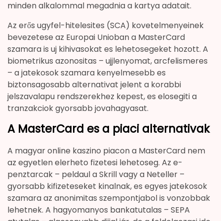
minden alkalommal megadnia a kartya adatait.
Az erős ugyfel-hitelesites (SCA) kovetelmenyeinek
bevezetese az Europai Unioban a MasterCard
szamara is uj kihivasokat es lehetosegeket hozott. A
biometrikus azonositas – ujjlenyomat, arcfelismeres
– a jatekosok szamara kenyelmesebb es
biztonsagosabb alternativat jelent a korabbi
jelszavalapu rendszerekhez kepest, es elosegiti a
tranzakciok gyorsabb jovahagyasat.
A MasterCard es a piaci alternativak
A magyar online kaszino piacon a MasterCard nem
az egyetlen elerheto fizetesi lehetoseg. Az e-
penztarcak – peldaul a Skrill vagy a Neteller –
gyorsabb kifizeteseket kinalnak, es egyes jatekosok
szamara az anonimitas szempontjabol is vonzobbak
lehetnek. A hagyomanyos bankatutalas – SEPA