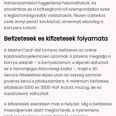
hatterszamlatol fuggetlenul hasznalhatok. Az
anonimitas es a koltsegkontroll szempontjabol ezek
a legbiztonsagosabb valasztasok, hiszen a jatekos
csak annyi penzt kockaztat, amennyit elozoleg a
kartyara toltott.
Befizetesek es kifizetesek folyamata
A MasterCard-dal torteno befizetes az online
kaszinokba jellemzoen azonnali. A jatekos megadja a
kartya adatait – a kartyaszamot, a lejarati datumot
es a haromjegyu biztonsagi kodot -, majd a 3D
Secure hitelesitesi lepes utan az osszeg azonnal
jovairas kerul a jatekszamlara. A minimum befizetes
altalaban 1000 es 3000 HUF kozott mozog, de ez
kaszinokent valtozhat.
A kifizetesek eseteben mas a helyzet. Mig a befizetes
masodpercek alatt megtortenik, a nyeremeny