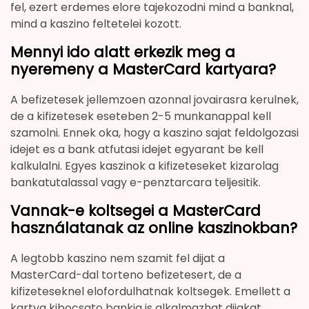
fel, ezert erdemes elore tajekozodni mind a banknal,
mind a kaszino feltetelei kozott.
Mennyi ido alatt erkezik meg a
nyeremeny a MasterCard kartyara?
A befizetesek jellemzoen azonnal jovairasra kerulnek,
de a kifizetesek eseteben 2-5 munkanappal kell
szamolni. Ennek oka, hogy a kaszino sajat feldolgozasi
idejet es a bank atfutasi idejet egyarant be kell
kalkulalni. Egyes kaszinok a kifizeteseket kizarolag
bankatutalassal vagy e-penztarcara teljesitik.
Vannak-e koltsegei a MasterCard
használatanak az online kaszinokban?
A legtobb kaszino nem szamit fel dijat a
MasterCard-dal torteno befizetesert, de a
kifizeteseknel elofordulhatnak koltsegek. Emellett a
kartya kibocsato bankja is alkalmazhat dijakat,