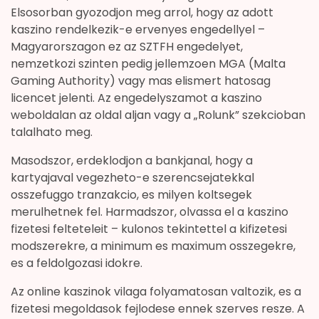
Elsosorban gyozodjon meg arrol, hogy az adott
kaszino rendelkezik-e ervenyes engedellyel –
Magyarorszagon ez az SZTFH engedelyet,
nemzetkozi szinten pedig jellemzoen MGA (Malta
Gaming Authority) vagy mas elismert hatosag
licencet jelenti. Az engedelyszamot a kaszino
weboldalan az oldal aljan vagy a „Rolunk” szekcioban
talalhato meg.
Masodszor, erdeklodjon a bankjanal, hogy a
kartyajaval vegezheto-e szerencsejatekkal
osszefuggo tranzakcio, es milyen koltsegek
merulhetnek fel. Harmadszor, olvassa el a kaszino
fizetesi felteteleit – kulonos tekintettel a kifizetesi
modszerekre, a minimum es maximum osszegekre,
es a feldolgozasi idokre.
Az online kaszinok vilaga folyamatosan valtozik, es a
fizetesi megoldasok fejlodese ennek szerves resze. A