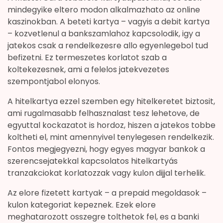
mindegyike eltero modon alkalmazhato az online
kaszinokban. A beteti kartya – vagyis a debit kartya
– kozvetlenul a bankszamlahoz kapcsolodik, igy a
jatekos csak a rendelkezesre allo egyenlegebol tud
befizetni. Ez termeszetes korlatot szab a
koltekezesnek, ami a felelos jatekvezetes
szempontjabol elonyos.
A hitelkartya ezzel szemben egy hitelkeretet biztosit,
ami rugalmasabb felhasznalast tesz lehetove, de
egyuttal kockazatot is hordoz, hiszen a jatekos tobbe
koltheti el, mint amennyivel tenylegesen rendelkezik.
Fontos megjegyezni, hogy egyes magyar bankok a
szerencsejatekkal kapcsolatos hitelkartyás
tranzakciokat korlatozzak vagy kulon dijjal terhelik.
Az elore fizetett kartyak – a prepaid megoldasok –
kulon kategoriat kepeznek. Ezek elore
meghatarozott osszegre tolthetok fel, es a banki