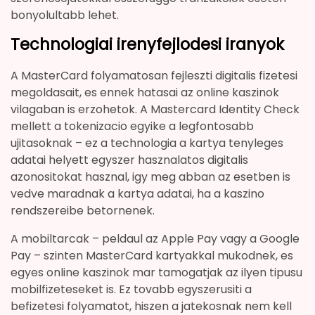
bonyolultabb lehet.
Technologiai irenyfejlodesi iranyok
A MasterCard folyamatosan fejleszti digitalis fizetesi
megoldasait, es ennek hatasai az online kaszinok
vilagaban is erzohetok. A Mastercard Identity Check
mellett a tokenizacio egyike a legfontosabb
ujitasoknak – ez a technologia a kartya tenyleges
adatai helyett egyszer hasznalatos digitalis
azonositokat hasznal, igy meg abban az esetben is
vedve maradnak a kartya adatai, ha a kaszino
rendszereibe betornenek.
A mobiltarcak – peldaul az Apple Pay vagy a Google
Pay – szinten MasterCard kartyakkal mukodnek, es
egyes online kaszinok mar tamogatjak az ilyen tipusu
mobilfizeteseket is. Ez tovabb egyszerusiti a
befizetesi folyamatot, hiszen a jatekosnak nem kell