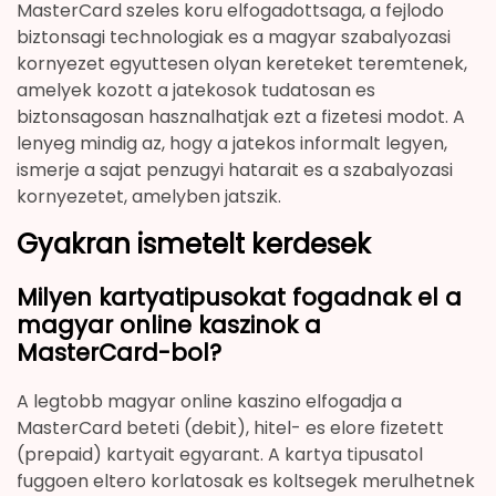
MasterCard szeles koru elfogadottsaga, a fejlodo
biztonsagi technologiak es a magyar szabalyozasi
kornyezet egyuttesen olyan kereteket teremtenek,
amelyek kozott a jatekosok tudatosan es
biztonsagosan hasznalhatjak ezt a fizetesi modot. A
lenyeg mindig az, hogy a jatekos informalt legyen,
ismerje a sajat penzugyi hatarait es a szabalyozasi
kornyezetet, amelyben jatszik.
Gyakran ismetelt kerdesek
Milyen kartyatipusokat fogadnak el a
magyar online kaszinok a
MasterCard-bol?
A legtobb magyar online kaszino elfogadja a
MasterCard beteti (debit), hitel- es elore fizetett
(prepaid) kartyait egyarant. A kartya tipusatol
fuggoen eltero korlatosak es koltsegek merulhetnek