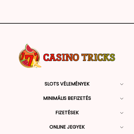
SLOTS VÉLEMÉNYEK
MINIMÁLIS BEFIZETÉS
FIZETÉSEK
ONLINE JEGYEK