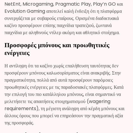
NetEnt, Microgaming, Pragmatic Play, Play’n GO και
Evolution Gaming αποτελεί καλή ένδειξη ότι η πλατφόρμα
συνεργάζεται με σοβαρούς εταίρους. Ορισμένα διαδικτυακά
καζίνο προσφέρουν επίσης παιχνίδια τραπεζιού, ζωντανά
παιχνίδια με αληθινούς ντίλερ ακόμη και αθλητικό στοίχημα.
Προσφορές μπόνους και προωθητικές
ενέργειες
Η αντίληψη ότι τα καζίνο χωρίς επαλήθευση ταυτότητας δεν
προσφέρουν μπόνους καλωσορίσματος είναι ανακριβής. Στην
πραγματικότητα, πολλά από αυτά προσφέρουν παρόμοιες
προωθητικές ενέργειες με τις παραδοσιακές πλατφόρμες. Κατά
την επιλογή του πιο κατάλληλου μπόνους, είναι σημαντικό να
μελετήσετε τις απαιτήσεις στοιχηματισμού (wagering
requirements), τη μέγιστη ανάληψη από κέρδη μπόνους και
άλλους όρους που μπορεί να επηρεάσουν την πραγματική αξία
της προσφοράς.