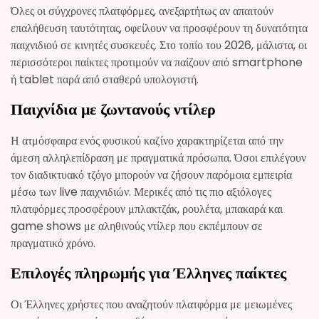
Όλες οι σύγχρονες πλατφόρμες, ανεξαρτήτως αν απαιτούν
επαλήθευση ταυτότητας, οφείλουν να προσφέρουν τη δυνατότητα
παιχνιδιού σε κινητές συσκευές. Στο τοπίο του 2026, μάλιστα, οι
περισσότεροι παίκτες προτιμούν να παίζουν από smartphone
ή tablet παρά από σταθερό υπολογιστή.
Παιχνίδια με ζωντανούς ντίλερ
Η ατμόσφαιρα ενός φυσικού καζίνο χαρακτηρίζεται από την
άμεση αλληλεπίδραση με πραγματικά πρόσωπα. Όσοι επιλέγουν
τον διαδικτυακό τζόγο μπορούν να ζήσουν παρόμοια εμπειρία
μέσω των live παιχνιδιών. Μερικές από τις πιο αξιόλογες
πλατφόρμες προσφέρουν μπλακτζάκ, ρουλέτα, μπακαρά και
game shows με αληθινούς ντίλερ που εκπέμπουν σε
πραγματικό χρόνο.
Επιλογές πληρωμής για Έλληνες παίκτες
Οι Έλληνες χρήστες που αναζητούν πλατφόρμα με μειωμένες