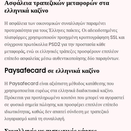
Ασφάλεια τραπεζικών μεταφορών στα
ελληνικά καζίνο
Η ασφάλεια των οικονομικών συναλλαγών παραμένει
προτεραιότητα για τους Έλληνες παίκτες. Οι αδειοδοτημένες
πλατφόρμες χρησιμοποιούν προηγμένη κρυπτογράφηση SSL και
σύγχρονα πρωτόκολλα PSD2 για την προστασία κάθε
μεταφοράς, ενώ οι ελληνικές τράπεζες προσφέρουν επιπλέον
επίπεδο ασφαλείας μέσω αυθεντικοποίησης δύο παραγόντων.
Paysafecard σε ελληνικά καζίνο
Η Paysafecard είναι αξιόπιστη μέθοδος κατάθεσης που
χρησιμοποιείται ευρέως στα ελληνικά διαδικτυακά καζίνο.
Πρόκειται για προπληρωμένο κουπόνι που μπορεί να αγοραστεί
σε φυσικά σημεία πώλησης και προσφέρει επιπλέον επίπεδο
ιδιωτικότητας, καθώς δεν απαιτεί σύνδεση με τραπεζικό
λογαριασμό κατά τη συναλλαγή.
Συναλλαγές με πιστωτικές κάρτες