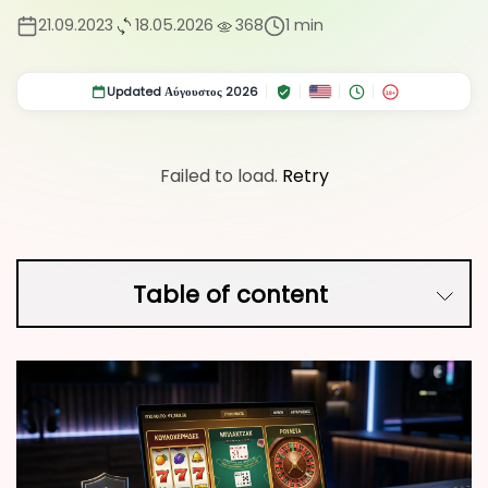
21.09.2023
18.05.2026
368
1 min
Updated Αύγουστος 2026
18+
Failed to load.
Retry
Table of content