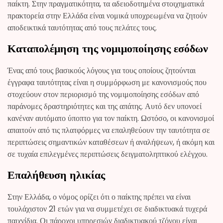
παίκτη. Στην πραγματικότητα, τα αδειοδοτημένα στοιχηματικά
πρακτορεία στην Ελλάδα είναι νομικά υποχρεωμένα να ζητούν
αποδεικτικά ταυτότητας από τους πελάτες τους.
Καταπολέμηση της νομιμοποίησης εσόδων
Ένας από τους βασικούς λόγους για τους οποίους ζητούνται
έγγραφα ταυτότητας είναι η συμμόρφωση με κανονισμούς που
στοχεύουν στον περιορισμό της νομιμοποίησης εσόδων από
παράνομες δραστηριότητες και της απάτης. Αυτό δεν υπονοεί
κανέναν αυτόματο ύποπτο για τον παίκτη. Ωστόσο, οι κανονισμοί
απαιτούν από τις πλατφόρμες να επαληθεύουν την ταυτότητα σε
περιπτώσεις σημαντικών καταθέσεων ή αναλήψεων, ή ακόμη και
σε τυχαία επιλεγμένες περιπτώσεις δειγματοληπτικού ελέγχου.
Επαλήθευση ηλικίας
Στην Ελλάδα, ο νόμος ορίζει ότι ο παίκτης πρέπει να είναι
τουλάχιστον 21 ετών για να συμμετέχει σε διαδικτυακά τυχερά
παιχνίδια. Οι πάροχοι υπηρεσιών διαδικτυακού τζόγου είναι