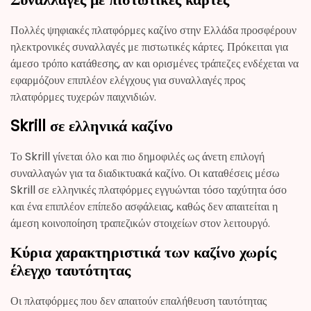
Πολλές ψηφιακές πλατφόρμες καζίνο στην Ελλάδα προσφέρουν
ηλεκτρονικές συναλλαγές με πιστωτικές κάρτες. Πρόκειται για
άμεσο τρόπο κατάθεσης, αν και ορισμένες τράπεζες ενδέχεται να
εφαρμόζουν επιπλέον ελέγχους για συναλλαγές προς
πλατφόρμες τυχερών παιχνιδιών.
Skrill σε ελληνικά καζίνο
Το Skrill γίνεται όλο και πιο δημοφιλές ως άνετη επιλογή
συναλλαγών για τα διαδικτυακά καζίνο. Οι καταθέσεις μέσω
Skrill σε ελληνικές πλατφόρμες εγγυώνται τόσο ταχύτητα όσο
και ένα επιπλέον επίπεδο ασφάλειας, καθώς δεν απαιτείται η
άμεση κοινοποίηση τραπεζικών στοιχείων στον λειτουργό.
Κύρια χαρακτηριστικά των καζίνο χωρίς
έλεγχο ταυτότητας
Οι πλατφόρμες που δεν απαιτούν επαλήθευση ταυτότητας