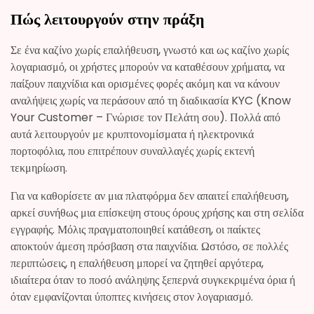
Πώς λειτουργούν στην πράξη
Σε ένα καζίνο χωρίς επαλήθευση, γνωστό και ως καζίνο χωρίς
λογαριασμό, οι χρήστες μπορούν να καταθέσουν χρήματα, να
παίξουν παιχνίδια και ορισμένες φορές ακόμη και να κάνουν
αναλήψεις χωρίς να περάσουν από τη διαδικασία KYC (Know
Your Customer – Γνώρισε τον Πελάτη σου). Πολλά από
αυτά λειτουργούν με κρυπτονομίσματα ή ηλεκτρονικά
πορτοφόλια, που επιτρέπουν συναλλαγές χωρίς εκτενή
τεκμηρίωση.
Για να καθορίσετε αν μια πλατφόρμα δεν απαιτεί επαλήθευση,
αρκεί συνήθως μια επίσκεψη στους όρους χρήσης και στη σελίδα
εγγραφής. Μόλις πραγματοποιηθεί κατάθεση, οι παίκτες
αποκτούν άμεση πρόσβαση στα παιχνίδια. Ωστόσο, σε πολλές
περιπτώσεις, η επαλήθευση μπορεί να ζητηθεί αργότερα,
ιδιαίτερα όταν το ποσό ανάληψης ξεπερνά συγκεκριμένα όρια ή
όταν εμφανίζονται ύποπτες κινήσεις στον λογαριασμό.