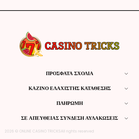
ΠΡΌΣΦΑΤΑ ΣΧΌΛΙΑ
ΚΑΖΊΝΟ ΕΛΆΧΙΣΤΗΣ ΚΑΤΆΘΕΣΗΣ
ΠΛΗΡΩΜΉ
ΣΕ ΑΠΕΥΘΕΊΑΣ ΣΎΝΔΕΣΗ ΑΥΛΑΚΏΣΕΙΣ
2026 © ONLINE CASINO TRICKS
All rights reserved